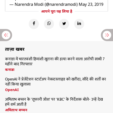
— Narendra Modi (@narendramodi)
May 23, 2019
आपने पूरा पढ़ लिया है
ताज़ा खबरें
कनाडा में भारतवंशी हिमांशी खुराना की हत्या करने वाला आरोपी साथी 7
महीने बाद गिरफ्तार
कनाडा
OpenAI ने प्रेजेंटेशन स्टार्टअप नेक्स्टस्लाइड को खरीदा, सौदे की शर्तों का
नहीं किया खुलासा
OpenAI
अमिताभ बच्चन के 'तूफानी जोश' पर 'KBC' के निर्देशक बोले- उन्हें देख
हमें शर्म आती है
अमिताभ बच्चन