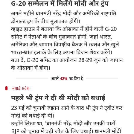
G-20 सम्मेलन में मिलेंगे मोदी और ट्रंप
अगले महीने प्रधानमंत्री नरेंद्र मोदी और अमेरिकी राष्ट्रपति
डोनाल्ड ट्रंप के बीच मुलाकात होगी।
व्हाइट हाउस ने बताया कि ओसाका में होने वाली G-20
समिट में नेताओं के बीच मुलाकात होगी, जहां भारत,
अमेरिका और जापान त्रिपक्षीय बैठक में स्वतंत्र और खुले
भारत-प्रशांत इलाके के लिए अपना विजन शेयर करेंगे।
बता दें, G-20 समिट का आयोजन 28-29 जून को जापान
के ओसाका में होगा।
आपने
42%
पढ़ लिया है
बधाई संदेश
पहले भी ट्रंप ने दी थी मोदी को बधाई
23 मई को चुनावी रुझान आने के बाद भी ट्रंप ने ट्वीट कर
मोदी को बधाई दी थी।
उन्होंने लिखा था, 'प्रधानमंत्री नरेंद्र मोदी और उनकी पार्टी
BJP को चुनाव में बड़ी जीत के लिए बधाई। प्रधानमंत्री मोदी