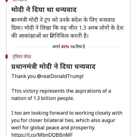
मोदी ने दिया था धन्यवाद
प्रधानमंत्री मोदी ने ट्रंप को उनके संदेश के लिए धन्यवाद
दिया। मोदी ने लिखा कि यह जीत 1.3 अरब लोगों के देश
की आकांक्षाओं का प्रतिनिधित्व करती है।
आपने
85%
पढ़ लिया है
ट्विटर पोस्ट
प्रधानमंत्री मोदी ने दिया धन्यवाद
Thank you
@realDonaldTrump
!
This victory represents the aspirations of a
nation of 1.3 billion people.
I too am looking forward to working closely with
you for closer bilateral ties, which also augur
well for global peace and prosperity.
https://t.co/MbnDQBBnMF