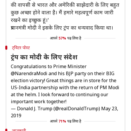
की वापसी से भारत और अमेरिकी साझेदारी के लिए बहुत
कुछ अच्छा होने वाला है। मैं हमारे महत्वपूर्ण काम जारी
रखने का इच्छुक हूं।'
प्रधानमंत्री मोदी ने इसके लिए ट्रंप का धन्यवाद किया था।
आपने
57%
पढ़ लिया है
ट्विटर पोस्ट
ट्रंप का मोदी के लिए संदेश
Congratulations to Prime Minister
@NarendraModi
and his BJP party on their BIG
election victory! Great things are in store for the
US-India partnership with the return of PM Modi
at the helm. I look forward to continuing our
important work together!
— Donald J. Trump (@realDonaldTrump)
May 23,
2019
आपने
71%
पढ़ लिया है
जानकारी