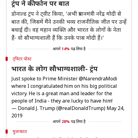
ट्रंप ने की फोन पर बात
डोनाल्ड ट्रंप ने ट्वीट किया, 'अभी प्रधानमंत्री नरेंद्र मोदी से
बात की, जिसमें मैंने उनकी भव्य राजनीतिक जीत पर उन्हें
बधाई दी। वह महान व्यक्ति और भारत के लोगों के नेता
हैं- वो सौभाग्यशाली हैं कि उनके पास मोदी हैं।'
आपने
14%
पढ़ लिया है
ट्विटर पोस्ट
भारत के लोग सौभाग्यशाली- ट्रंप
Just spoke to Prime Minister
@NarendraModi
where I congratulated him on his big political
victory. He is a great man and leader for the
people of India - they are lucky to have him!
— Donald J. Trump (@realDonaldTrump)
May 24,
2019
आपने
28%
पढ़ लिया है
मुलाकात