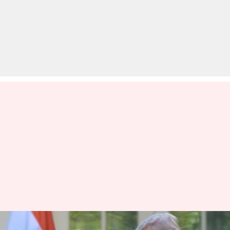
ट्रंप ने फोन कर दी प्रधानमंत्री मोदी को