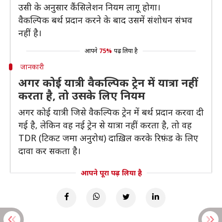
उसी के अनुसार कैंसिलेशन नियम लागू होगा।
वैकल्पिक बर्थ प्रदान करने के बाद उसमें संशोधन संभव
नहीं है।
आपने
75%
पढ़ लिया है
जानकारी
अगर कोई यात्री वैकल्पिक ट्रेन में यात्रा नहीं
करता है, तो उसके लिए नियम
अगर कोई यात्री जिसे वैकल्पिक ट्रेन में बर्थ प्रदान करवा दी
गई है, लेकिन वह नई ट्रेन से यात्रा नहीं करता है, तो वह
TDR (टिकट जमा अनुरोध) दाख़िल करके रिफ़ंड के लिए
दावा कर सकता है।
आपने पूरा पढ़ लिया है