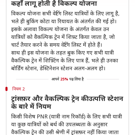
कहाँ लागू होती है विकल्प योजना
विकल्प योजना सभी वेटिंग लिस्ट यात्रियों के लिए लागू है,
भले ही बुकिंग कोटा या रियायत के अंतर्गत की गई हो।
इसके अलावा विकल्प योजना के अंतर्गत केवल उन
यात्रियों को वैकल्पिक ट्रेन में शिफ़्ट किया जाता है, जो
चार्ट तैयार करने के समय वेटिंग लिस्ट में होते हैं।
साथ ही इस योजना के तहत बुक किए गए सभी यात्री
वैकल्पिक ट्रेन में शिफ़्टिंग के लिए पात्र हैं, भले ही उनका
बोर्डिंग स्टेशन, डेस्टिनेशन स्टेशन अलग-अलग हो।
आपने
25%
पढ़ लिया है
नियम 2
ट्रांसफ़र और वैकल्पिक ट्रेन की उत्पत्ति स्टेशन
के बारे में नियम
किसी विशेष PNR (यात्री नाम रिकॉर्ड) के लिए सभी यात्री
या कुछ यात्रियों को बर्थ की उपलब्धता के अनुसार
वैकल्पिक ट्रेन की उसी श्रेणी में ट्रांसफ़र नहीं किया जाता