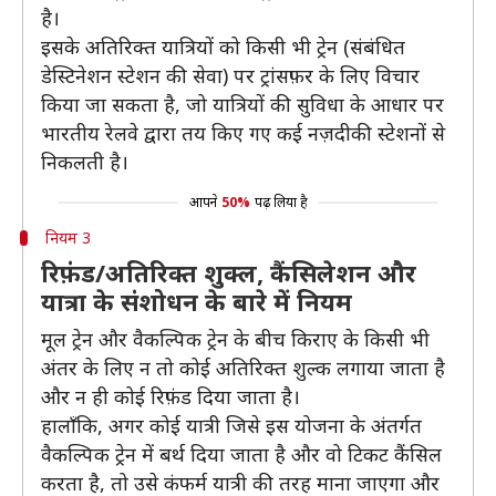
है।
इसके अतिरिक्त यात्रियों को किसी भी ट्रेन (संबंधित
डेस्टिनेशन स्टेशन की सेवा) पर ट्रांसफ़र के लिए विचार
किया जा सकता है, जो यात्रियों की सुविधा के आधार पर
भारतीय रेलवे द्वारा तय किए गए कई नज़दीकी स्टेशनों से
निकलती है।
आपने
50%
पढ़ लिया है
नियम 3
रिफ़ंड/अतिरिक्त शुक्ल, कैंसिलेशन और
यात्रा के संशोधन के बारे में नियम
मूल ट्रेन और वैकल्पिक ट्रेन के बीच किराए के किसी भी
अंतर के लिए न तो कोई अतिरिक्त शुल्क लगाया जाता है
और न ही कोई रिफ़ंड दिया जाता है।
हालाँकि, अगर कोई यात्री जिसे इस योजना के अंतर्गत
वैकल्पिक ट्रेन में बर्थ दिया जाता है और वो टिकट कैंसिल
करता है, तो उसे कंफर्म यात्री की तरह माना जाएगा और