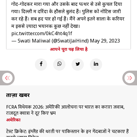
गोद-गोदकर मारा गया और उसके बाद पत्थर से उसे कुचल दिया
गया। दिल्ली में दरिंदों के हौसले बुलंद हैं। पुलिस को नोटिस जारी
कर रहे हैं। सब हदें पार हो गई हैं। मैंने अपने इतने सालों के करियर
में इससे ज़्यादा भयानक कुछ नहीं देखा।
pic.twitter.com/0kC4ht4q1f
— Swati Maliwal (@SwatiJaiHind)
May 29, 2023
आपने पूरा पढ़ लिया है
ताज़ा खबरें
FCRA विधेयक 2026: अमेरिकी आलोचना पर भारत का करारा जवाब,
राजदूत क्वात्रा ने दूर किए भ्रम
अमेरिका
टेस्ट क्रिकेट: इंग्लैंड की धरती पर पाकिस्तान के इन गेंदबाजों ने चटकाए हैं