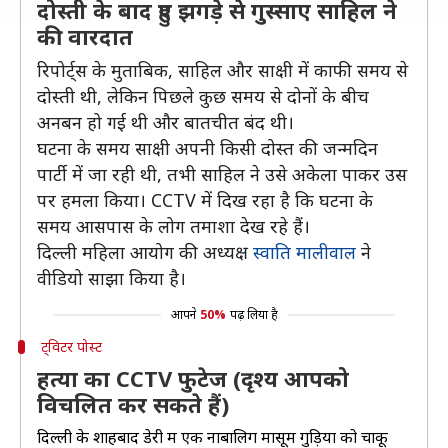
दोस्ती के बाद हुए झगड़े से गुस्साए साहिल ने
की वारदात
रिपोर्ट्स के मुताबिक, साहिल और साक्षी में काफी समय से
दोस्ती थी, लेकिन पिछले कुछ समय से दोनों के बीच
अनबन हो गई थी और बातचीत बंद थी।
घटना के समय साक्षी अपनी किसी दोस्त की जन्मदिन
पार्टी में जा रही थी, तभी साहिल ने उसे अकेला पाकर उस
पर हमला किया। CCTV में दिख रहा है कि घटना के
समय आसपास के लोग तमाशा देख रहे हैं।
दिल्ली महिला आयोग की अध्यक्ष
स्वाति मालीवाल
ने
वीडियो साझा किया है।
आपने
50%
पढ़ लिया है
ट्विटर पोस्ट
हत्या का CCTV फुटेज (दृश्य आपको
विचलित कर सकते हैं)
दिल्ली के शाहबाद डेरी में एक नाबालिग मासूम गुड़िया को चाकू