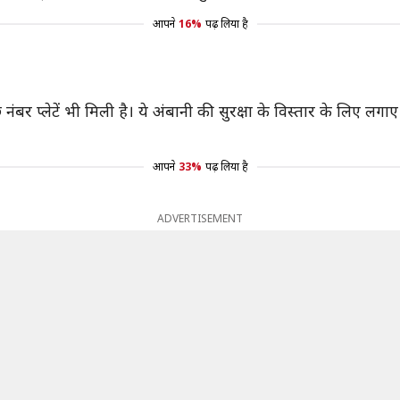
आपने
16%
पढ़ लिया है
ंबर प्लेटें भी मिली है। ये अंबानी की सुरक्षा के विस्तार के लिए लगाए
आपने
33%
पढ़ लिया है
ADVERTISEMENT