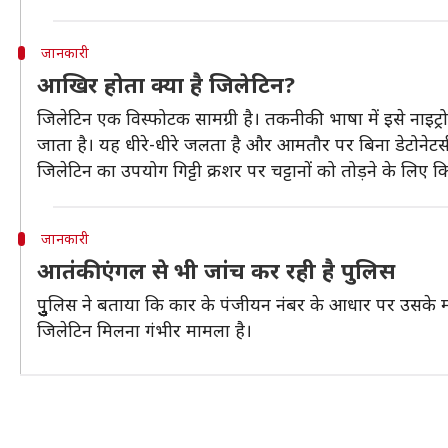
जानकारी
आखिर होता क्या है जिलेटिन?
जिलेटिन एक विस्फोटक सामग्री है। तकनीकी भाषा में इसे नाइट्र
जाता है। यह धीरे-धीरे जलता है और आमतौर पर बिना डेटोनेटर्
जिलेटिन का उपयोग गिट्टी क्रशर पर चट्टानों को तोड़ने के लिए
जानकारी
आतंकी एंगल से भी जांच कर रही है पुलिस
पुुुुुुुुुलिस ने बताया कि कार के पंजीयन नंबर के आधार पर उ
जिलेटिन मिलना गंभीर मामला है।