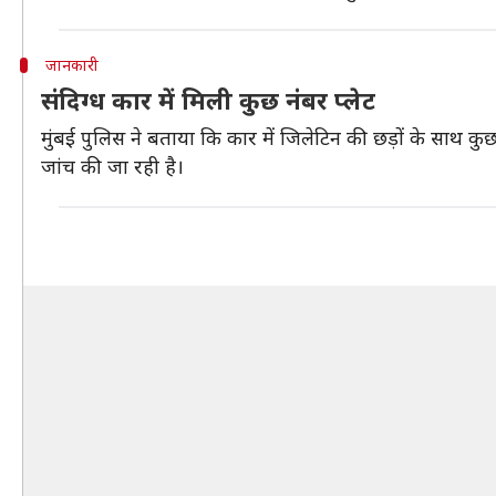
जानकारी
संदिग्ध कार में मिली कुछ नंबर प्लेट
मुंबई पुलिस ने बताया कि कार में जिलेटिन की छड़ों के साथ कुछ न
जांच की जा रही है।