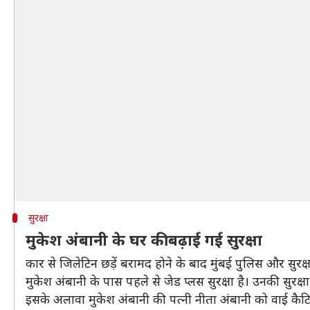
सुरक्षा
मुकेश अंबानी के घर की बढ़ाई गई सुरक्षा
कार से जिलेटिन छड़ें बरामद होने के बाद मुंबई पुलिस और सुरक्
मुकेश अंबानी के पास पहले से जेड प्लस सुरक्षा है। उनकी सुरक्ष
इसके अलावा मुकेश अंबानी की पत्नी नीता अंबानी को वाई कैटि