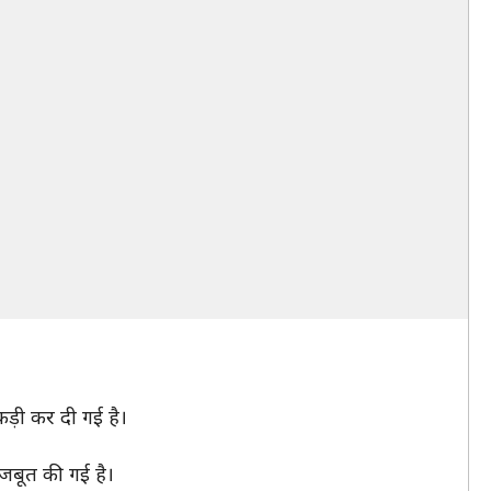
कड़ी कर दी गई है।
मजबूत की गई है।