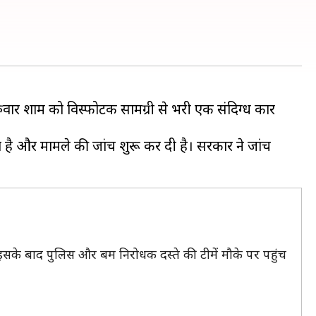
ुरुवार शाम को विस्फोटक सामग्री से भरी एक संदिग्ध कार
या है और मामले की जांच शुरू कर दी है। सरकार ने जांच
 इसके बाद पुलिस और बम निरोधक दस्ते की टीमें मौके पर पहुंच