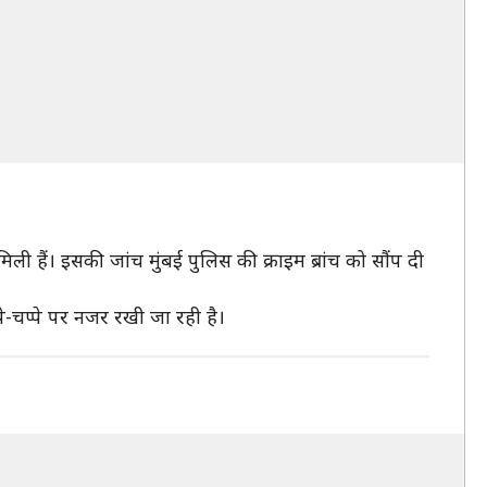
मिली हैं। इसकी जांच मुंबई पुलिस की क्राइम ब्रांच को सौंप दी
पे-चप्पे पर नजर रखी जा रही है।