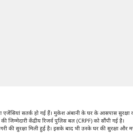
षा एजेंसियां सतर्क हो गई हैं। मुकेश अंबानी के घर के आसपास सुरक्षा 
ा की जिम्मेदारी केंद्रीय रिजर्व पुलिस बल (CRPF) को सौंपी गई है।
गरी की सुरक्षा मिली हुई है। इसके बाद भी उनके घर की सुरक्षा और 