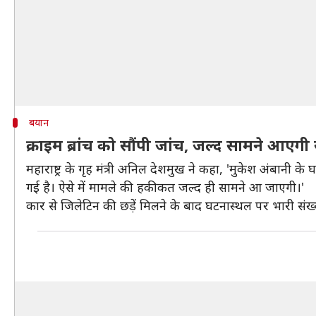
बयान
क्राइम ब्रांच को सौंपी जांच, जल्द सामने आएगी सच
महाराष्ट्र के गृह मंत्री अनिल देशमुख ने कहा, 'मुकेश अंबानी के
गई है। ऐसे में मामले की हकीकत जल्द ही सामने आ जाएगी।'
कार से जिलेटिन की छड़ें मिलने के बाद घटनास्थल पर भारी संख्