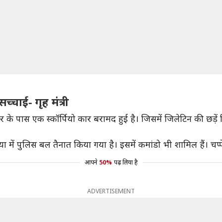
्चाई- गृह मंत्री
 घर के पास एक स्कॉर्पियो कार बरामद हुई है। जिसमें जिलेटिन की छड़ें 
या में पुलिस बल तैनात किया गया है। इसमें कमांडो भी शामिल हैं। चप्
आपने
50%
पढ़ लिया है
ADVERTISEMENT