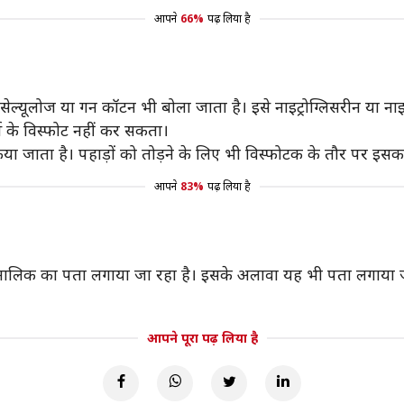
आपने
66%
पढ़ लिया है
ोसेल्यूलोज या गन कॉटन भी बोला जाता है। इसे नाइट्रोग्लिसरीन या नाइ
स के विस्फोट नहीं कर सकता।
 किया जाता है। पहाड़ों को तोड़ने के लिए भी विस्फोटक के तौर पर इसक
आपने
83%
पढ़ लिया है
सके मालिक का पता लगाया जा रहा है। इसके अलावा यह भी पता लगाया ज
आपने पूरा पढ़ लिया है