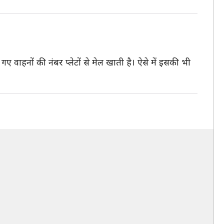
 गए वाहनों की नंबर प्लेटों से मेल खाती है। ऐसे में इसकी भी