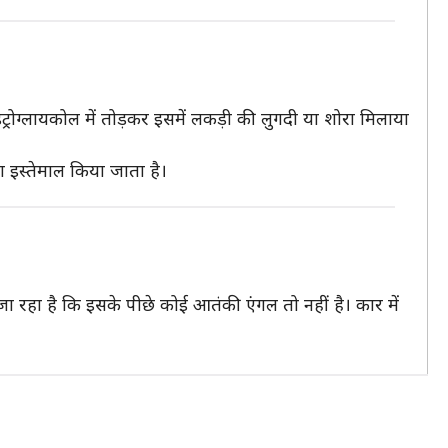
ट्रोग्लायकोल में तोड़कर इसमें लकड़ी की लुगदी या शोरा मिलाया
ा इस्तेमाल किया जाता है।
ा रहा है कि इसके पीछे कोई आतंकी एंगल तो नहीं है। कार में