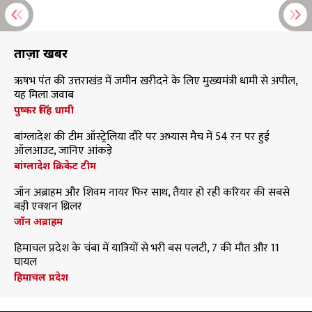
ताज़ा खबरें
ऋषभ पंत की उत्तराखंड में जमीन खरीदने के लिए मुख्यमंत्री धामी से अपील,
यह मिला जवाब
पुष्कर सिंह धामी
बांग्लादेश की टीम ऑस्ट्रेलिया दौरे पर अभ्यास मैच में 54 रन पर हुई
ऑलआउट, जानिए आंकड़े
बांग्लादेश क्रिकेट टीम
जॉन अब्राहम और शिवम नायर फिर साथ, तैयार हो रही करियर की सबसे
बड़ी एक्शन थ्रिलर
जॉन अब्राहम
हिमाचल प्रदेश के चंबा में यात्रियों से भरी बस पलटी, 7 की मौत और 11
घायल
हिमाचल प्रदेश