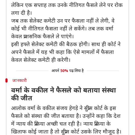
लेकिन एक सप्ताह तक उनके नीतिगत फैसले लेने पर रोक
लगा दी है।
जब तक सेलेक्ट कमेटी उन पर फैसला नहीं ले लेगी, वे
कोई भी नीतिगत फैसला नहीं ले सकेंगे। तब तक वर्मा
केवल प्राशसनिक फैसले ले पाएंगे।
इसी हफ्ते सेलेक्ट कमेटी की बैठक होगी। साथ ही कोर्ट ने
अपने फैसले में यह भी कहा कि ऐसे मामलों में फैसला
केवल सेलेक्ट कमेटी ही करेगी।
आपने
50%
पढ़ लिया है
जानकारी
वर्मा के वकील ने फैसले को बताया संस्था
की जीत
आलोक वर्मा के वकील संजय हेगड़े ने सुप्रीम कोर्ट के इस
फैसले को संस्था की जीत बताया है। उन्होंने कहा कि देश
में न्याय की प्रक्रिया अच्छी चल रही है। न्याय प्रक्रिया के
खिलाफ कोई जाता है तो सुप्रीम कोर्ट उसके लिए मौजूद है।