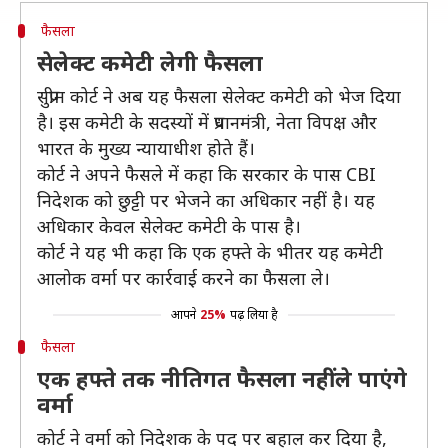
फैसला
सेलेक्ट कमेटी लेगी फैसला
सुप्रीम कोर्ट ने अब यह फैसला सेलेक्ट कमेटी को भेज दिया
है। इस कमेटी के सदस्यों में प्रधानमंत्री, नेता विपक्ष और
भारत के मुख्य न्यायाधीश होते हैं।
कोर्ट ने अपने फैसले में कहा कि सरकार के पास CBI
निदेशक को छुट्टी पर भेजने का अधिकार नहीं है। यह
अधिकार केवल सेलेक्ट कमेटी के पास है।
कोर्ट ने यह भी कहा कि एक हफ्ते के भीतर यह कमेटी
आलोक वर्मा पर कार्रवाई करने का फैसला ले।
आपने
25%
पढ़ लिया है
फैसला
एक हफ्ते तक नीतिगत फैसला नहीं ले पाएंगे
वर्मा
कोर्ट ने वर्मा को निदेशक के पद पर बहाल कर दिया है,