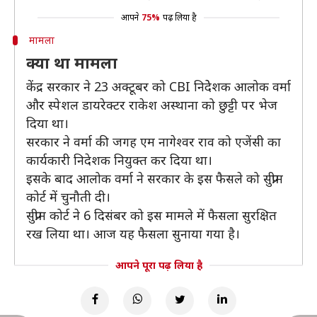
आपने
75%
पढ़ लिया है
मामला
क्या था मामला
केंद्र सरकार ने 23 अक्टूबर को CBI निदेेशक आलोक वर्मा
और स्पेशल डायरेक्टर राकेश अस्थाना को छुट्टी पर भेज
दिया था।
सरकार ने वर्मा की जगह एम नागेश्वर राव को एजेंसी का
कार्यकारी निदेशक नियुक्त कर दिया था।
इसके बाद आलोक वर्मा ने सरकार के इस फैसले को सुप्रीम
कोर्ट में चुनौती दी।
सुप्रीम कोर्ट ने 6 दिसंबर को इस मामले में फैसला सुरक्षित
रख लिया था। आज यह फैसला सुनाया गया है।
आपने पूरा पढ़ लिया है