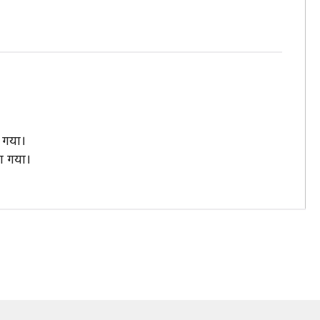
 गया।
ा गया।