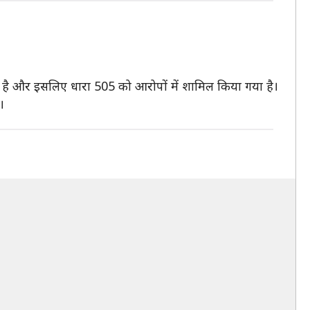
है और इसलिए धारा 505 को आरोपों में शामिल किया गया है।
।