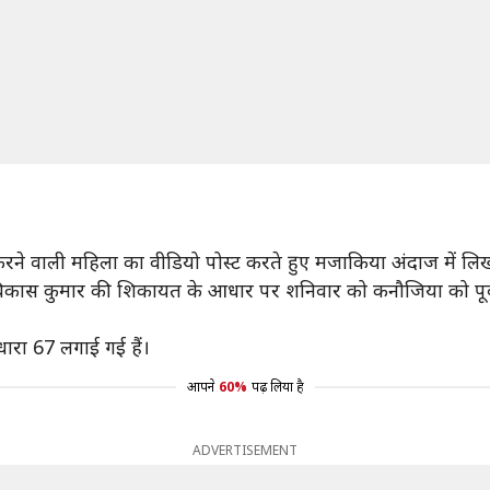
करने वाली महिला का वीडियो पोस्ट करते हुए मजाकिया अंदाज में लिखा
िकास कुमार की शिकायत के आधार पर शनिवार को कनौजिया को पूर्वी 
रा 67 लगाई गई हैं।
आपने
60%
पढ़ लिया है
ADVERTISEMENT