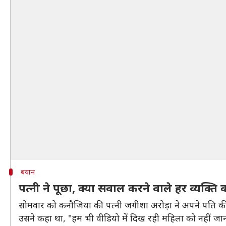
बयान
पत्नी ने पूछा, क्या सवाल करने वाले हर व्यक्त
सोमवार को कनौजिया की पत्नी जगीशा अरोड़ा ने अपने पति की गिर
उसने कहा था, "हम भी वीडियो में दिख रही महिला को नहीं जानत