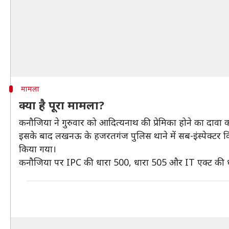
मामला
क्या है पूरा मामला?
कनौजिया ने गुरुवार को आदित्यनाथ की प्रेमिका होने का दावा 
इसके बाद लखनऊ के हजरतगंज पुलिस थाने में सब-इंस्पेक्टर व
किया गया।
कनौजिया पर IPC की धारा 500, धारा 505 और IT एक्ट की धा