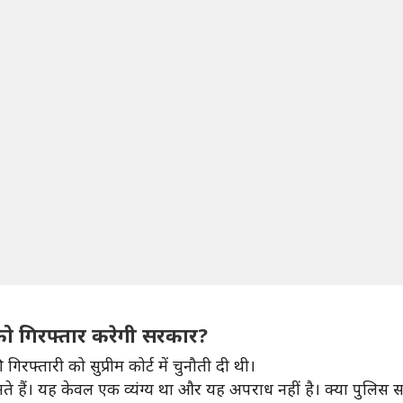
ि को गिरफ्तार करेगी सरकार?
फ्तारी को सुप्रीम कोर्ट में चुनौती दी थी।
े हैं। यह केवल एक व्यंग्य था और यह अपराध नहीं है। क्या पुलिस सर