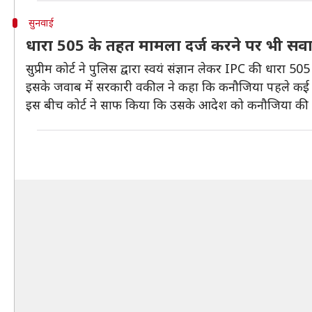
सुनवाई
धारा 505 के तहत मामला दर्ज करने पर भी सव
सुप्रीम कोर्ट ने पुलिस द्वारा स्वयं संज्ञान लेकर IPC की धारा
इसके जवाब में सरकारी वकील ने कहा कि कनौजिया पहले कई म
इस बीच कोर्ट ने साफ किया कि उसके आदेश को कनौजिया की सो