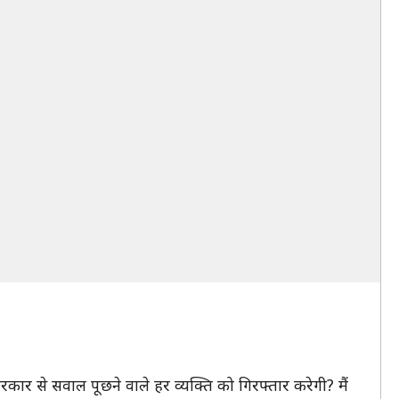
कार से सवाल पूछने वाले हर व्यक्ति को गिरफ्तार करेगी? मैं