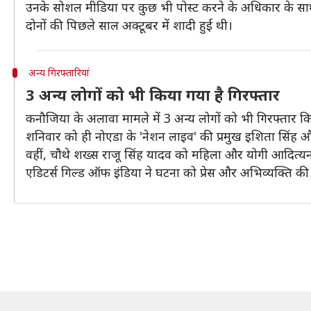
उनके सोशल मीडिया पर कुछ भी पोस्ट करने के अधिकार के साथ 
दोनों की पिछले साल अक्टूबर में शादी हुई थी।
अन्य गिरफ्तारियां
3 अन्य लोगों को भी किया गया है गिरफ्तार
कनौजिया के अलावा मामले में 3 अन्य लोगों को भी गिरफ्तार क
शनिवार को ही नोएडा के 'नेशन लाइव' की प्रमुख इशिता सिंह औ
वहीं, चौथे शख्स राजू सिंह यादव को महिला और योगी आदित्यना
एडिटर्स गिल्ड ऑफ इंडिया ने घटना को प्रेस और अभिव्यक्ति