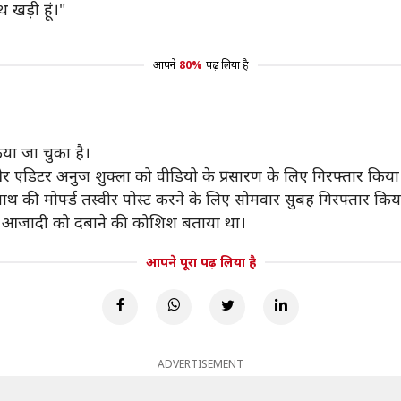
खड़ी हूं।"
आपने
80%
पढ़ लिया है
िया जा चुका है।
र एडिटर अनुज शुक्ला को वीडियो के प्रसारण के लिए गिरफ्तार किया
थ की मोर्फ्ड तस्वीर पोस्ट करने के लिए सोमवार सुबह गिरफ्तार किय
 की आजादी को दबाने की कोशिश बताया था।
आपने पूरा पढ़ लिया है
ADVERTISEMENT