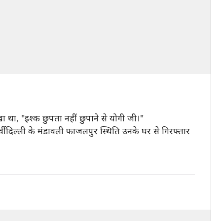
 था, "इश्क छुपता नहीं छुपाने से योगी जी।"
दिल्ली के मंडावली फाजलपुर स्थिति उनके घर से गिरफ्तार