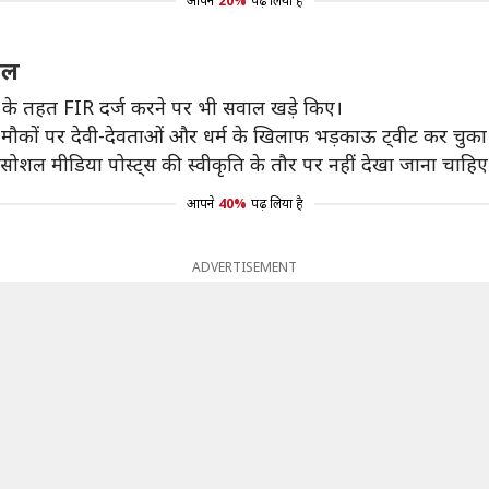
आपने
20%
पढ़ लिया है
ाल
 505 के तहत FIR दर्ज करने पर भी सवाल खड़े किए।
ौकों पर देवी-देवताओं और धर्म के खिलाफ भड़काऊ ट्वीट कर चुका 
शल मीडिया पोस्ट्स की स्वीकृति के तौर पर नहीं देखा जाना चाहिए
आपने
40%
पढ़ लिया है
ADVERTISEMENT