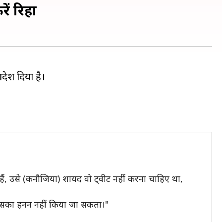
ें रिहा
देश दिया है।
हैं, उसे (कनौजिया) शायद वो ट्वीट नहीं करना चाहिए था,
 इसका हनन नहीं किया जा सकता।"