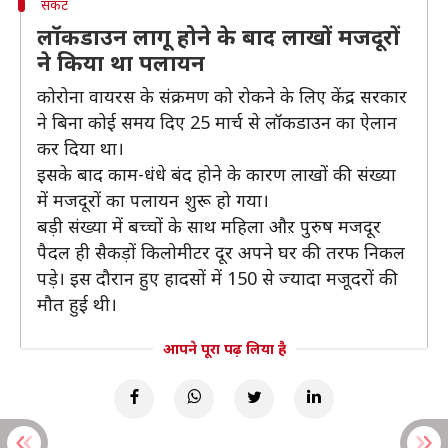
संकट
लॉकडाउन लागू होने के बाद लाखों मजदूरों
ने किया था पलायन
कोरोना वायरस के संक्रमण को रोकने के लिए केंद्र सरकार
ने बिना कोई समय दिए 25 मार्च से लॉकडाउन का ऐलान
कर दिया था।
इसके बाद काम-धंधे बंद होने के कारण लाखों की संख्या
में मजदूरों का पलायन शुरू हो गया।
बड़ी संख्या में बच्चों के साथ महिला औऱ पुरुष मजदूर
पैदल ही सैकड़ों किलोमीटर दूर अपने घर की तरफ निकल
पड़े। इस दौरान हुए हादसों में 150 से ज्यादा मजूदरों की
मौत हुई थी।
आपने पूरा पढ़ लिया है