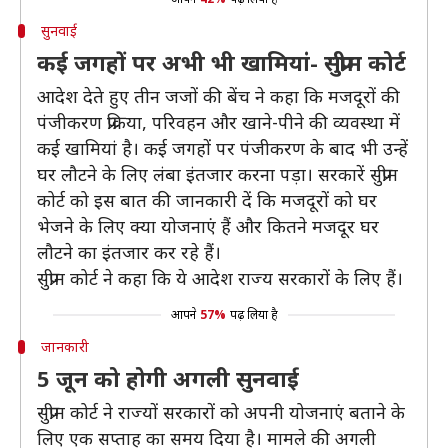
सुनवाई
कई जगहों पर अभी भी खामियां- सुप्रीम कोर्ट
आदेश देते हुए तीन जजों की बेंच ने कहा कि मजदूरों की
पंजीकरण प्रक्रिया, परिवहन और खाने-पीने की व्यवस्था में
कई खामियां है। कई जगहों पर पंजीकरण के बाद भी उन्हें
घर लौटने के लिए लंबा इंतजार करना पड़ा। सरकारें सुप्रीम
कोर्ट को इस बात की जानकारी दें कि मजदूरों को घर
भेजने के लिए क्या योजनाएं हैं और कितने मजदूर घर
लौटने का इंतजार कर रहे हैं।
सुप्रीम कोर्ट ने कहा कि ये आदेश राज्य सरकारों के लिए हैं।
आपने
57%
पढ़ लिया है
जानकारी
5 जून को होगी अगली सुनवाई
सुप्रीम कोर्ट ने राज्यों सरकारों को अपनी योजनाएं बताने के
लिए एक सप्ताह का समय दिया है। मामले की अगली