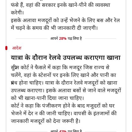
फंसे हैं, वहां की सरकार इनके खाने-पीने की व्यवस्था
करेगी।
इसके अलावा मजदूरों को उन्हें भेजने के लिए बस और रेल
में चढ़ने के समय की भी जानकारी दी जाएगी।
आपने
28%
पढ़ लिया है
आदेश
यात्रा के दौरान रेलवे उपलब्ध कराएगा खाना
सुप्रीम कोर्ट ने फैसले में कहा कि मजदूर जिस राज्य से
चलेंगे, वहां के स्टेशनों पर इनके लिए खाने और पानी का
प्रबंध होना चाहिए। यात्रा के दौरान रेलवे मजदूरों को खाना
उपलब्ध कराएगा। इसके अलावा बसों से जाने वाले मजदूरों
को भी खाना-पानी दिया जाना चाहिए।
कोर्ट ने कहा कि पंजीकरण होने के बाद मजूदरों को घर
भेजने में देर न की जानी चाहिए। वापसी के इंतजामों की
जानकारी मजदूरों को देना जरूरी है।
आपने
42%
पढ़ लिया है