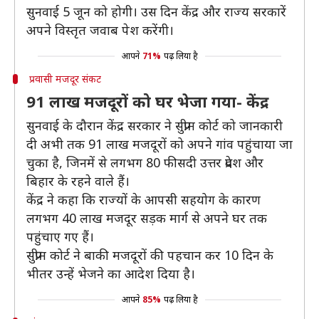
सुनवाई 5 जून को होगी। उस दिन केंद्र और राज्य सरकारें
अपने विस्तृत जवाब पेश करेंगी।
आपने
71%
पढ़ लिया है
प्रवासी मजदूर संकट
91 लाख मजदूरों को घर भेजा गया- केंद्र
सुनवाई के दौरान केंद्र सरकार ने सुप्रीम कोर्ट को जानकारी
दी अभी तक 91 लाख मजदूरों को अपने गांव पहुंचाया जा
चुका है, जिनमें से लगभग 80 फीसदी उत्तर प्रदेश और
बिहार के रहने वाले हैं।
केंद्र ने कहा कि राज्यों के आपसी सहयोग के कारण
लगभग 40 लाख मजदूर सड़क मार्ग से अपने घर तक
पहुंचाए गए हैं।
सुप्रीम कोर्ट ने बाकी मजदूरों की पहचान कर 10 दिन के
भीतर उन्हें भेजने का आदेश दिया है।
आपने
85%
पढ़ लिया है