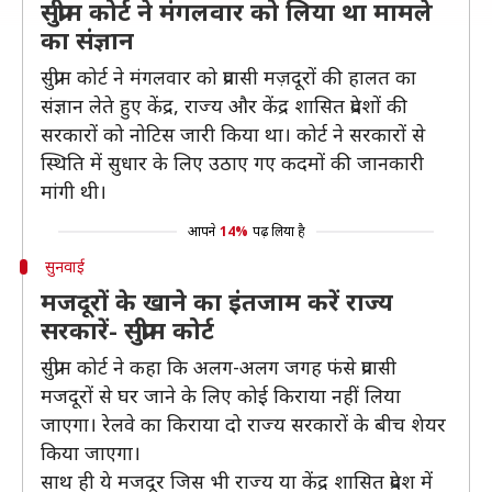
सुप्रीम कोर्ट ने मंगलवार को लिया था मामले
का संज्ञान
सुप्रीम कोर्ट ने मंगलवार को प्रवासी मज़दूरों की हालत का
संज्ञान लेते हुए केंद्र, राज्य और केंद्र शासित प्रदेशों की
सरकारों को नोटिस जारी किया था। कोर्ट ने सरकारों से
स्थिति में सुधार के लिए उठाए गए कदमों की जानकारी
मांगी थी।
आपने
14%
पढ़ लिया है
सुनवाई
मजदूरों के खाने का इंतजाम करें राज्य
सरकारें- सुप्रीम कोर्ट
सुप्रीम कोर्ट ने कहा कि अलग-अलग जगह फंसे प्रवासी
मजदूरों से घर जाने के लिए कोई किराया नहीं लिया
जाएगा। रेलवे का किराया दो राज्य सरकारों के बीच शेयर
किया जाएगा।
साथ ही ये मजदूर जिस भी राज्य या केंद्र शासित प्रदेश में