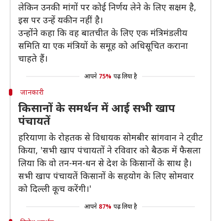
लेकिन उनकी मांगों पर कोई निर्णय लेने के लिए सक्षम है,
इस पर उन्हें यकीन नहीं है।
उन्होंने कहा कि वह बातचीत के लिए एक मंत्रिमंडलीय
समिति या एक मंत्रियों के समूह को अधिसूचित कराना
चाहते हैं।
आपने
75%
पढ़ लिया है
जानकारी
किसानों के समर्थन में आई सभी खाप
पंचायतें
हरियाणा के रोहतक से विधायक सोमबीर सांगवान ने ट्वीट
किया, 'सभी खाप पंचायतों ने रविवार को बैठक में फैसला
लिया कि वो तन-मन-धन से देश के किसानों के साथ है।
सभी खाप पंचायतें किसानों के सहयोग के लिए सोमवार
को दिल्ली कूच करेंगी।'
आपने
87%
पढ़ लिया है