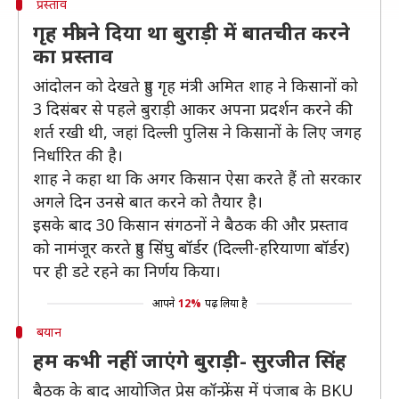
प्रस्ताव
गृह मंत्री ने दिया था बुराड़ी में बातचीत करने
का प्रस्ताव
आंदोलन को देखते हुए गृह मंत्री अमित शाह ने किसानों को
3 दिसंबर से पहले बुराड़ी आकर अपना प्रदर्शन करने की
शर्त रखी थी, जहां दिल्ली पुलिस ने किसानों के लिए जगह
निर्धारित की है।
शाह ने कहा था कि अगर किसान ऐसा करते हैं तो सरकार
अगले दिन उनसे बात करने को तैयार है।
इसके बाद 30 किसान संगठनों ने बैठक की और प्रस्ताव
को नामंजूर करते हुए सिंघु बॉर्डर (दिल्ली-हरियाणा बॉर्डर)
पर ही डटे रहने का निर्णय किया।
आपने
12%
पढ़ लिया है
बयान
हम कभी नहीं जाएंगे बुराड़ी- सुरजीत सिंह
बैठक के बाद आयोजित प्रेस कॉन्फ्रेंस में पंजाब के BKU