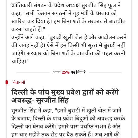
क्रांतिकारी संगठन के प्रदेश अध्यक्ष सुरजीत सिंह फूल ने
कहा, "सभी किसान संगठनों ने गृह मंत्री के प्रस्ताव को
खारिज कर दिया है। हम बिना शर्त के सरकार से बातचीत
करना चाहते हैं।"
उन्होंने आगे कहा, "बुराड़ी खुली जेल है और आंदोलन करने
की जगह नहीं है। ऐसे में हम किसी भी सूरत में बुराड़ी नहीं
जाएंगे। सरकार को बिना शर्त के बातचीत की पहल करनी
चाहिए।"
आपने
25%
पढ़ लिया है
चेतावनी
दिल्ली के पांच मुख्य प्रवेश द्वारों को करेंगे
अवरुद्ध- सुरजीत सिंह
सुरजीत सिंह ने कहा, "हमने बुराड़ी में खुली जेल में जाने
के बजाय, दिल्ली के पांच प्रवेश बिंदुओं को अवरुद्ध करके
दिल्ली का घेराव करेंगे। हमारे पास पर्याप्‍त राशन है और
हम चार महीने तक रोड पर बैठ सकते हैं। अब आगे की