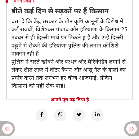
विरोध प्रदर्शन
बीते कई दिन से सड़कों पर हैं किसान
बता दें कि केंद्र सरकार के तीन कृषि कानूनों के विरोध में
कई राज्यों, विशेषकर पंजाब और हरियाणा के किसान 25
नवंबर से ही दिल्ली मार्च पर निकले हुए हैं और उन्हें दिल्ली
पहुंचने से रोकने की हरियाणा पुलिस की तमाम कोशिशें
नाकाम रही हैं।
पुलिस ने रास्ते खोदने और पत्थर और बैरिकेंडिंग लगाने से
लेकर शीत लहर में वॉटर कैनन और आंसू गैल के गोलों का
प्रयोग करने तक लगभग हर चीज आजमाई, लेकिन
किसानों को नहीं रोक पाई।
आपने पूरा पढ़ लिया है