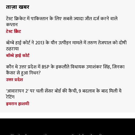
ताज़ा खबरें
टेस्ट क्रिकेट में पाकिस्तान के लिए सबसे ज्यादा जीत दर्ज करने वाले
कप्तान
टेस्ट क्रिकेट
बॉम्बे हाई कोर्ट ने 2013 के यौन उत्पीड़न मामले में तरुण तेजपाल को दोषी
ठहराया
बॉम्बे हाई कोर्ट
कौन थे उत्तर प्रदेश में BSP के इकलौते विधायक उमाशंकर सिंह, जिनका
कैंसर से हुआ निधन?
उत्तर प्रदेश
'आवारापन 2' पर चली सेंसर बोर्ड की कैंची, 9 बदलाव के बाद मिली ये
रेटिंग
इमरान हाशमी