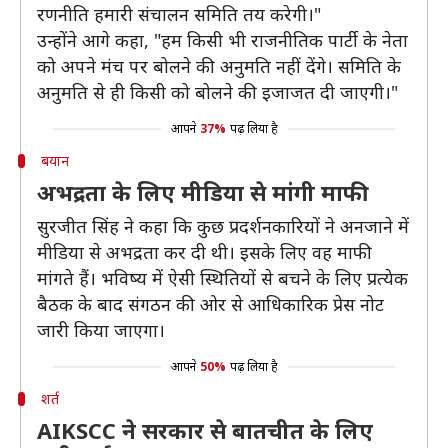
रणनीति हमारी संचालन समिति तय करेगी।"
उन्होंने आगे कहा, "हम किसी भी राजनीतिक पार्टी के नेता
को अपने मंच पर बोलने की अनुमति नहीं देंगे। समिति के
अनुमति से ही किसी को बोलने की इजाजत दी जाएगी।"
आपने
37%
पढ़ लिया है
बयान
अभद्रता के लिए मीडिया से मांगी माफी
सुरजीत सिंह ने कहा कि कुछ प्रदर्शनकारियों ने अनजाने में
मीडिया से अभद्रता कर दी थी। इसके लिए वह माफी
मांगते हैं। भविष्य में ऐसी स्थितियों से बचने के लिए प्रत्येक
बैठक के बाद संगठन की ओर से आधिकारिक प्रेस नोट
जारी किया जाएगा।
आपने
50%
पढ़ लिया है
शर्त
AIKSCC ने सरकार से बातचीत के लिए