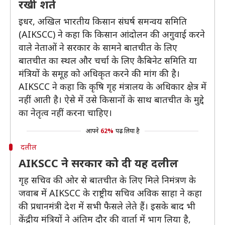
रखी शर्त
इधर, अखिल भारतीय किसान संघर्ष समन्वय समिति
(AIKSCC) ने कहा कि किसान आंदोलन की अगुवाई करने
वाले नेताओं ने सरकार के सामने बातचीत के लिए
बातचीत का स्थल और चर्चा के लिए कैबिनेट समिति या
मंत्रियों के समूह को अधिकृत करने की मांग की है।
AIKSCC ने कहा कि कृषि गृह मंत्रालय के अधिकार क्षेत्र में
नहीं आती है। ऐसे में उसे किसानों के साथ बातचीत के मुद्दे
का नेतृत्व नहीं करना चाहिए।
आपने
62%
पढ़ लिया है
दलील
AIKSCC ने सरकार को दी यह दलील
गृह सचिव की ओर से बातचीत के लिए मिले निमंत्रण के
जवाब में AIKSCC के राष्ट्रीय सचिव अविक साहा ने कहा
की प्रधानमंत्री देश में सभी फैसले लेते हैं। इसके बाद भी
केंद्रीय मंत्रियों ने अंतिम दौर की वार्ता में भाग लिया है,