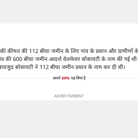
ुपये की कीमत की 112 बीघा जमीन के लिए गांव के प्रधान और ग्रामीणों
ांव की 600 बीघा जमीन आदर्श वेलफेयर सोसायटी के नाम की गई थी
े बावजूद सोसायटी ने 112 बीघा जमीन प्रधान के नाम कर दी थी।
आपने
60%
पढ़ लिया है
ADVERTISEMENT