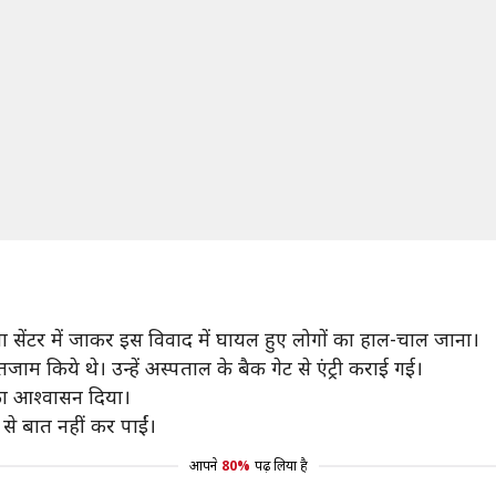
ामा सेंटर में जाकर इस विवाद में घायल हुए लोगों का हाल-चाल जाना।
इंतजाम किये थे। उन्हें अस्पताल के बैक गेट से एंट्री कराई गई।
का आश्वासन दिया।
 से बात नहीं कर पाईं।
आपने
80%
पढ़ लिया है