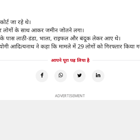
र्ट जा रहे थे।
और लोगों के साथ आकर जमीन जोतने लगा।
 लोगों के पास लाठी-डंडा, भाला, राइफल और बंदूक लेकर आए थे।
। योगी आदित्यनाथ ने कहा कि मामले में 29 लोगों को गिरफ्तार किया ग
आपने पूरा पढ़ लिया है
ADVERTISEMENT