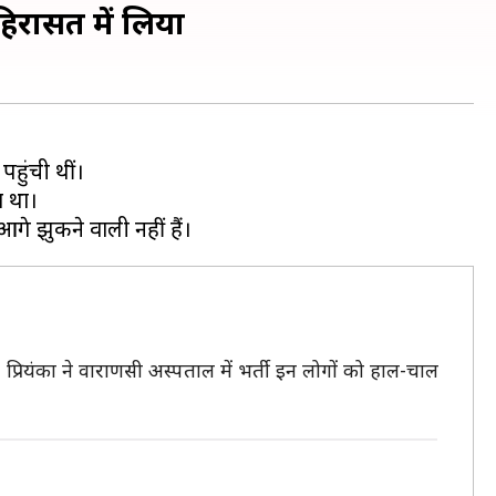
 हिरासत में लिया
पहुंची थीं।
ा था।
 प्रियंका ने वाराणसी अस्पताल में भर्ती इन लोगों को हाल-चाल