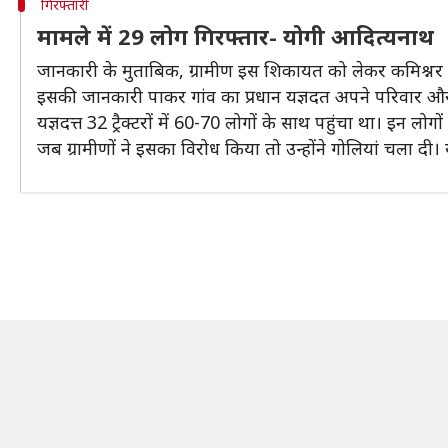
गिरफ्तारी
मामले में 29 लोग गिरफ्तार- योगी आदित्यनाथ
जानकारी के मुताबिक, ग्रामीण इस शिकायत को लेकर कमिश्नर को
इसकी जानकारी पाकर गांव का प्रधान यज्ञदत अपने परिवार 
यज्ञदत्त 32 ट्रैक्टरों में 60-70 लोगों के साथ पहुंचा था। इन
जब ग्रामीणों ने इसका विरोध किया तो उन्होंने गोलियां चला दी