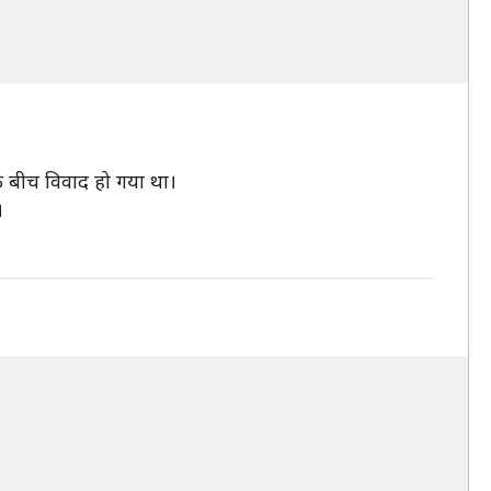
 के बीच विवाद हो गया था।
।