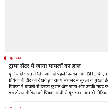
मुलाकात
ट्रामा सेंटर में जाना घायलों का हाल
पुलिस हिरासत में लिए जाने से पहले प्रियंका गांधी BHU के ट्र
प्रियंका के दौरे को देखते हुए राज्य सरकार ने सुरक्षा के पुख्ता 
प्रियंका ने घायलों से उनका कुशल-क्षेम जाना और उनकी मदद 
इस दौरान मीडिया को प्रियंका गांधी से दूर रखा गया। वो मीडिया