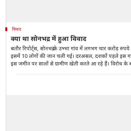
विवाद
क्या था सोनभद्र में हुआ विवाद
बतौर रिपोर्ट्स, सोनभद्र के उभ्भा गांव में लगभग चार करोड़ र
इसमें 10 लोगों की जान चली गई। दरअसल, दशकों पहले इस ग
इस जमीन पर सालों से ग्रामीण खेती करते आ रहे हैं। विरोध क