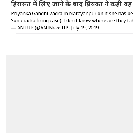
हिरासत में लिए जाने के बाद प्रियंका ने कही य
Priyanka Gandhi Vadra in Narayanpur on if she has bee
Sonbhadra firing case). I don't know where are they t
— ANI UP (@ANINewsUP)
July 19, 2019