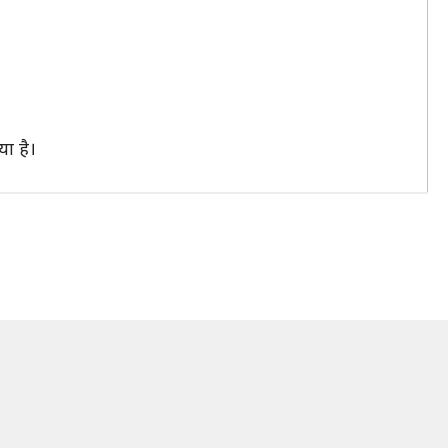
या है।