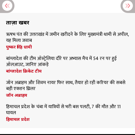
ताज़ा खबरें
ऋषभ पंत की उत्तराखंड में जमीन खरीदने के लिए मुख्यमंत्री धामी से अपील,
यह मिला जवाब
पुष्कर सिंह धामी
बांग्लादेश की टीम ऑस्ट्रेलिया दौरे पर अभ्यास मैच में 54 रन पर हुई
ऑलआउट, जानिए आंकड़े
बांग्लादेश क्रिकेट टीम
जॉन अब्राहम और शिवम नायर फिर साथ, तैयार हो रही करियर की सबसे
बड़ी एक्शन थ्रिलर
जॉन अब्राहम
हिमाचल प्रदेश के चंबा में यात्रियों से भरी बस पलटी, 7 की मौत और 11
घायल
हिमाचल प्रदेश