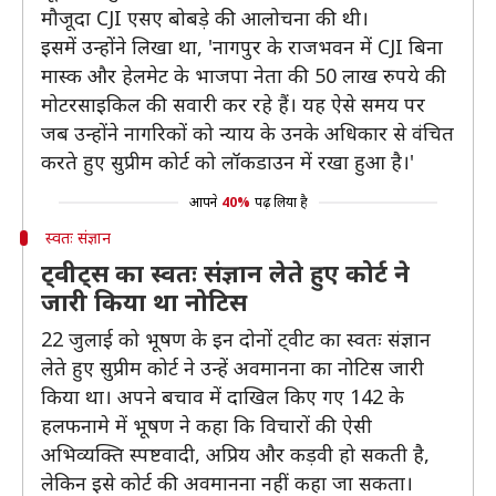
मौजूदा CJI एसए बोबड़े की आलोचना की थी।
इसमें उन्होंने लिखा था, 'नागपुर के राजभवन में CJI बिना
मास्क और हेलमेट के भाजपा नेता की 50 लाख रुपये की
मोटरसाइकिल की सवारी कर रहे हैं। यह ऐसे समय पर
जब उन्होंने नागरिकों को न्याय के उनके अधिकार से वंचित
करते हुए सुप्रीम कोर्ट को लॉकडाउन में रखा हुआ है।'
आपने
40%
पढ़ लिया है
स्वतः संज्ञान
ट्वीट्स का स्वतः संज्ञान लेते हुए कोर्ट ने
जारी किया था नोटिस
22 जुलाई को भूषण के इन दोनों ट्वीट का स्वतः संज्ञान
लेते हुए सुप्रीम कोर्ट ने उन्हें अवमानना का नोटिस जारी
किया था। अपने बचाव में दाखिल किए गए 142 के
हलफनामे में भूषण ने कहा कि विचारों की ऐसी
अभिव्यक्ति स्पष्टवादी, अप्रिय और कड़वी हो सकती है,
लेकिन इसे कोर्ट की अवमानना नहीं कहा जा सकता।