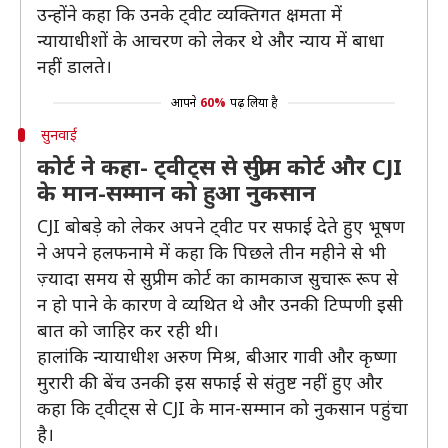
उन्होंने कहा कि उनके ट्वीट व्यक्तिगत क्षमता में
न्यायाधीशों के आचरण को लेकर थे और न्याय में बाधा
नहीं डालते।
आपने
60%
पढ़ लिया है
सुनवाई
कोर्ट ने कहा- ट्वीट्स से सुप्रीम कोर्ट और CJI
के मान-सम्मान को हुआ नुकसान
CJI बोबड़े को लेकर अपने ट्वीट पर सफाई देते हुए भूषण
ने अपने हलफनामे में कहा कि पिछले तीन महीने से भी
ज़्यादा समय से सुप्रीम कोर्ट का कामकाज सुचारू रूप से
न हो पाने के कारण वे व्यथित थे और उनकी टिप्पणी इसी
बात को जाहिर कर रही थी।
हालांकि न्यायाधीश अरुण मिश्र, बीआर गावी और कृष्णा
मुरारी की बेंच उनकी इस सफाई से संतुष्ट नहीं हुए और
कहा कि ट्वीट्स से CJI के मान-सम्मान को नुकसान पहुंचा
है।