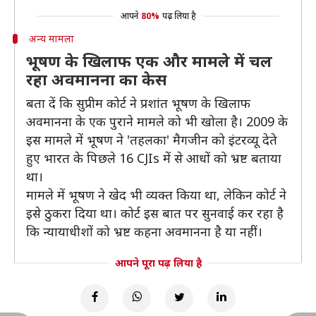
आपने
80%
पढ़ लिया है
अन्य मामला
भूषण के खिलाफ एक और मामले में चल
रहा अवमानना का केस
बता दें कि सुप्रीम कोर्ट ने प्रशांत भूषण के खिलाफ
अवमानना के एक पुराने मामले को भी खोला है। 2009 के
इस मामले में भूषण ने 'तहलका' मैगजीन को इंटरव्यू देते
हुए भारत के पिछले 16 CJIs में से आधों को भ्रष्ट बताया
था।
मामले में भूषण ने खेद भी व्यक्त किया था, लेकिन कोर्ट ने
इसे ठुकरा दिया था। कोर्ट इस बात पर सुनवाई कर रहा है
कि न्यायाधीशों को भ्रष्ट कहना अवमानना है या नहीं।
आपने पूरा पढ़ लिया है