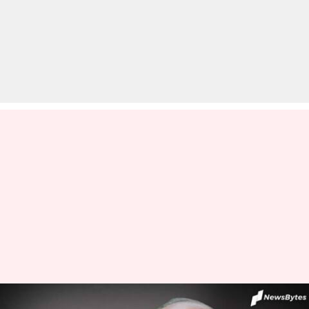
कोर्ट की अवमानना मामले में प्रशांत