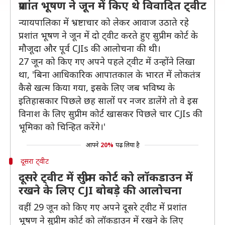
प्रशांत भूषण ने जून में किए थे विवादित ट्वीट
न्यायपालिका में भ्रष्टाचार को लेकर आवाज उठाते रहे
प्रशांत भूषण ने जून में दो ट्वीट करते हुए सुप्रीम कोर्ट के
मौजूदा और पूर्व CJIs की आलोचना की थी।
27 जून को किए गए अपने पहले ट्वीट में उन्होंने लिखा
था, 'बिना आधिकारिक आपातकाल के भारत में लोकतंत्र
कैसे खत्म किया गया, इसके लिए जब भविष्य के
इतिहासकार पिछले छह सालों पर नजर डालेंगे तो वे इस
विनाश के लिए सुप्रीम कोर्ट खासकर पिछले चार CJIs की
भूमिका को चिन्हित करेंगे।'
आपने
20%
पढ़ लिया है
दूसरा ट्वीट
दूसरे ट्वीट में सुप्रीम कोर्ट को लॉकडाउन में
रखने के लिए CJI बोबड़े की आलोचना
वहीं 29 जून को किए गए अपने दूसरे ट्वीट में प्रशांत
भूषण ने सुप्रीम कोर्ट को लॉकडाउन में रखने के लिए