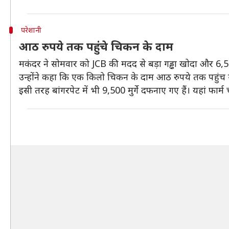
परेशानी
आठ रुपये तक पहुंचे चिकन के दाम
मकंदर ने सोमवार को JCB की मदद से बड़ा गड्ढा खोदा और 6,50
उन्होंने कहा कि एक किलो चिकन के दाम आठ रुपये तक पहुंच ग
इसी तरह बांगरपेट में भी 9,500 मुर्गे दफनाए गए हैं। यहां फार्म