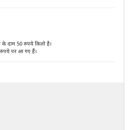
 के दाम 50 रुपये किलो है।
 रुपये पर आ गए हैं।