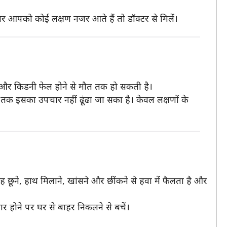
गर आपको कोई लक्षण नजर आते हैं तो डॉक्टर से मिलें।
नी और किडनी फेल होने से मौत तक हो सकती है।
भी तक इसका उपचार नहीं ढूंढा जा सका है। केवल लक्षणों के
 छूने, हाथ मिलाने, खांसने और छींकने से हवा में फैलता है और
ार होने पर घर से बाहर निकलने से बचें।