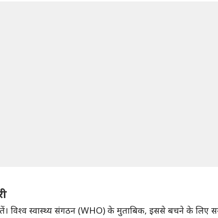
री
ं। विश्व स्वास्थ्य संगठन (WHO) के मुताबिक, इससे बचने के लिए 