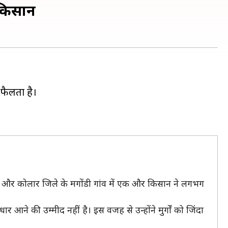
 किसान
फैलता है।
्गों और कोलार जिले के मगोंडी गांव में एक और किसान ने लगभग
 आने की उम्मीद नहीं है। इस वजह से उन्होंने मुर्गों को जिंदा