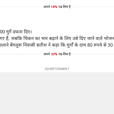
आपने
16%
पढ़ लिया है
0 मुर्गे दफना दिए।
ए हैं, जबकि चिकन का भार बढ़ाने के लिए उसे दिए जाने वाले भोजन
 चलाने बेंगलुरू निवासी सतीश ने कहा कि मुर्गों के दाम 80 रुपये से 30
आपने
33%
पढ़ लिया है
ADVERTISEMENT