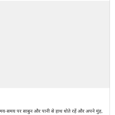
समय-समय पर साबुन और पानी से हाथ धोते रहें और अपने मुंह,