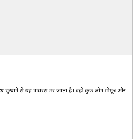
हाथ सुखाने से यह वायरस मर जाता है। वहीं कुछ लोग गोमूत्र और