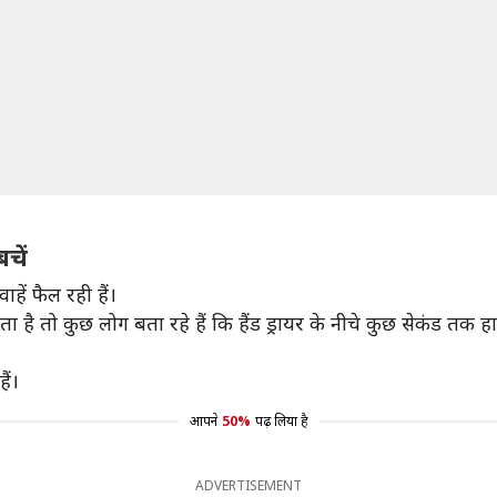
चें
ं फैल रही हैं।
 है तो कुछ लोग बता रहे हैं कि हैंड ड्रायर के नीचे कुछ सेकंड तक 
ैं।
आपने
50%
पढ़ लिया है
ADVERTISEMENT