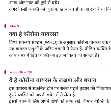
आंख और नाक को छूने से बचें।
अगर किसी व्यक्ति को जुकाम, खांसी या छींक आ रही है या किस
वायरस
क्या है कोरोना वायरस?
विश्व स्वास्थ्य संगठन (WHO) के अनुसार कोरोना वायरस एक वा
यह वायरस पशुओं के जरिए इंसानों में फैला है। पीड़ित व्यक्ति 
आधार पर पीड़ित व्यक्ति का इलाज किया जा सकता है।
बचाव और लक्षण
ये हैं कोरोना वायरस के लक्षण और बचाव
इस वायरस से संक्रमित होने पर सबसे पहले बुखार की शिकायत हो
दूसरे व्यक्ति को अपनी चपेट में ले लेता है।
इससे बचने के लिए अपने हाथों को साफ रखें, बीमार व्यक्ति के 