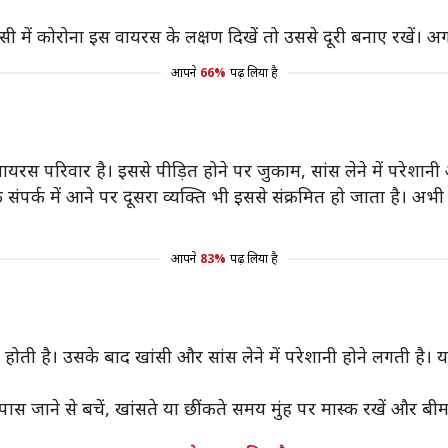
ी में कोरोना इस वायरस के लक्षण दिखें तो उससे दूरी बनाए रखें। अ
आपने
66%
पढ़ लिया है
यरस परिवार है। इससे पीड़ित होने पर जुकाम, सांस लेने में परेशा
के संपर्क में आने पर दूसरा व्यक्ति भी इससे संक्रमित हो जाता है। अ
आपने
83%
पढ़ लिया है
ती है। उसके बाद खांसी और सांस लेने में परेशानी होने लगती है। यह
पास जाने से बचें, खांसते या छींकते समय मुंह पर मास्क रखें और बीम