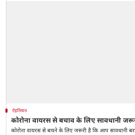
ऐहतियात
कोरोना वायरस से बचाव के लिए सावधानी जरू
कोरोना वायरस से बचने के लिए जरूरी है कि आप सावधानी बरते