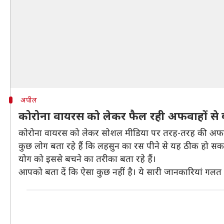
अपील
कोरोना वायरस को लेकर फैल रही अफवाहों से ब
कोरोना वायरस को लेकर सोशल मीडिया पर तरह-तरह की अफवाहे
कुछ लोग बता रहे हैं कि लहसुन का रस पीने से यह ठीक हो सकता
योग को इससे बचने का तरीका बता रहे हैं।
आपको बता दें कि ऐसा कुछ नहीं है। ये सारी जानकारियां गलत ह