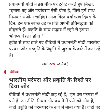
प्रधानमंत्री मोदी ने इस मौके पर ट्वीट करते हुए लिखा,
"हमारा ग्रह और पर्यावरण ऐसी चीज है, जिसे हमें साथ
मिलकर संजोना चाहिए। आज विश्व पर्यावरण दिवस के
दिन, हम एक स्वच्छ ग्रह के प्रति अपनी प्रतिबद्धता को
दोहराते हैं। प्रकृति के साथ सद्भाव में रहने से हमारा
भविष्य बेहतर होगा।"
ट्वीट से साथ डाले गए वीडियो में प्रधानमंत्री मोदी भारतीय
परंपरा और संस्कृति के प्रकृति से जुड़ाव के बारे में बता रहे
हैं।
आपने
22%
पढ़ लिया है
वीडियो
भारतीय परंपरा और प्रकृति के रिश्ते पर
दिया जोर
वीडियो में प्रधानमंत्री मोदी कह रहे हैं, "हम उस परंपरा में
पले हैं, उन नीति, नियम और बंधनों में पले-बढ़े लोग हैं,
जहां प्रकृति को परमेश्वर के रूप में माना गया है। जहां पर