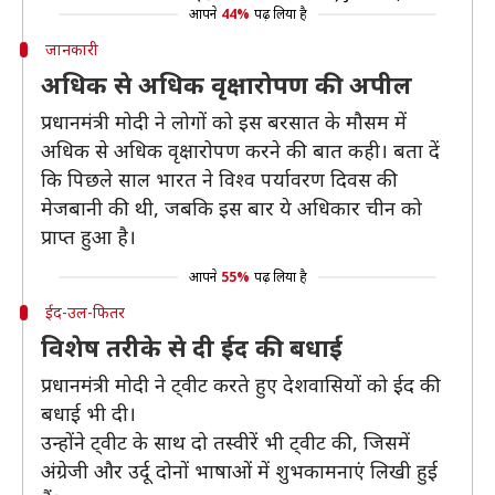
आपने
44%
पढ़ लिया है
जानकारी
अधिक से अधिक वृक्षारोपण की अपील
प्रधानमंत्री मोदी ने लोगों को इस बरसात के मौसम में
अधिक से अधिक वृक्षारोपण करने की बात कही। बता दें
कि पिछले साल भारत ने विश्व पर्यावरण दिवस की
मेजबानी की थी, जबकि इस बार ये अधिकार चीन को
प्राप्त हुआ है।
आपने
55%
पढ़ लिया है
ईद-उल-फितर
विशेष तरीके से दी ईद की बधाई
प्रधानमंत्री मोदी ने ट्वीट करते हुए देशवासियों को ईद की
बधाई भी दी।
उन्होंने ट्वीट के साथ दो तस्वीरें भी ट्वीट की, जिसमें
अंग्रेजी और उर्दू दोनों भाषाओं में शुभकामनाएं लिखी हुई