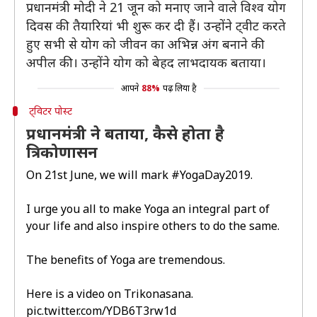
प्रधानमंत्री मोदी ने 21 जून को मनाए जाने वाले विश्व योग
दिवस की तैयारियां भी शुरू कर दी हैं। उन्होंने ट्वीट करते
हुए सभी से योग को जीवन का अभिन्न अंग बनाने की
अपील की। उन्होंने योग को बेहद लाभदायक बताया।
आपने
88%
पढ़ लिया है
ट्विटर पोस्ट
प्रधानमंत्री ने बताया, कैसे होता है
त्रिकोणासन
On 21st June, we will mark
#YogaDay2019
.
I urge you all to make Yoga an integral part of
your life and also inspire others to do the same.
The benefits of Yoga are tremendous.
Here is a video on Trikonasana.
pic.twitter.com/YDB6T3rw1d