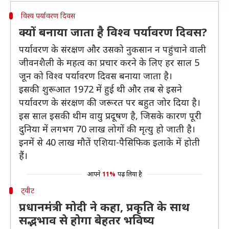
विश्व पर्यावरण दिवस
क्यों बनाया जाता है विश्व पर्यावरण दिवस?
पर्यावरण के संरक्षण और उसको नुकसान न पहुंचाने वाली
जीवनशैली के महत्व का प्रचार करने के लिए हर साल 5
जून को विश्व पर्यावरण दिवस बनाया जाता है।
इसकी शुरूआत 1972 में हुई थी और तब से इसने
पर्यावरण के संरक्षण की जरूरत पर बहुत जोर दिया है।
इस साल इसकी थीम वायु प्रदूषण है, जिसके कारण पूरी
दुनिया में लगभग 70 लाख लोगों की मृत्यु हो जाती है।
इनमें से 40 लाख मौतें एशिया-पैसिफिक इलाके में होती
हैं।
आपने
11%
पढ़ लिया है
ट्वीट
प्रधानमंत्री मोदी ने कहा, प्रकृति के साथ
सद्भभाव से होगा बेहतर भविष्य