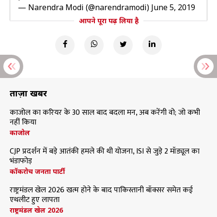
— Narendra Modi (@narendramodi)
June 5, 2019
आपने पूरा पढ़ लिया है
ताज़ा खबरें
काजोल का करियर के 30 साल बाद बदला मन, अब करेंगी वो; जो कभी
नहीं किया
काजोल
CJP प्रदर्शन में बड़े आतंकी हमले की थी योजना, ISI से जुड़े 2 मॉड्यूल का
भंडाफोड़
कॉकरोच जनता पार्टी
राष्ट्रमंडल खेल 2026 खत्म होने के बाद पाकिस्तानी बॉक्सर समेत कई
एथलीट हुए लापता
राष्ट्रमंडल खेल 2026