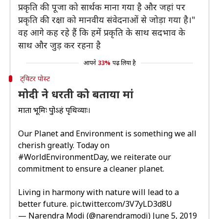
प्रकृति की पूजा को सार्थक माना गया है और जहां पर
प्रकृति की रक्षा को मानवीय संवेदनाओं से जोड़ा गया है।"
वह आगे कह रहे हैं कि हमें प्रकृति के साथ सदभाव के
साथ और जुड़ कर रहना है
आपने
33%
पढ़ लिया है
ट्विटर पोस्ट
मोदी ने धरती को बताया मां
माता भूमिः पुत्रोऽहं पृथिव्याः।
Our Planet and Environment is something we all
cherish greatly. Today on
#WorldEnvironmentDay
, we reiterate our
commitment to ensure a cleaner planet.
Living in harmony with nature will lead to a
better future.
pic.twitter.com/3V7yLD3d8U
— Narendra Modi (@narendramodi)
June 5, 2019