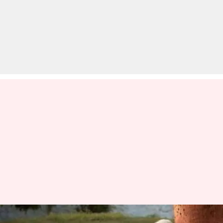
प्रधानमंत्री मोदी ने विश्व पर्यावरण