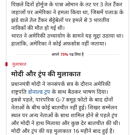
पिछले दिनों होर्मुज के पास ओमान के तट पर 3 तेल टैंकर
जहाजों पर अमेरिका ने हमला किया था, जिसमें पलाऊ के
झंडे वाले तेल टैंकर सेट्टेबेलों पर हमले से 3 भारतीय
नाविकों की मौत हो गई थी।
भारत ने अमेरिकी उच्चायोग के सामने यह मुद्दा उठाया था।
हालांकि, अमेरिका ने कोई अफसोस नहीं जताया।
आपने
75%
पढ़ लिया है
मुलाकात
मोदी और ट्रंप की मुलाकात
प्रधानमंत्री मोदी ने जनसंपर्क सत्र के दौरान अमेरिकी
राष्ट्रपति
डोनाल्ड ट्रंप
के साथ बैठकर भाषण दिया।
इससे पहले, पारंपरिक G-7 समूह फोटो के बाद दोनों
नेताओं के बीच कोई बातचीत नहीं हुई। शिखर सम्मेलन
स्थल पर अन्य नेताओं के साथ शामिल होने से पहले ट्रंप
और मोदी ने हाथ मिलाया और कुछ देर बातचीत की थी।
मोदी और ट्रंप की यह मुलाकात 16 महीने बाद हुई है।