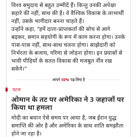
विश्व समुदाय से बहुत उम्मीदें हैं। किन्तु उनकी अपेक्षा
सहारे की नहीं, साथ की है। वे वैश्विक विकास के लाभार्थी
नहीं, उसके भागीदार बनना चाहते हैं।
उन्होंने कहा, "हमें दाता-प्राप्तकर्ता की सोच से आगे
बढ़कर, समान सहयोगी के रूप में काम करना होगा। उनके
पास-पास नहीं, साथ-साथ चलना होगा। साझेदारी को
निर्भरता के बजाय, गरिमा से जोड़ना होगा। इन प्रयासों से
भावी पीढ़ियों के सतत-विकास की मजबूत नींव रख
सकेंगे।"
आपने
50%
पढ़ लिया है
घटना
ओमान के तट पर अमेरिका ने 3 जहाजों पर
किया था हमला
मोदी का बयान ऐसे समय पर आया है, जब ईरान युद्ध
समाप्ति की ओर है और अमेरिका के साथ शांति समझौता
होने जा रहा है।