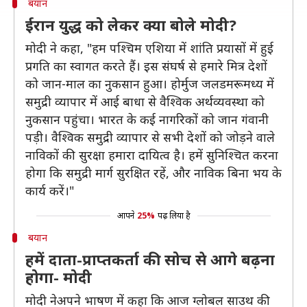
बयान
ईरान युद्ध को लेकर क्या बोले मोदी?
मोदी ने कहा, "हम पश्चिम एशिया में शांति प्रयासों में हुई
प्रगति का स्वागत करते हैं। इस संघर्ष से हमारे मित्र देशों
को जान-माल का नुकसान हुआ। होर्मुज जलडमरूमध्य में
समुद्री व्यापार में आई बाधा से वैश्विक अर्थव्यवस्था को
नुकसान पहुंचा। भारत के कई नागरिकों को जान गंवानी
पड़ी। वैश्विक समुद्री व्यापार से सभी देशों को जोड़ने वाले
नाविकों की सुरक्षा हमारा दायित्व है। हमें सुनिश्चित करना
होगा कि समुद्री मार्ग सुरक्षित रहें, और नाविक बिना भय के
कार्य करें।"
आपने
25%
पढ़ लिया है
बयान
हमें दाता-प्राप्तकर्ता की सोच से आगे बढ़ना
होगा- मोदी
मोदी नेअपने भाषण में कहा कि आज ग्लोबल साउथ की