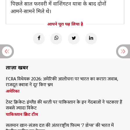
पिछले साल फरवरी में वाशिंगटन यात्रा के बाद दोनों
आमने-सामने मिले थे।
आपने पूरा पढ़ लिया है
ताज़ा खबरें
FCRA विधेयक 2026: अमेरिकी आलोचना पर भारत का करारा जवाब,
राजदूत क्वात्रा ने दूर किए भ्रम
अमेरिका
टेस्ट क्रिकेट: इंग्लैंड की धरती पर पाकिस्तान के इन गेंदबाजों ने चटकाए हैं
सबसे ज्यादा विकेट
पाकिस्तान क्रिकेट टीम
सलमान खान-संजय दत्त की अंतरराष्ट्रीय फिल्म '7 डॉग्स' की भारत में