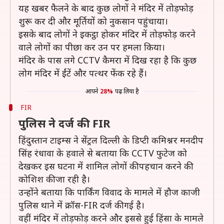
यह खबर फैलने के बाद कुछ लोगों ने मंदिर में तोड़फोड़
शुरू कर दी और मूर्तियों को नुकसान पहुंचाया।
इसके बाद लोगों ने इकट्ठा होकर मंदिर में तोड़फोड़ करने
वाले लोगों का पीछा कर उन पर हमला किया।
मंदिर के पास लगे CCTV कैमरा में दिख रहा है कि कुछ
लोग मंदिर में ईंटें और पत्थर फेंक रहे हैं।
आपने
28%
पढ़ लिया है
FIR
पुलिस ने दर्ज की FIR
हिंदुस्तान टाइम्स ने सेंट्रल दिल्ली के डिप्टी कमिश्नर मनदीप
सिंह रंधावा के हवाले से बताया कि CCTV फुटेज को
देखकर इस घटना में शामिल लोगों की पहचान करने की
कोशिश की जा रही है।
उन्होंने बताया कि पार्किंग विवाद के मामले में हौज काजी
पुलिस थाने में क्रॉस-FIR दर्ज की गई है।
वहीं मंदिर में तोड़फोड़ करने और इससे हुई हिंसा के मामले