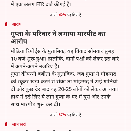
में एक अलग FIR दर्ज की गई है।
आपने
42%
पढ़ लिया है
आरोप
गुप्ता के परिवार ने लगाया मारपीट का
आरोप
मीडिया रिपोर्ट्स के मुताबिक, यह विवाद सोमवार सुबह
10 बजे शुरू हुआ। हालांकि, दोनों पक्षों को लेकर इस बारे
में अपने-अपने नजरिए हैं।
गुप्ता की पत्नी बबीता के मुताबिक, जब गुप्ता ने मोहम्मद
को स्कूटर खड़ा करने से रोका तो मोहम्मद ने उन्हें गालियां
दीं और कुछ देर बाद वह 20-25 लोगों को लेकर आ गया।
हाथ में डंडे लिए ये लोग गुप्ता के घर में घुसे और उनके
साथ मारपीट शुरू कर दी।
आपने
57%
पढ़ लिया है
जानकारी