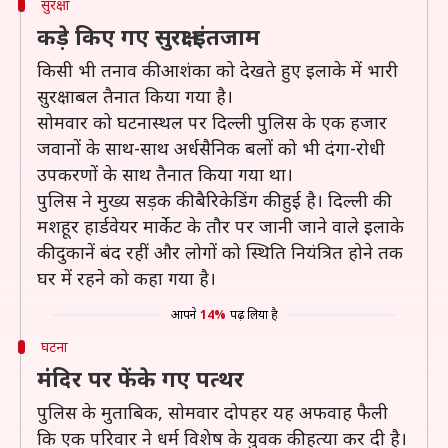
सुरक्षा
कड़े किए गए सुरक्षा इंतजाम
किसी भी तनाव की आशंका को देखते हुए इलाके में भारी
सुरक्षाबल तैनात किया गया है।
सोमवार को घटनास्थल पर दिल्ली पुलिस के एक हजार
जवानों के साथ-साथ अर्धसैनिक बलों को भी दंगा-रोधी
उपकरणों के साथ तैनात किया गया था।
पुलिस ने मुख्य सड़क की बैरिकेडिंग की हुई है। दिल्ली की
मशहूर हार्डवेयर मार्केट के तौर पर जानी जाने वाले इलाके
की दुकानें बंद रहीं और लोगों को स्थिति नियंत्रित होने तक
घर में रहने को कहा गया है।
आपने
14%
पढ़ लिया है
घटना
मंदिर पर फेंके गए पत्थर
पुलिस के मुताबिक, सोमवार दोपहर यह अफवाह फैली
कि एक परिवार ने धर्म विशेष के युवक की हत्या कर दी है।