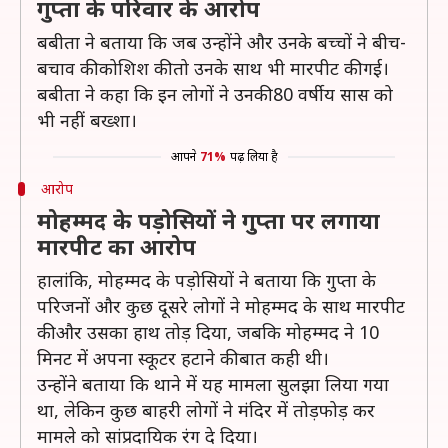
गुप्ता के परिवार के आरोप
बबीता ने बताया कि जब उन्होंने और उनके बच्चों ने बीच-
बचाव की कोशिश की तो उनके साथ भी मारपीट की गई।
बबीता ने कहा कि इन लोगों ने उनकी 80 वर्षीय सास को
भी नहीं बख्शा।
आपने
71%
पढ़ लिया है
आरोप
मोहम्मद के पड़ोसियों ने गुप्ता पर लगाया
मारपीट का आरोप
हालांकि, मोहम्मद के पड़ोसियों ने बताया कि गुप्ता के
परिजनों और कुछ दूसरे लोगों ने मोहम्मद के साथ मारपीट
की और उसका हाथ तोड़ दिया, जबकि मोहम्मद ने 10
मिनट में अपना स्कूटर हटाने की बात कही थी।
उन्होंने बताया कि थाने में यह मामला सुलझा लिया गया
था, लेकिन कुछ बाहरी लोगों ने मंदिर में तोड़फोड़ कर
मामले को सांप्रदायिक रंग दे दिया।