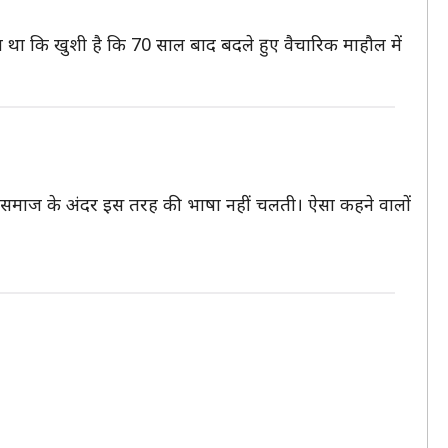
ुए कहा था कि खुशी है कि 70 साल बाद बदले हुए वैचारिक माहौल में
सभ्य समाज के अंदर इस तरह की भाषा नहीं चलती। ऐसा कहने वालों