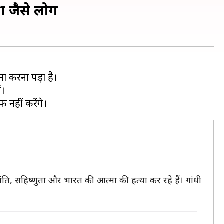
ञा जैसे लोग
ा करना पड़ा है।
ं।
,शांति, सहिष्णुता और भारत की आत्मा की हत्या कर रहे हैं। गांधी