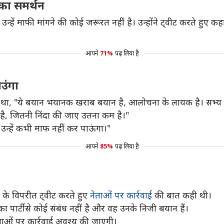
ा का समर्थन
था कि उन्हें माफी मांगने की कोई जरूरत नहीं है। उन्होंने ट्वीट करते ह
आपने
71%
पढ़ लिया है
ाउंगा
ते हुए कहा था, "ये बयान भयानक खराब बयान है, आलोचना के लायक है। 
 है, जितनी निंदा की जाए उतना कम है।"
से उन्हें कभी माफ नहीं कर पाऊंगा।"
आपने
85%
पढ़ लिया है
के विपरीत ट्वीट करते हुए
नेताओं पर कार्रवाई
की बात कही थी।
ा पार्टी से कोई संबंध नहीं है और वह उनके निजी बयान हैं।
ेताओं पर कार्रवाई अवश्य की जाएगी।