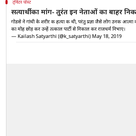
ट्विटर पोस्ट
सत्यार्थी का मांग- तुरंत इन नेताओं का बाहर न
गोडसे ने गांधी के शरीर की हत्या की थी, परंतु प्रज्ञा जैसे लोग उनकी आत्
का मोह छोड़ कर उन्हें तत्काल पार्टी से निकाल कर राजधर्म निभाए।
— Kailash Satyarthi (@k_satyarthi)
May 18, 2019