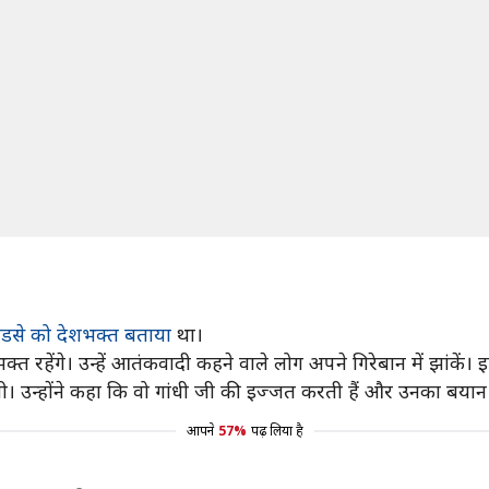
ोडसे को देशभक्त बताया
था।
क्त रहेंगे। उन्हें आतंकवादी कहने वाले लोग अपने गिरेबान में झांकें।
ग ली। उन्होंने कहा कि वो गांधी जी की इज्जत करती हैं और उनका बय
आपने
57%
पढ़ लिया है