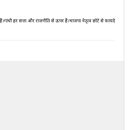
हैं।गांधी हर सत्ता और राजनीति से ऊपर हैं।भाजपा नेतृत्व छोटे से फ़ायदे