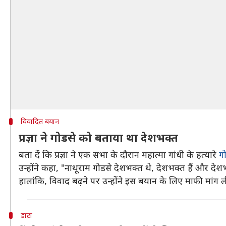
विवादित बयान
प्रज्ञा ने गोडसे को बताया था देशभक्त
बता दें कि प्रज्ञा ने एक सभा के दौरान महात्मा गांधी के हत्यारे
ग
उन्होंने कहा, "नाथूराम गोडसे देशभक्त थे, देशभक्त हैं और देशभ
हालांकि, विवाद बढ़ने पर उन्होंने इस बयान के लिए माफी मां
डाटा