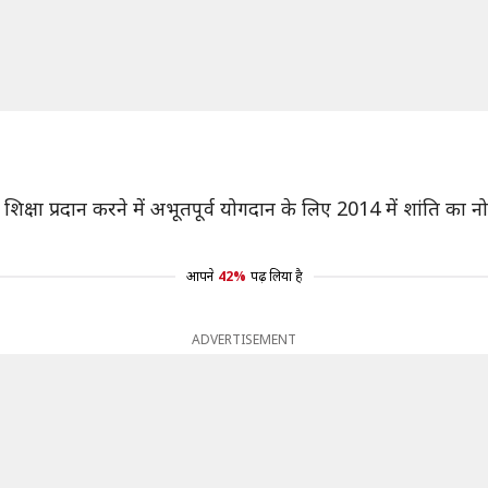
शिक्षा प्रदान करने में अभूतपूर्व योगदान के लिए 2014 में शांति क
आपने
42%
पढ़ लिया है
ADVERTISEMENT