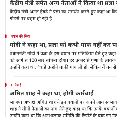
केंद्रीय मंत्री समेत अन्य नेताओं ने किया था प्रज्ञ
केंद्रीय मंत्री अनंत हेगड़े ने प्रज्ञा का समर्थन करते हुए कहा 
गोडसे पर बहस हो रही है।
बयान की निंदा
मोदी ने कहा था, प्रज्ञा को कभी माफ नहीं कर प
प्रधानमंत्री मोदी ने प्रज्ञा के इस बयान पर प्रतिक्रिया दे
को आगे से 100 बार सोचना होगा। हर प्रकार से घृणा के लायक
उन्होंने कहा था, "चाहे उन्होंने माफी मांग ली हो, लेकिन मैं मन 
कार्रवाई
अमित शाह ने कहा था, होगी कार्रवाई
भाजपा अध्यक्ष अमित शाह ने इन बयानों पर अपने आम स्वभाव 
शाह ने तीनों नेताओं का नाम लेते हुए कहा था कि उनके बयानों क
उन्होंने कहा था कि अनुशात्मक समिति की रिपोर्ट के बाद इन न