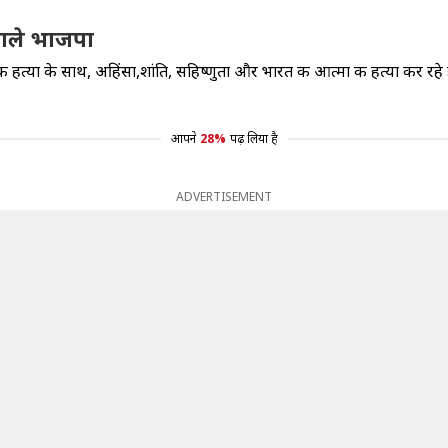
िकाले भाजपा
मा की हत्या के साथ, अहिंसा,शांति, सहिष्णुता और भारत की आत्मा की हत्या कर रहे 
आपने
28%
पढ़ लिया है
ADVERTISEMENT