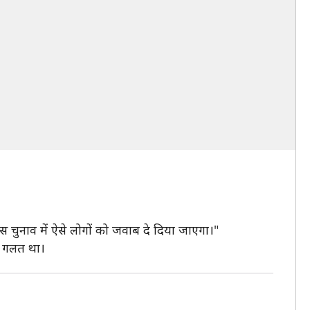
 इस चुनाव में ऐसे लोगों को जवाब दे दिया जाएगा।"
ान गलत था।