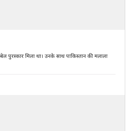
ा नोबेल पुरस्कार मिला था। उनके साथ पाकिस्तान की मलाला