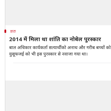
डाटा
2014 में मिला था शांति का नोबेल पुरस्कार
बाल अधिकार कार्यकर्ता सत्यार्थी को अनाथ और गरीब बच्चों को 
युसूफजई को भी इस पुरस्कार से नवाजा गया था।