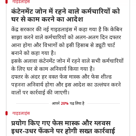
गाइडलाइंस
कंटेनमेंट जोन में रहने वाले कर्मचारियों को
घर से काम करने का आदेश
केंद्र सरकार की नई गाइडलाइंस में कहा गया है कि केबिन
साझा करने वाले कर्मचारियों को अलग-अलग दिन दफ्तर
आना होगा और विभागों को इसी हिसाब से ड्यूटी चार्ट
बनाने को कहा गया है।
इसके अलावा कंटेनमेंट जोन में रहने वाले सभी कर्मचारियों
के लिए घर से काम अनिवार्य किया गया है।
दफ्तर के अंदर हर वक्त फेस मास्क और फेस शील्ड
पहनना अनिवार्य होगा और इस आदेश का उल्लंघन करने
वालों पर कार्रवाई की जाएगी।
आपने
20%
पढ़ लिया है
गाइडलाइंस
प्रयोग किए गए फेस मास्क और ग्लवस
इधर-उधर फेंकने पर होगी सख्त कार्रवाई