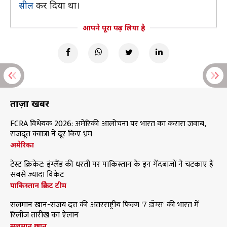
सील
कर दिया था।
आपने पूरा पढ़ लिया है
ताज़ा खबरें
FCRA विधेयक 2026: अमेरिकी आलोचना पर भारत का करारा जवाब,
राजदूत क्वात्रा ने दूर किए भ्रम
अमेरिका
टेस्ट क्रिकेट: इंग्लैंड की धरती पर पाकिस्तान के इन गेंदबाजों ने चटकाए हैं
सबसे ज्यादा विकेट
पाकिस्तान क्रिकेट टीम
सलमान खान-संजय दत्त की अंतरराष्ट्रीय फिल्म '7 डॉग्स' की भारत में
रिलीज तारीख का ऐलान
सलमान खान