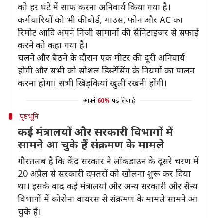
को हर घंटे में साफ करना अनिवार्य किया गया है।
कर्मचारियों को भी कीबोर्ड, माउस, फोन और AC का
रिमोट आदि अपने निजी सामानों की सैनिटाइजर से सफाई
करने को कहा गया है।
चलने और बैठने के दौरान एक मीटर की दूरी अनिवार्य
होगी और सभी को सोशल डिस्टेंसिंग के नियमों का पालन
करना होगा। सभी खिड़कियां खुली रखनी होंगी।
आपने
60%
पढ़ लिया है
पृष्ठभूमि
कई मंत्रालयों और सरकारी विभागों में
सामने आ चुके हैं संक्रमण के मामले
गौरतलब है कि केंद्र सरकार ने लॉकडाउन के दूसरे चरण में
20 अप्रैल से सरकारी दफ्तरों को खोलना शुरू कर दिया
था। इसके बाद कई मंत्रालयों और अन्य सरकारी और सैन्य
विभागों में कोरोना वायरस से संक्रमण के मामले सामने आ
चुके हैं।