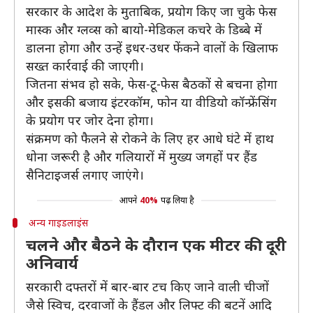
सरकार के आदेश के मुताबिक, प्रयोग किए जा चुके फेस
मास्क और ग्लव्स को बायो-मेडिकल कचरे के डिब्बे में
डालना होगा और उन्हें इधर-उधर फेंकने वालों के खिलाफ
सख्त कार्रवाई की जाएगी।
जितना संभव हो सके, फेस-टू-फेस बैठकों से बचना होगा
और इसकी बजाय इंटरकॉम, फोन या वीडियो कॉन्फ्रेंसिंग
के प्रयोग पर जोर देना होगा।
संक्रमण को फैलने से रोकने के लिए हर आधे घंटे में हाथ
धोना जरूरी है और गलियारों में मुख्य जगहों पर हैंड
सैनिटाइजर्स लगाए जाएंगे।
आपने
40%
पढ़ लिया है
अन्य गाइडलाइंस
चलने और बैठने के दौरान एक मीटर की दूरी
अनिवार्य
सरकारी दफ्तरों में बार-बार टच किए जाने वाली चीजों
जैसे स्विच, दरवाजों के हैंडल और लिफ्ट की बटनें आदि