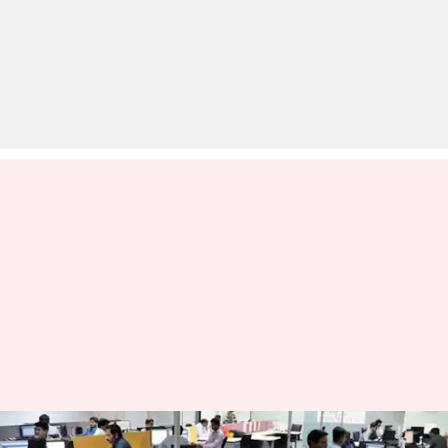
केंद्र सरकार के दफ्तरों के लिए नई