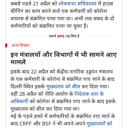
सबसे पहले 21 अप्रैल को
लोकसभा सचिवालय
में हाउस
कीपिंग का काम करने वाले एक कर्मचारी को कोरोना
वायरस से संक्रमित पाया गया था। अभी तक संसद के दो
कर्मचारियों को संक्रमित पाया जा चुका है।
आपने
80%
पढ़ लिया है
अन्य विभाग
इन मंत्रालयों और विभागों में भी सामने आए
मामले
इसके बाद 22 अप्रैल को केंद्रीय नागरिक उड्डयन मंत्रालय
के एक कर्मचारी के कोरोना से संक्रमित पाए जाने के बाद
दिल्ली स्थित इसके
मुख्यालय को सील
कर दिया गया।
वहीं 28 अप्रैल को नीति आयोग के
निदेशक स्तर के
अधिकारी
को कोरोना से संक्रमित पाए जाने के बाद इसके
मुख्यालय को सील कर दिया गया था।
मई के पहले हफ्ते में कर्मचारियों के संक्रमित पाए जाने के
बाद CRPF और BSF ने भी अपने-अपने
मुख्यालयों को