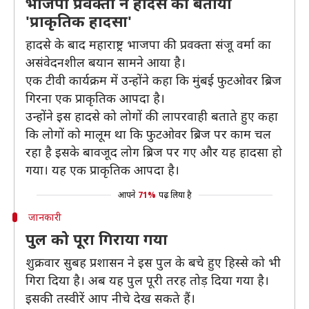
भाजपा प्रवक्ता ने हादसे को बताया
'प्राकृतिक हादसा'
हादसे के बाद महाराष्ट्र भाजपा की प्रवक्ता संजू वर्मा का
असंवेदनशील बयान सामने आया है।
एक टीवी कार्यक्रम में उन्होंने कहा कि मुंबई फुटओवर ब्रिज
गिरना एक प्राकृतिक आपदा है।
उन्होंने इस हादसे को लोगों की लापरवाही बताते हुए कहा
कि लोगों को मालूम था कि फुटओवर ब्रिज पर काम चल
रहा है इसके बावजूद लोग ब्रिज पर गए और यह हादसा हो
गया। यह एक प्राकृतिक आपदा है।
आपने
71%
पढ़ लिया है
जानकारी
पुल को पूरा गिराया गया
शुक्रवार सुबह प्रशासन ने इस पुल के बचे हुए हिस्से को भी
गिरा दिया है। अब यह पुल पूरी तरह तोड़ दिया गया है।
इसकी तस्वीरें आप नीचे देख सकते हैं।