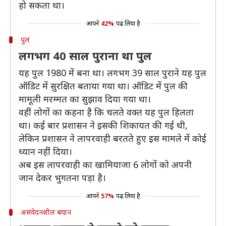
हो सकता था।
आपने
42%
पढ़ लिया है
पुल
लगभग 40 साल पुराना था पुल
यह पुल 1980 में बना था। लगभग 39 साल पुराने यह पुल
ऑडिट में सुरक्षित बताया गया था। ऑडिट में पुल की
मामूली मरम्मत का सुझाव दिया गया था।
वहीं लोगों का कहना है कि चलते वक्त यह पुल हिलता
था। कई बार प्रशासन ने इसकी शिकायत की गई थी,
लेकिन प्रशासन ने लापरवाही बरतते हुए इस मामले में कोई
ध्यान नहीं दिया।
अब इस लापरवाही का खामियाजा 6 लोगों को अपनी
जान देकर भुगतना पड़ा है।
आपने
57%
पढ़ लिया है
असंवेदनशील बयान