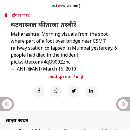
आपने
85%
पढ़ लिया है
ट्विटर पोस्ट
घटनास्थल की ताजा तस्वीरें
Maharashtra: Morning visuals from the spot
where part of a foot over bridge near CSMT
railway station collapsed in Mumbai yesterday. 6
people had died in the incident.
pic.twitter.com/4qQ909Zznc
— ANI (@ANI)
March 15, 2019
आपने पूरा पढ़ लिया है
ताज़ा खबरें