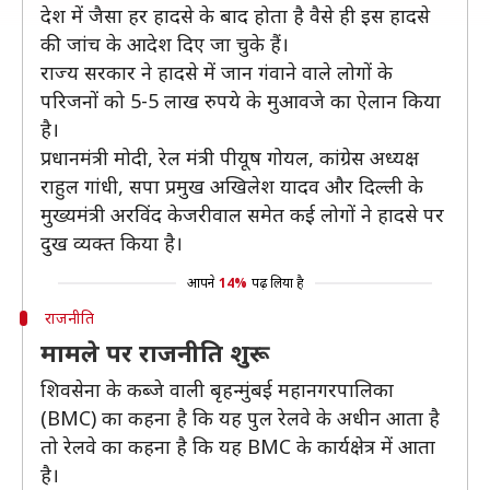
देश में जैसा हर हादसे के बाद होता है वैसे ही इस हादसे
की जांच के आदेश दिए जा चुके हैं।
राज्य सरकार ने हादसे में जान गंवाने वाले लोगों के
परिजनों को 5-5 लाख रुपये के मुआवजे का ऐलान किया
है।
प्रधानमंत्री मोदी, रेल मंत्री पीयूष गोयल, कांग्रेस अध्यक्ष
राहुल गांधी, सपा प्रमुख अखिलेश यादव और दिल्ली के
मुख्यमंत्री अरविंद केजरीवाल समेत कई लोगों ने हादसे पर
दुख व्यक्त किया है।
आपने
14%
पढ़ लिया है
राजनीति
मामले पर राजनीति शुरू
शिवसेना के कब्जे वाली बृहन्मुंबई महानगरपालिका
(BMC) का कहना है कि यह पुल रेलवे के अधीन आता है
तो रेलवे का कहना है कि यह BMC के कार्यक्षेत्र में आता
है।