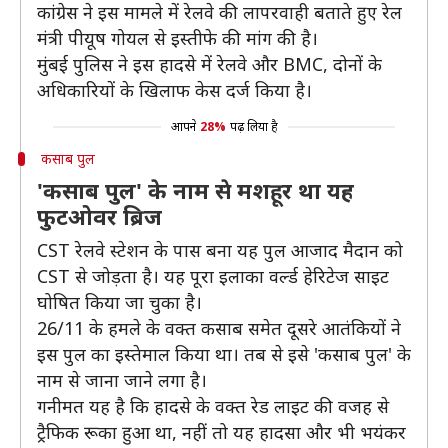
कांग्रेस ने इस मामले में रेलवे की लापरवाही बताते हुए रेल
मंत्री पीयूष गोयल से इस्तीफे की मांग की है।
मुंबई पुलिस ने इस हादसे में रेलवे और BMC, दोनों के
अधिकारियों के खिलाफ केस दर्ज किया है।
आपने
28%
पढ़ लिया है
कसाब पुल
'कसाब पुल' के नाम से मशहूर था यह
फुटओवर ब्रिज
CST रेलवे स्टेशन के पास बना यह पुल आजाद मैदान को
CST से जोड़ता है। यह पूरा इलाका वर्ल्ड हेरिटेज साइट
घोषित किया जा चुका है।
26/11 के हमले के वक्त कसाब समेत दूसरे आतंकियों ने
इस पुल का इस्तेमाल किया था। तब से इसे 'कसाब पुल' के
नाम से जाना जाने लगा है।
गनीमत यह है कि हादसे के वक्त रेड लाइट की वजह से
ट्रैफिक रूका हुआ था, नहीं तो यह हादसा और भी भयंकर