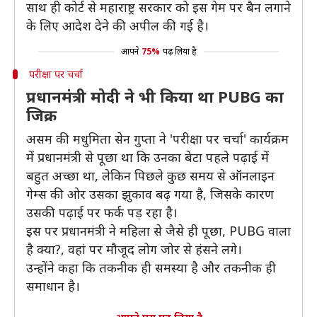
साथ ही कोर्ट से महाराष्ट्र सरकार को इस गेम पर बैन लगाने
के लिए आदेश देने की अपील की गई है।
आपने
75%
पढ़ लिया है
परीक्षा पर चर्चा
प्रधानमंत्री मोदी ने भी किया था PUBG का
जिक्र
असम की मधुमिता सेन गुप्ता ने 'परीक्षा पर चर्चा' कार्यक्रम
में प्रधानमंत्री से पूछा था कि उनका बेटा पहले पढ़ाई में
बहुत अच्छा था, लेकिन पिछले कुछ समय से ऑनलाइन
गेम्स की ओर उसका झुकाव बढ़ गया है, जिसके कारण
उसकी पढ़ाई पर फर्क पड़ रहा है।
इस पर प्रधानमंत्री ने महिला से जैसे ही पूछा, PUBG वाला
है क्या?, वहां पर मौजूद लोग जोर से हंसने लगे।
उन्होंने कहा कि तकनीक ही समस्या है और तकनीक ही
समाधान है।