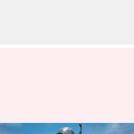
PUBG खेलने के लिए नहीं मिला