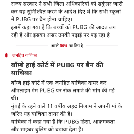
राज्य सरकार ने सभी जिला अधिकारियों को सर्कुलर जारी
कर यह सुनिश्चित करने के आदेश दिए थे कि सभी स्कूलों
में PUBG पर बैन होना चाहिए।
इसमें कहा गया है कि बच्चों को PUBG की आदत लग
रही है और इसका असर उनकी पढ़ाई पर पड़ रहा है।
आपने
50%
पढ़ लिया है
जनहित याचिका
बॉम्बे हाई कोर्ट में PUBG पर बैन की
याचिका
बॉम्बे हाई कोर्ट में एक जनहित याचिका दायर कर
ऑनलाइन गेम PUBG पर रोक लगाने की मांग की गई
थी।
मुंबई के रहने वाले 11 वर्षीय अहद निजाम ने अपनी मां के
जरिए यह याचिका दायर की है।
याचिका में कहा गया है कि PUBG हिंसा, आक्रमकता
और साइबर बुलिंग को बढ़ावा देता है।