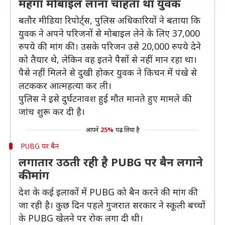
महंगा मोबाइल लाना चाहता था युवक
बतौर मीडिया रिपोर्ट्स, पुलिस अधिकारियों ने बताया कि
युवक ने अपने परिजनों से मोबाइल लेने के लिए 37,000
रुपये की मांग की। उसके परिजन उसे 20,000 रुपये देने
को तैयार थे, लेकिन वह इतने पैसों से नहीं मान रहा था।
पैसे नहीं मिलने से दुखी होकर युवक ने किचन में पंखे से
लटककर आत्महत्या कर ली।
पुलिस ने इसे दुर्घटनावश हुई मौत मानते हुए मामले की
जांच शुरू कर दी है।
आपने
25%
पढ़ लिया है
PUBG पर बैन
लगातार उठती रही है PUBG पर बैन लगाने
की मांग
देश के कई इलाकों में PUBG को बैन करने की मांग की
जा रही है। कुछ दिन पहले गुजरात सरकार ने स्कूली बच्चों
के PUBG खेलने पर रोक लगा दी थी।