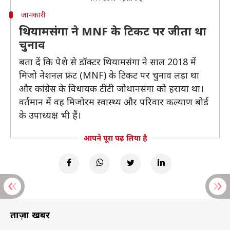
जानकारी
थियामसंगा ने MNF के टिकट पर जीता था
चुनाव
बता दें कि पेशे से डॉक्टर थियामसंगा ने साल 2018 में
मिजो नेशनल फ्रंट (MNF) के टिकट पर चुनाव लड़ा था
और कांग्रेस के विधायक टीटी जोथानसंगा को हराया था।
वर्तमान में वह मिजोरम स्वास्थ्य और परिवार कल्याण बोर्ड
के उपाध्यक्ष भी हैं।
आपने पूरा पढ़ लिया है
ताज़ा खबरें