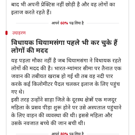
बाद भी अपनी प्रेक्टिस नहीं छोड़ी है और वह लोगों का
इलाज करते रहते हैं।
आपने
60%
पढ़ लिया है
उदाहरण
विधायक थियामसंगा पहले भी कर चुके हैं
लोगों की मदद
यह पहला मौका नहीं है जब थियामसंगा ने विधायक रहते
लोगों की मदद की है। भारत-म्यांमार सीमा पर तैनात एक
जवान की तबीयत खराब हो गई थी तब वह नदी पार
करके कई किलोमीटर पैदल चलकर इलाज के लिए पहुंच
गए थे।
इसी तरह उन्होंने साहा जिले के दूरस्थ क्षेत्र में एक मजदूर
महिला के प्रसव पीड़ा शुरू होने पर उसे अस्पताल पहुंचाने
के लिए वाहन की व्यवस्था की थी। इससे महिला और
उसके नवजात बच्चे की जान बची थी।
आपने
80%
पढ़ लिया है