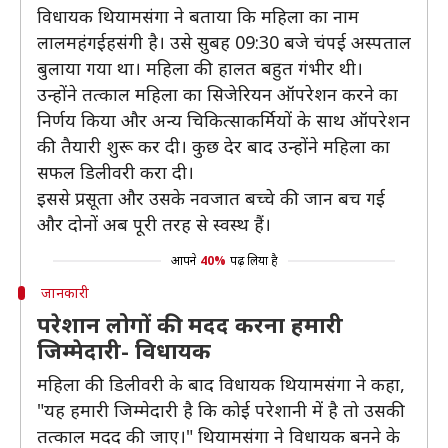
विधायक थियामसंगा ने बताया कि महिला का नाम
लालमहंगईहसंगी है। उसे सुबह 09:30 बजे चंपई अस्पताल
बुलाया गया था। महिला की हालत बहुत गंभीर थी।
उन्होंने तत्काल महिला का सिजेरियन ऑपरेशन करने का
निर्णय किया और अन्य चिकित्साकर्मियों के साथ ऑपरेशन
की तैयारी शुरू कर दी। कुछ देर बाद उन्होंने महिला का
सफल डिलीवरी करा दी।
इससे प्रसूता और उसके नवजात बच्चे की जान बच गई
और दोनों अब पूरी तरह से स्वस्थ हैं।
आपने
40%
पढ़ लिया है
जानकारी
परेशान लोगों की मदद करना हमारी
जिम्मेदारी- विधायक
महिला की डिलीवरी के बाद विधायक थियामसंगा ने कहा,
"यह हमारी जिम्मेदारी है कि कोई परेशानी में है तो उसकी
तत्काल मदद की जाए।" थियामसंगा ने विधायक बनने के