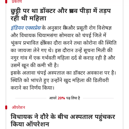
प्रकरण
छुट्टी पर था डॉक्टर और प्रसव पीड़ा में तड़प
रही थी महिला
इंडियन एक्सप्रेस
के अनुसार स्त्री और प्रसूती रोग विशेषज्ञ
और विधायक थियामसंगा सोमवार को चंपई जिले में
भूंकप प्रभावित क्षेत्रों का दौरा करने तथा कोरोना की स्थिति
का जायजा लेने गए थे। इस दौरान उन्हें सूचना मिली की
नगुर गांव में एक गर्भवती महिला दर्द से कराह रही है और
उसमें खून की कमी भी है।
इसके अलावा चंपई अस्पताल का डॉक्टर अवकाश पर है।
स्थिति को भांपते हुए उन्होंने खुद महिला की डिलीवरी
कराने का निर्णय किया।
आपने
20%
पढ़ लिया है
ऑपरेशन
विधायक ने दौरे के बीच अस्पताल पहुंचकर
किया ऑपरेशन