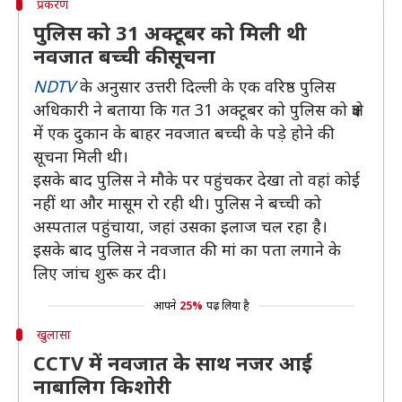
प्रकरण
पुलिस को 31 अक्टूबर को मिली थी
नवजात बच्ची की सूचना
NDTV
के अनुसार उत्तरी दिल्ली के एक वरिष्ठ पुलिस
अधिकारी ने बताया कि गत 31 अक्टूबर को पुलिस को क्षेत्र
में एक दुकान के बाहर नवजात बच्ची के पड़े होने की
सूचना मिली थी।
इसके बाद पुलिस ने मौके पर पहुंचकर देखा तो वहां कोई
नहीं था और मासूम रो रही थी। पुलिस ने बच्ची को
अस्पताल पहुंचाया, जहां उसका इलाज चल रहा है।
इसके बाद पुलिस ने नवजात की मां का पता लगाने के
लिए जांच शुरू कर दी।
आपने
25%
पढ़ लिया है
खुलासा
CCTV में नवजात के साथ नजर आई
नाबालिग किशोरी