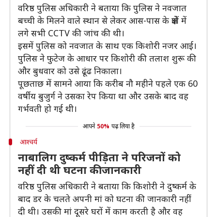
वरिष्ठ पुलिस अधिकारी ने बताया कि पुलिस ने नवजात
बच्ची के मिलने वाले स्थान से लेकर आस-पास के क्षेत्रों में
लगे सभी CCTV की जांच की थी।
इसमें पुलिस को नवजात के साथ एक किशोरी नजर आई।
पुलिस ने फुटेज के आधार पर किशोरी की तलाश शुरू की
और बुधवार को उसे ढूंढ निकाला।
पूछताछ में सामने आया कि करीब नौ महीने पहले एक 60
वर्षीय बुजुर्ग ने उसका रेप किया था और उसके बाद वह
गर्भवती हो गई थी।
आपने
50%
पढ़ लिया है
आश्चर्य
नाबालिग दुष्कर्म पीड़िता ने परिजनों को
नहीं दी थी घटना की जानकारी
वरिष्ठ पुलिस अधिकारी ने बताया कि किशोरी ने दुष्कर्म के
बाद डर के चलते अपनी मां को घटना की जानकारी नहीं
दी थी। उसकी मां दूसरे घरों में काम करती है और वह