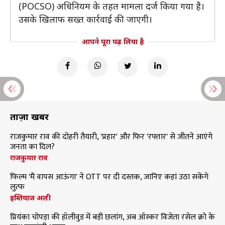
(POCSO) अधिनियम के तहत मामला दर्ज किया गया है।
उसके खिलाफ सख्त कार्रवाई की जाएगी।
आपने पूरा पढ़ लिया है
ताज़ा खबरें
राजकुमार राव की दोहरी तैयारी, 'प्रहार' और फिर 'रफ्तार' से जीतने आएंगे
जनता का दिल?
राजकुमार राव
फिल्म 'मैं वापस आऊंगा' ने OTT पर दी दस्तक, जानिए कहां उठा सकेंगे
लुत्फ
इम्तियाज अली
प्रियंका चोपड़ा की हॉलीवुड में बड़ी छलांग, अब ऑस्कर विजेता रसेल क्रो के