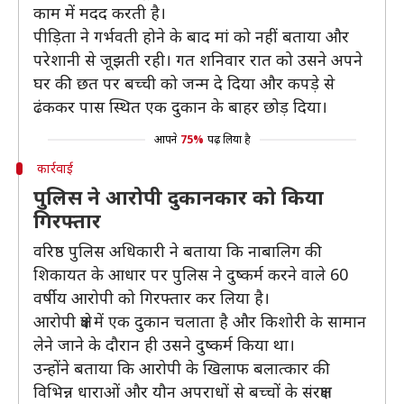
काम में मदद करती है।
पीड़िता ने गर्भवती होने के बाद मां को नहीं बताया और
परेशानी से जूझती रही। गत शनिवार रात को उसने अपने
घर की छत पर बच्ची को जन्म दे दिया और कपड़े से
ढंककर पास स्थित एक दुकान के बाहर छोड़ दिया।
आपने
75%
पढ़ लिया है
कार्रवाई
पुलिस ने आरोपी दुकानकार को किया
गिरफ्तार
वरिष्ठ पुलिस अधिकारी ने बताया कि नाबालिग की
शिकायत के आधार पर पुलिस ने दुष्कर्म करने वाले 60
वर्षीय आरोपी को गिरफ्तार कर लिया है।
आरोपी क्षेत्र में एक दुकान चलाता है और किशोरी के सामान
लेने जाने के दौरान ही उसने दुष्कर्म किया था।
उन्होंने बताया कि आरोपी के खिलाफ बलात्कार की
विभिन्न धाराओं और यौन अपराधों से बच्चों के संरक्षण