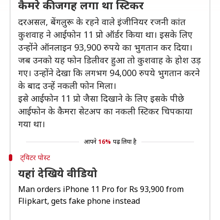
कैमरे की जगह लगा था स्टिकर
दरअसल, बेंगलुरू के रहने वाले इंजीनियर रजनी कांत
कुशवाह ने आईफोन 11 प्रो ऑर्डर किया था। इसके लिए
उन्होंने ऑनलाइन 93,900 रुपये का भुगतान कर दिया।
जब उनको यह फोन डिलीवर हुआ तो कुशवाह के होश उड़
गए। उन्होंने देखा कि लगभग 94,000 रुपये भुगतान करने
के बाद उन्हें नकली फोन मिला।
इसे आईफोन 11 प्रो जैसा दिखाने के लिए इसके पीछे
आईफोन के कैमरा सेटअप का नकली स्टिकर चिपकाया
गया था।
आपने
16%
पढ़ लिया है
ट्विटर पोस्ट
यहां देखिये वीडियो
Man orders iPhone 11 Pro for Rs 93,900 from
Flipkart, gets fake phone instead