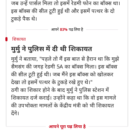
जब उन्हें पार्सल मिला तो इसमें रेडमी फोन का बॉक्स था।
इस बॉक्स की सील टूटी हुई थी और इसमें पत्थर के दो
टुकड़े पैक थे।
आपने
83%
पढ़ लिया है
शिकायत
मुर्मु ने पुलिस में दी थी शिकायत
मुर्मु ने बताया, "पहले तो मैं इस बात से हैरान था कि मुझे
सैमसंग की जगह रेडमी 5A का बॉक्स मिला। इस बॉक्स
की सील टूटी हुई थी। जब मैंने इस बॉक्स को खोलकर
देखा तो इसमें पत्थर के टुकड़े रखे हुए थे।"
ठगी का शिकार होने के बाद मुर्मु ने पुलिस स्टेशन में
शिकायत दर्ज कराई। उन्होंने कहा था कि वो इस मामले
की उपभोक्ता मामलों के केंद्रीय मंत्री को भी शिकायत
देंगे।
आपने पूरा पढ़ लिया है