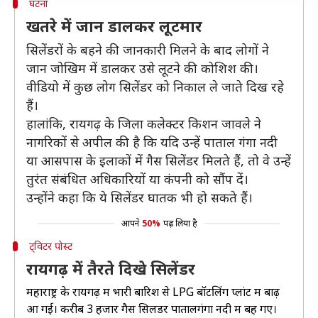
घटना
खतरे में जान डालकर लूटमार
सिलेंडरों के बहने की जानकारी मिलने के बाद लोगों ने
जान जोखिम में डालकर उसे लूटने की कोशिश की।
वीडियो में कुछ लोग सिलेंडर को निकाल ले जाते दिख रहे
हैं।
हालांकि, रायगढ़ के जिला कलेक्टर किशन जावले ने
नागरिकों से अपील की है कि यदि उन्हें पाताल गंगा नदी
या आसपास के इलाकों में गैस सिलेंडर मिलते हैं, तो वे उन्हें
तुरंत संबंधित अधिकारियों या कंपनी को सौंप दें।
उन्होंने कहा कि ये सिलेंडर घातक भी हो सकते हैं।
आपने
50%
पढ़ लिया है
ट्विटर पोस्ट
रायगढ़ में तैरते दिखे सिलेंडर
महाराष्ट्र के रायगढ़ में भारी बारिश से LPG बॉटलिंग प्लांट में बाढ़
आ गई। करीब 3 हजार गैस सिलेंडर पातालगंगा नदी में बह गए।