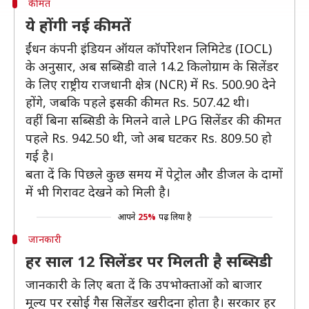
कीमत
ये होंगी नई कीमतें
ईंधन कंपनी इंडियन ऑयल कॉर्पोरेशन लिमिटेड (IOCL)
के अनुसार, अब सब्सिडी वाले 14.2 किलोग्राम के सिलेंडर
के लिए राष्ट्रीय राजधानी क्षेत्र (NCR) में Rs. 500.90 देने
होंगे, जबकि पहले इसकी कीमत Rs. 507.42 थी।
वहीं बिना सब्सिडी के मिलने वाले LPG सिलेंडर की कीमत
पहले Rs. 942.50 थी, जो अब घटकर Rs. 809.50 हो
गई है।
बता दें कि पिछले कुछ समय में पेट्रोल और डीजल के दामों
में भी गिरावट देखने को मिली है।
आपने
25%
पढ़ लिया है
जानकारी
हर साल 12 सिलेंडर पर मिलती है सब्सिडी
जानकारी के लिए बता दें कि उपभोक्ताओं को बाजार
मूल्य पर रसोई गैस सिलेंडर खरीदना होता है। सरकार हर