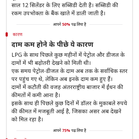
साल 12 सिलेंडर के लिए सब्सिडी देती है। सब्सिडी की
रकम उपभोक्ता के बैंक खाते में डाली जाती है।
आपने
50%
पढ़ लिया है
कारण
दाम कम होने के पीछे ये कारण
LPG के साथ पिछले कुछ महीनों में पेट्रोल और डीजल के
दामों में भी बढ़ोतरी देखने को मिली थी।
एक समय पेट्रोल-डीजल के दाम अब तक के सर्वाधिक स्तर
पर पहुंच गए थे, लेकिन अब इनके दाम कम हुए हैं।
दामों में कटौती की वजह अंतरराष्ट्रीय बाजार में ईंधन की
कीमतों में कमी आना है।
इसके साथ ही पिछले कुछ दिनों में डॉलर के मुकाबले रुपये
की कीमत में मजबूती आई है, जिसका असर अब देखने
को मिल रहा है।
आपने
75%
पढ़ लिया है