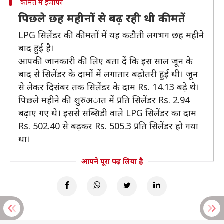
कीमत में इजाफा
पिछले छह महीनों से बढ़ रही थी कीमतें
LPG सिलेंडर की कीमतों में यह कटौती लगभग छह महीने
बाद हुई है।
आपकी जानकारी की लिए बता दें कि इस साल जून के
बाद से सिलेंडर के दामों में लगातार बढ़ोतरी हुई थी। जून
से लेकर दिसंबर तक सिलेंडर के दाम Rs. 14.13 बढ़े थे।
पिछले महीने की शुरुअात में प्रति सिलेंडर Rs. 2.94
बढ़ाए गए थे। इससे सब्सिडी वाले LPG सिलेंडर का दाम
Rs. 502.40 से बढ़कर Rs. 505.3 प्रति सिलेंडर हो गया
था।
आपने पूरा पढ़ लिया है