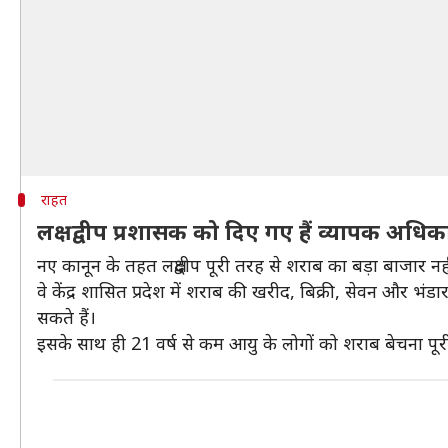
राहत
लक्षद्वीप प्रशासक को दिए गए हैं व्यापक अधिक
नए कानून के तहत लक्षद्वीप पूरी तरह से शराब का बड़ा बाजार नही
वे केंद्र शासित प्रदेश में शराब की खरीद, बिक्री, सेवन और भं
सकते हैं।
इसके साथ ही 21 वर्ष से कम आयु के लोगों को शराब बेचना पूरी