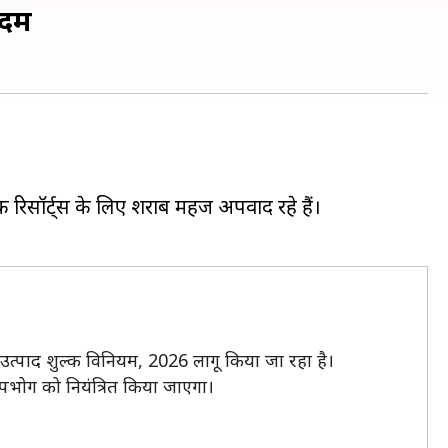
कदम
टक रिसॉर्ट्स के लिए शराब महज अपवाद रहे हैं।
उत्पाद शुल्क विनियम, 2026 लागू किया जा रहा है।
उपभोग को नियंत्रित किया जाएगा।