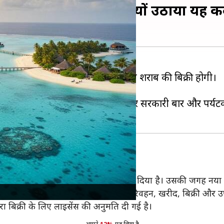
 बिक्री, जानिए सरकार ने क्यों उठाया यह 
 बार लाइसेंस प्राप्त दुकानों के माध्यम से शराब की बिक्री होगी।
मन, 1979 को निरस्त करना है।
्त रखा था। कवरत्ती और बंगाराम द्वीपों पर सरकारी बार और पर्य
राजपत्र अधिसूचना के माध्यम से निरस्त कर दिया है। उसकी जगह नया 
शराब के निर्माण, कब्जे, आयात, निर्यात, परिवहन, खरीद, बिक्री और 
बिक्री के लिए लाइसेंस की अनुमति दी गई है।