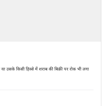
ीप या उसके किसी हिस्से में शराब की बिक्री पर रोक भी लगा