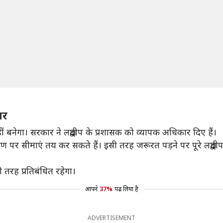
ार
ं बनेगा। सरकार ने लक्षद्वीप के प्रशासक को व्यापक अधिकार दिए हैं।
डारण पर सीमाएं तय कर सकते हैं। इसी तरह जरूरत पड़ने पर पूरे लक्षद्व
 तरह प्रतिबंधित रहेगा।
आपने
37%
पढ़ लिया है
ADVERTISEMENT