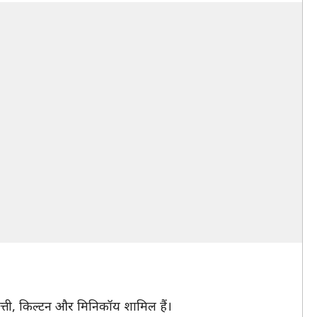
वारत्ती, किल्टन और मिनिकॉय शामिल हैं।