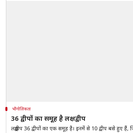
भौगोलिकता
36 द्वीपों का समूह है लक्षद्वीप
लक्षद्वीप 36 द्वीपों का एक समूह है। इनमें से 10 द्वीप बसे हुए 