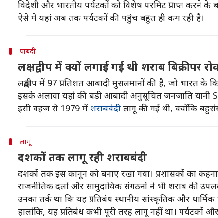
विदेशी और भारतीय पर्यटकों को विशेष परमिट प्राप्त करने के ब
ऐसे में यहां अब तक पर्यटकों की पहुंच बहुत ही कम रही है।
पाबंदी
लक्षद्वीप में क्यों लगाई गई थी शराब बिक्री पर र
लक्षद्वीप में 97 प्रतिशत आबादी मुसलमानों की है, जो भारत के क
इसके अलावा यहां की बड़ी आबादी अनुसूचित जनजाति यानी ST श
इसी वहज से 1979 में
शराबबंदी
लागू की गई थी, क्योंकि बहुसं
लागू
दशकों तक लागू रही शराबबंदी
दशकों तक इस कानून को बनाए रखा गया। प्रशासकों का कहना थ
राजनीतिक दलों और सामुदायिक संगठनों ने भी शराब की उपलब्धता
उनका तर्क था कि यह प्रतिबंध स्थानीय सांस्कृतिक और धार्मिक प
हालांकि, यह प्रतिबंध कभी पूरी तरह लागू नहीं था। पर्यटकों 