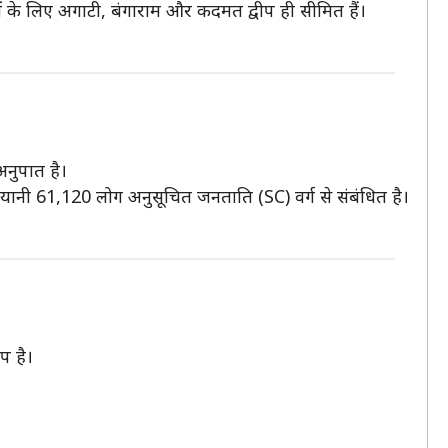
ों के लिए अगाटी, बंगाराम और कदमत द्वीप ही सीमित हैं।
अनुपात है।
यानी 61,120 लोग अनुसूचित जनताति (SC) वर्ग से संबंधित है।
प है।