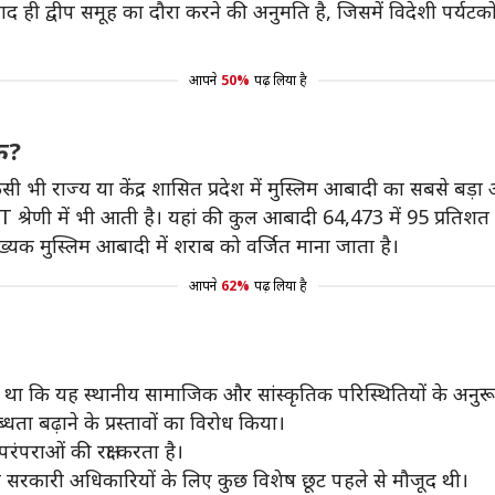
ाद ही द्वीप समूह का दौरा करने की अनुमति है, जिसमें विदेशी पर्यटक
आपने
50%
पढ़ लिया है
ोक?
िसी भी राज्य या केंद्र शासित प्रदेश में मुस्लिम आबादी का सबसे बड़ा 
्रेणी में भी आती है। यहां की कुल आबादी 64,473 में 95 प्रतिशत 
ख्यक मुस्लिम आबादी में शराब को वर्जित माना जाता है।
आपने
62%
पढ़ लिया है
ा कि यह स्थानीय सामाजिक और सांस्कृतिक परिस्थितियों के अनुरू
 बढ़ाने के प्रस्तावों का विरोध किया।
रंपराओं की रक्षा करता है।
और सरकारी अधिकारियों के लिए कुछ विशेष छूट पहले से मौजूद थी।