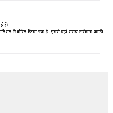
 हैं।
रतिशत निर्धारित किया गया है। इससे वहां शराब खरीदना काफी