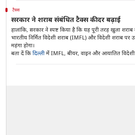
टैक्स
सरकार ने शराब संबंधित टैक्स की दर बढ़ाई
हालांकि, सरकार ने स्पष्ट किया है कि यह पूरी तरह खुला शराब 
भारतीय निर्मित विदेशी शराब (IMFL) और विदेशी शराब पर उत
महंगा होगा।
बता दें कि
दिल्ली
में IMFL, बीयर, वाइन और आयातित विदेशी श