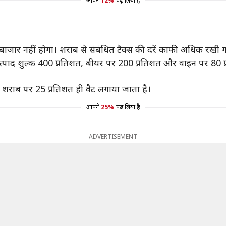
आपने
12%
पढ़ लिया है
बाजार नहीं होगा। शराब से संबंधित टैक्स की दरें काफी अधिक रखी गई
्पाद शुल्क 400 प्रतिशत, बीयर पर 200 प्रतिशत और वाइन पर 80 प्
राब पर 25 प्रतिशत ही वैट लगाया जाता है।
आपने
25%
पढ़ लिया है
ADVERTISEMENT