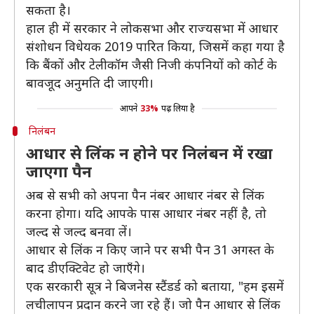
सकता है।
हाल ही में सरकार ने लोकसभा और राज्यसभा में आधार
संशोधन विधेयक 2019 पारित किया, जिसमें कहा गया है
कि बैंकों और टेलीकॉम जैसी निजी कंपनियों को कोर्ट के
बावजूद अनुमति दी जाएगी।
आपने
33%
पढ़ लिया है
निलंबन
आधार से लिंक न होने पर निलंबन में रखा
जाएगा पैन
अब से सभी को अपना पैन नंबर आधार नंबर से लिंक
करना होगा। यदि आपके पास आधार नंबर नहीं है, तो
जल्द से जल्द बनवा लें।
आधार से लिंक न किए जाने पर सभी पैन 31 अगस्त के
बाद डीएक्टिवेट हो जाएँगे।
एक सरकारी सूत्र ने बिजनेस स्टैंडर्ड को बताया, "हम इसमें
लचीलापन प्रदान करने जा रहे हैं। जो पैन आधार से लिंक