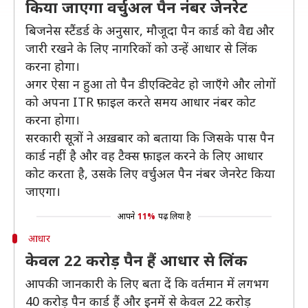
किया जाएगा वर्चुअल पैन नंबर जेनरेट
बिजनेस स्टैंडर्ड के अनुसार, मौजूदा पैन कार्ड को वैद्य और
जारी रखने के लिए नागरिकों को उन्हें आधार से लिंक
करना होगा।
अगर ऐसा न हुआ तो पैन डीएक्टिवेट हो जाएँगे और लोगों
को अपना ITR फ़ाइल करते समय आधार नंबर कोट
करना होगा।
सरकारी सूत्रों ने अख़बार को बताया कि जिसके पास पैन
कार्ड नहीं है और वह टैक्स फ़ाइल करने के लिए आधार
कोट करता है, उसके लिए वर्चुअल पैन नंबर जेनरेट किया
जाएगा।
आपने
11%
पढ़ लिया है
आधार
केवल 22 करोड़ पैन हैं आधार से लिंक
आपकी जानकारी के लिए बता दें कि वर्तमान में लगभग
40 करोड़ पैन कार्ड हैं और इनमें से केवल 22 करोड़