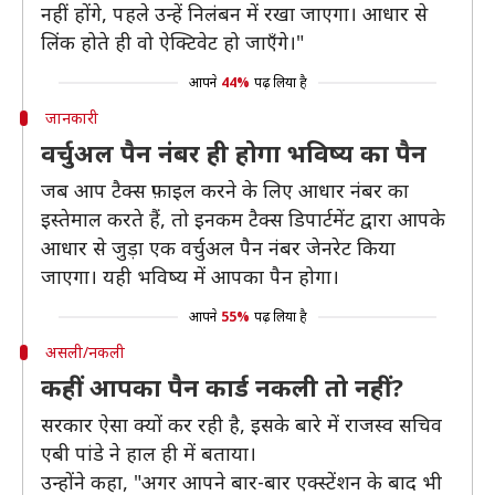
नहीं होंगे, पहले उन्हें निलंबन में रखा जाएगा। आधार से
लिंक होते ही वो ऐक्टिवेट हो जाएँगे।"
आपने
44%
पढ़ लिया है
जानकारी
वर्चुअल पैन नंबर ही होगा भविष्य का पैन
जब आप टैक्स फ़ाइल करने के लिए आधार नंबर का
इस्तेमाल करते हैं, तो इनकम टैक्स डिपार्टमेंट द्वारा आपके
आधार से जुड़ा एक वर्चुअल पैन नंबर जेनरेट किया
जाएगा। यही भविष्य में आपका पैन होगा।
आपने
55%
पढ़ लिया है
असली/नकली
कहीं आपका पैन कार्ड नकली तो नहीं?
सरकार ऐसा क्यों कर रही है, इसके बारे में राजस्व सचिव
एबी पांडे ने हाल ही में बताया।
उन्होंने कहा, "अगर आपने बार-बार एक्स्टेंशन के बाद भी