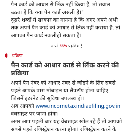
पैन कार्ड को आधार से लिंक नहीं किया है, तो सवाल
उठता है कि क्या पैन कार्ड असली है।"
दूसरे शब्दों में सरकार का मानना है कि अगर अपने अभी
तक अपने पैन कार्ड को आधार से लिंक नहीं कराया है, तो
आपका पैन कार्ड नकलीहो सकता है।
आपने
66%
पढ़ लिया है
प्रक्रिया
पैन कार्ड को आधार कार्ड से लिंक करने की
प्रक्रिया
अपने पैन नंबर को आधार नंबर से जोड़ने के लिए सबसे
पहले आपके पास मोबाइल या लैपटॉप होना चाहिए,
जिसमें इंटरनेट की सुविधा उपलब्ध हो।
अब आपको
www.incometaxindiaefiling.gov.in
वेबसाइट पर जाना होगा।
अगर आप पहली बार यह वेबसाइट खोल रहे हैं तो आपको
सबसे पहले रजिस्ट्रेशन करना होगा। रजिस्ट्रेशन करने के