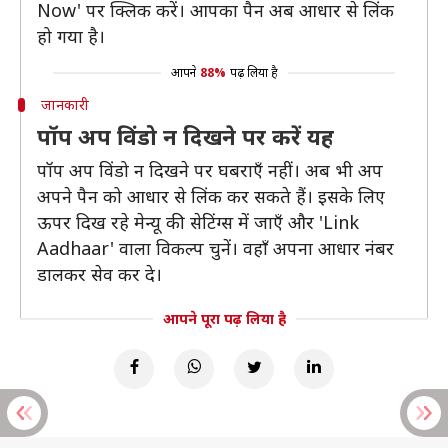
Now' पर क्लिक करें। आपका पैन अब आधार से लिंक
हो गया है।
आपने
88%
पढ़ लिया है
जानकारी
पॉप अप विंडो न दिखने पर करें यह
पॉप अप विंडो न दिखने पर घबराएँ नहीं। अब भी अप
अपने पैन को आधार से लिंक कर सकते हैं। इसके लिए
ऊपर दिख रहे मेन्यू की सेटिंग्स में जाएँ और 'Link
Aadhaar' वाला विकल्प चुनें। वहाँ अपना आधार नंबर
डालकर सेव कर दे।
आपने पूरा पढ़ लिया है