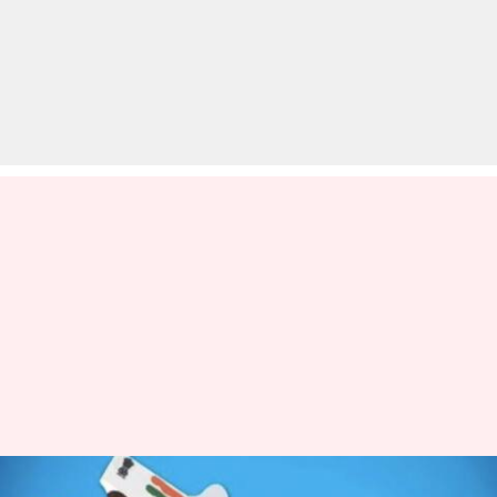
सितंबर से पहले आधार से लिंक करें