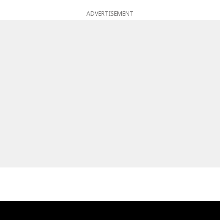
ADVERTISEMENT