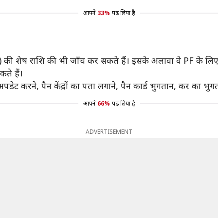
आपने
33%
पढ़ लिया है
की शेष राशि की भी जाँच कर सकते हैं। इसके अलावा वे PF के लिए द
ते हैं।
पडेट करने, पैन केंद्रों का पता लगाने, पैन कार्ड भुगतान, कर का 
आपने
66%
पढ़ लिया है
ADVERTISEMENT