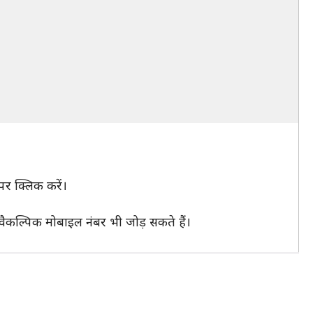
र क्लिक करें।
ैकल्पिक मोबाइल नंबर भी जोड़ सकते हैं।