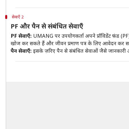
सेवाएँ 2
PF और पैन से संबंधित सेवाएँ
PF सेवाएँ:
UMANG पर उपयोगकर्ता अपने प्रॉविडेंट फ़ंड (PF) 
खोज कर सकते हैं और जीवन प्रमाण पत्र के लिए आवेदन कर सक
पैन सेवाएँ:
इसके ज़रिए पैन से संबंधित सेवाओं जैसे जानकारी अ