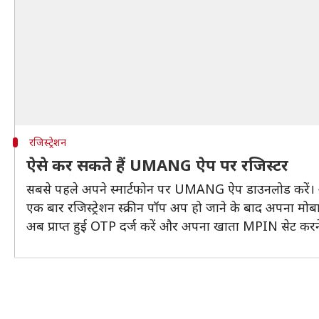
रजिस्ट्रेशन
ऐसे कर सकते हैं UMANG ऐप पर रजिस्टर
सबसे पहले अपने स्मार्टफोन पर UMANG ऐप डाउनलोड करें। अब 
एक बार रजिस्ट्रेशन स्क्रीन पॉप अप हो जाने के बाद अपना मोबाइ
अब प्राप्त हुई OTP दर्ज करें और अपना खाता MPIN सेट करने