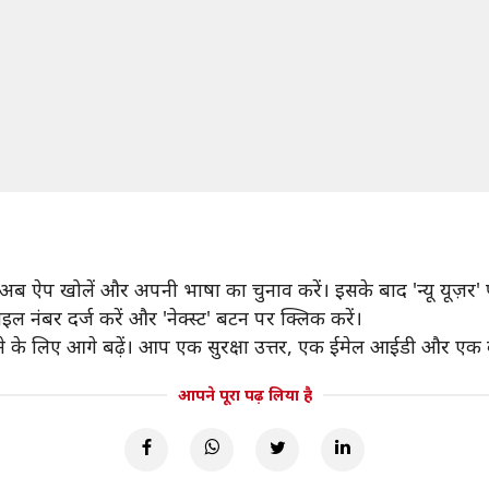
ऐप खोलें और अपनी भाषा का चुनाव करें। इसके बाद 'न्यू यूज़र' प
ल नंबर दर्ज करें और 'नेक्स्ट' बटन पर क्लिक करें।
 के लिए आगे बढ़ें। आप एक सुरक्षा उत्तर, एक ईमेल आईडी और एक व
आपने पूरा पढ़ लिया है