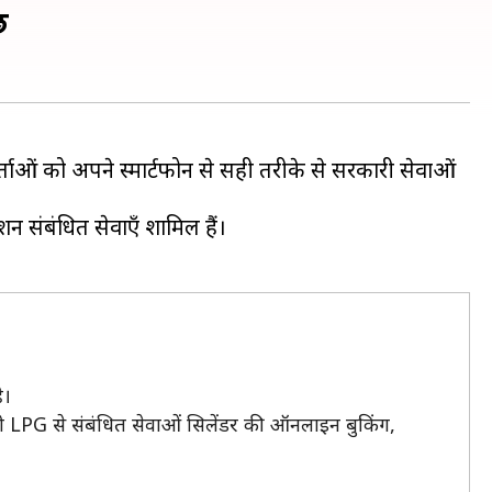
छ
ाओं को अपने स्मार्टफोन से सही तरीके से सरकारी सेवाओं
ंशन संबंधित सेवाएँ शामिल हैं।
ै।
 LPG से संबंधित सेवाओं सिलेंडर की ऑनलाइन बुकिंग,