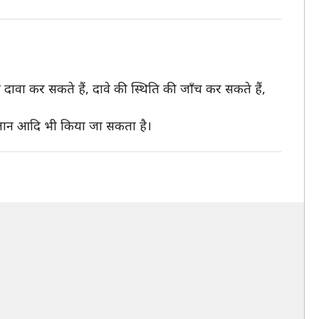
ावा कर सकते हैं, दावे की स्थिति की जाँच कर सकते हैं,
भुगतान आदि भी किया जा सकता है।