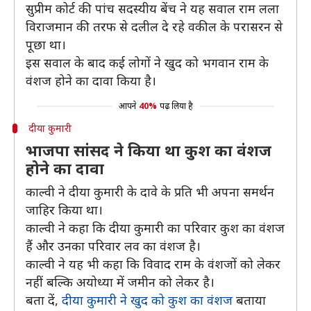
सुप्रीम कोर्ट की पांच सदस्यीय बेंच ने यह सवाल राम लला
विराजमान की तरफ से दलील दे रहे वकील के परासरन से
पूछा था।
इस सवाल के बाद कई लोगों ने खुद को भगवान राम के
वंशज होने का दावा किया है।
आपने
40%
पढ़ लिया है
दीया कुमारी
भाजपा सांसद ने किया था कुश का वंशज
होने का दावा
काल्वी ने दीया कुमारी के दावे के प्रति भी अपना समर्थन
जाहिर किया था।
काल्वी ने कहा कि दीया कुमारी का परिवार कुश का वंशज
हैं और उनका परिवार लव का वंशज है।
काल्वी ने यह भी कहा कि विवाद राम के वंशजों को लेकर
नहीं बल्कि अयोध्या में जमीन को लेकर है।
बता दें,
दीया कुमारी ने खुद को कुश का वंशज
बताया