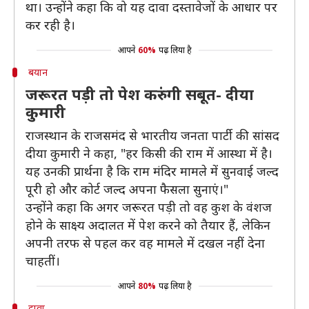
था। उन्होंने कहा कि वो यह दावा दस्तावेजों के आधार पर
कर रही है।
आपने
60%
पढ़ लिया है
बयान
जरूरत पड़ी तो पेश करुंगी सबूत- दीया
कुमारी
राजस्थान के राजसमंद से भारतीय जनता पार्टी की सांसद
दीया कुमारी ने कहा, "हर किसी की राम में आस्था में है।
यह उनकी प्रार्थना है कि राम मंदिर मामले में सुनवाई जल्द
पूरी हो और कोर्ट जल्द अपना फैसला सुनाएं।"
उन्होंने कहा कि अगर जरूरत पड़ी तो वह कुश के वंशज
होने के साक्ष्य अदालत में पेश करने को तैयार हैं, लेकिन
अपनी तरफ से पहल कर वह मामले में दखल नहीं देना
चाहतीं।
आपने
80%
पढ़ लिया है
दावा