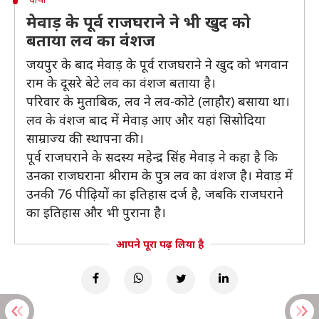
मेवाड़ के पूर्व राजघराने ने भी खुद को
बताया लव का वंशज
जयपुर के बाद मेवाड़ के पूर्व राजघराने ने खुद को भगवान
राम के दूसरे बेटे लव का वंशज बताया है।
परिवार के मुताबिक, लव ने लव-कोटे (लाहौर) बसाया था।
लव के वंशज बाद में मेवाड़ आए और यहां सिसोदिया
साम्राज्य की स्थापना की।
पूर्व राजघराने के सदस्य महेन्द्र सिंह मेवाड़ ने कहा है कि
उनका राजघराना श्रीराम के पुत्र लव का वंशज है। मेवाड़ में
उनकी 76 पीढ़ियाें का इतिहास दर्ज है, जबकि राजघराने
का इतिहास और भी पुराना है।
आपने पूरा पढ़ लिया है