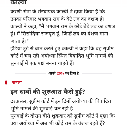
काल्वी
करणी सेना के संस्थापक काल्वी ने दावा किया है कि
उनका परिवार भगवान राम के बेटे लव का वंशज है।
काल्वी ने कहा, "मैं भगवान राम के छोटे बेटे लव का वंशज
हूं। मैं सिसोदिया राजपूत हूं, जिन्हें लव का वंशज माना
जाता है।"
इंडिया टूडे से बात करते हुए काल्वी ने कहा कि वह सुप्रीम
कोर्ट में चल रही अयोध्या स्थित विवादित भूमि मामले की
सुनवाई में एक पक्ष बनना चाहते हैं।
आपने
20%
पढ़ लिया है
मामला
इन दावों की शुरुआत कैसे हुई?
दरअसल, सुप्रीम कोर्ट में इन दिनों अयोध्या की विवादित
भूमि मामले की सुनवाई चल रही है।
सुनवाई के दौरान बीते शुक्रवार को सुप्रीम कोर्ट ने पूछा कि
क्या अयोध्या में अब भी कोई राम के वंशज रहते हैं?