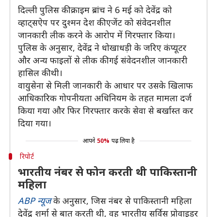
दिल्ली पुलिस की क्राइम ब्रांच ने 6 मई को देवेंद्र को
व्हाट्सऐप पर दुश्मन देश की एजेंट को संवेदनशील
जानकारी लीक करने के आरोप में गिरफ्तार किया।
पुलिस के अनुसार, देवेंद्र ने धोखाधड़ी के जरिए कंप्यूटर
और अन्य फाइलों से लीक की गई संवेदनशील जानकारी
हासिल की थी।
वायुसेना से मिली जानकारी के आधार पर उसके खिलाफ
आधिकारिक गोपनीयता अधिनियम के तहत मामला दर्ज
किया गया और फिर गिरफ्तार करके सेवा से बर्खास्त कर
दिया गया।
आपने
50%
पढ़ लिया है
रिपोर्ट
भारतीय नंबर से फोन करती थी पाकिस्तानी
महिला
ABP न्यूज
के अनुसार, जिस नंबर से पाकिस्तानी महिला
देवेंद्र शर्मा से बात करती थी, वह भारतीय सर्विस प्रोवाइडर