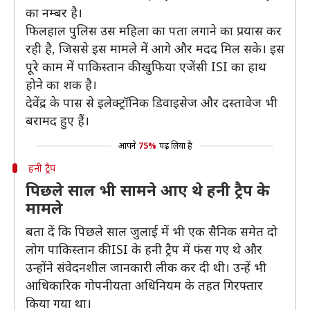
का नम्बर है।
फिलहाल पुलिस उस महिला का पता लगाने का प्रयास कर
रही है, जिससे इस मामले में आगे और मदद मिल सके। इस
पूरे काम में पाकिस्तान की खुफिया एजेंसी ISI का हाथ
होने का शक है।
देवेंद्र के पास से इलेक्ट्रॉनिक डिवाइसेज और दस्तावेज भी
बरामद हुए हैं।
आपने
75%
पढ़ लिया है
हनी ट्रैप
पिछले साल भी सामने आए थे हनी ट्रैप के
मामले
बता दें कि पिछले साल जुलाई में भी एक सैनिक समेत दो
लोग पाकिस्तान की ISI के हनी ट्रैप में फंस गए थे और
उन्होंने संवेदनशील जानकारी लीक कर दी थी। उन्हें भी
आधिकारिक गोपनीयता अधिनियम के तहत गिरफ्तार
किया गया था।