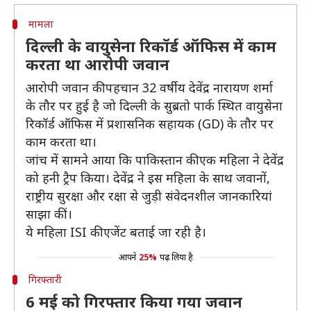
मामला
दिल्ली के वायुसेना रिकॉर्ड ऑफिस में काम
करता था आरोपी जवान
आरोपी जवान की पहचान 32 वर्षीय देवेंद्र नारायण शर्मा
के तौर पर हुई है जो दिल्ली के सुब्रतो पार्क स्थित वायुसेना
रिकॉर्ड ऑफिस में प्रशासनिक सहायक (GD) के तौर पर
काम करता था।
जांच में सामने आया कि पाकिस्तान की एक महिला ने देवेंद्र
को हनी ट्रैप किया। देवेंद्र ने इस महिला के साथ जवानों,
राष्ट्रीय सुरक्षा और रक्षा से जुड़ी संवेदनशील जानकारियां
साझा कीं।
ये महिला ISI की एजेंट बताई जा रही है।
आपने
25%
पढ़ लिया है
गिरफ्तारी
6 मई को गिरफ्तार किया गया जवान