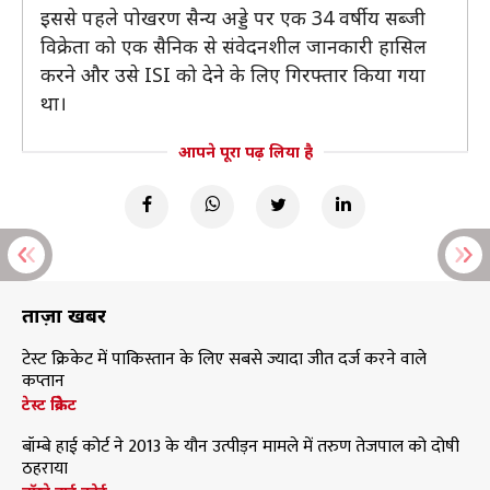
इससे पहले पोखरण सैन्य अड्डे पर एक 34 वर्षीय सब्जी
विक्रेता को एक सैनिक से संवेदनशील जानकारी हासिल
करने और उसे ISI को देने के लिए गिरफ्तार किया गया
था।
आपने पूरा पढ़ लिया है
ताज़ा खबरें
टेस्ट क्रिकेट में पाकिस्तान के लिए सबसे ज्यादा जीत दर्ज करने वाले
कप्तान
टेस्ट क्रिकेट
बॉम्बे हाई कोर्ट ने 2013 के यौन उत्पीड़न मामले में तरुण तेजपाल को दोषी
ठहराया