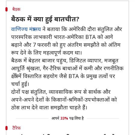
बैठक
बैठक में क्या हुई बातचीत?
वाणिज्य मंत्रालय
ने बताया कि अमेरिकी दौरा संतुलित और
पारस्परिक लाभकारी भारत-अमेरिका BTA को आगे
बढ़ाने और 7 फरवरी को हुए अंतरिम समझौते को अंतिम
रूप देने के लिए महत्वपूर्ण कदम था।
बैठक में बेहतर बाजार पहुंच, डिजिटल व्यापार, मजबूत
आपूर्ति श्रृंखला, गैर-टैरिफ बाधाओं में कमी और रणनीतिक
क्षेत्रों में विस्तारित सहयोग जैसे BTA के प्रमुख तत्वों पर
चर्चा हुई।
दोनों पक्ष संतुलित, व्यावसायिक रूप से सार्थक और
अपने-अपने देशों के किसानों-श्रमिकों-उपभोक्ताओं को
ठोस लाभ देने वाला समझौता चाहते हैं।
आपने
33%
पढ़ लिया है
टैरिफ