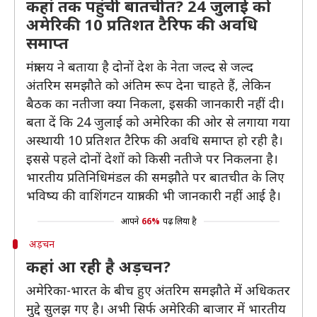
कहां तक पहुंची बातचीत? 24 जुलाई को
अमेरिकी 10 प्रतिशत टैरिफ की अवधि
समाप्त
मंंत्रालय ने बताया है दोनों देश के नेता जल्द से जल्द
अंतरिम समझौते को अंतिम रूप देना चाहते हैं, लेकिन
बैठक का नतीजा क्या निकला, इसकी जानकारी नहीं दी।
बता दें कि 24 जुलाई को अमेरिका की ओर से लगाया गया
अस्थायी 10 प्रतिशत टैरिफ की अवधि समाप्त हो रही है।
इससे पहले दोनों देशों को किसी नतीजे पर निकलना है।
भारतीय प्रतिनिधिमंडल की समझौते पर बातचीत के लिए
भविष्य की वाशिंगटन यात्रा की भी जानकारी नहीं आई है।
आपने
66%
पढ़ लिया है
अड़चन
कहां आ रही है अड़चन?
अमेरिका-भारत के बीच हुए अंतरिम समझौते में अधिकतर
मुद्दे सुलझ गए है। अभी सिर्फ अमेरिकी बाजार में भारतीय