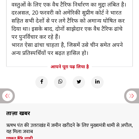
वस्तुओं के लिए एक वैध टैरिफ निर्धारण का मुद्दा लंबित है।
दरअसल, 20 फरवरी को अमेरिकी सुप्रीम कोर्ट ने भारत
सहित सभी देशों से पर लगे टैरिफ को अमान्य घोषित कर
दिया था। इसके बाद, दोनों साझेदार एक वैध टैरिफ ढांचे
पर पुनर्विचार कर रहे हैं।
भारत ऐसा ढांचा चाहता है, जिसमें उसे चीन समेत अपने
अन्य प्रतिस्पर्धियों पर बढ़त हासिल हो।
आपने पूरा पढ़ लिया है
ताज़ा खबरें
ऋषभ पंत की उत्तराखंड में जमीन खरीदने के लिए मुख्यमंत्री धामी से अपील,
यह मिला जवाब
पुष्कर सिंह धामी