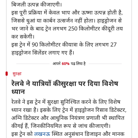
बिजली उत्पन्न की जाएगी।
इस पूरी प्रक्रिया में केवल भाप और ऊष्मा उत्पन्न होती है,
जिससे धुआं या कार्बन उत्सर्जन नहीं होता। हाइड्रोजन से
भर जाने के बाद ट्रेन लगभग 250 किलोमीटर की दूरी तय
कर सकेगी।
इस ट्रेन में 90 किलोमीटर की यात्रा के लिए लगभग 27
हाइड्रोजन सिलेंडर लगाए गए हैं।
आपने
60%
पढ़ लिया है
सुरक्षा
रेलवे ने यात्रियों की सुरक्षा पर दिया विशेष
ध्यान
रेलवे ने इस ट्रेन में सुरक्षा सुनिश्चित करने के लिए विशेष
ध्यान रखा है। इसके लिए ट्रेन में हाइड्रोजन रिसाव डिटेक्टर,
अग्नि डिटेक्टर और आधुनिक नियंत्रण प्रणाली भी स्थापित
की गई हैं, जिनकी नियमित रूप से जांच की जाएगी।
इस ट्रेन को
लखनऊ
स्थित अनुसंधान डिजाइन और मानक