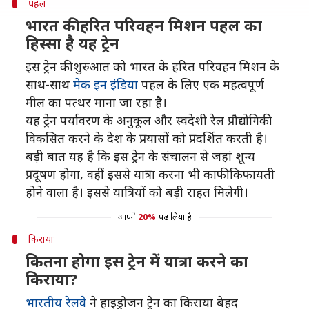
पहल
भारत की हरित परिवहन मिशन पहल का
हिस्सा है यह ट्रेन
इस ट्रेन की शुरुआत को भारत के हरित परिवहन मिशन के
साथ-साथ
मेक इन इंडिया
पहल के लिए एक महत्वपूर्ण
मील का पत्थर माना जा रहा है।
यह ट्रेन पर्यावरण के अनुकूल और स्वदेशी रेल प्रौद्योगिकी
विकसित करने के देश के प्रयासों को प्रदर्शित करती है।
बड़ी बात यह है कि इस ट्रेन के संचालन से जहां शून्य
प्रदूषण होगा, वहीं इससे यात्रा करना भी काफी किफायती
होने वाला है। इससे यात्रियों को बड़ी राहत मिलेगी।
आपने
20%
पढ़ लिया है
किराया
कितना होगा इस ट्रेन में यात्रा करने का
किराया?
भारतीय रेलवे
ने हाइड्रोजन ट्रेन का किराया बेहद