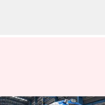
देश में 17 जुलाई से शुरू होगी पहली