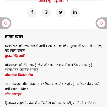
आपने पूरा पढ़ लिया है
ताज़ा खबरें
ऋषभ पंत की उत्तराखंड में जमीन खरीदने के लिए मुख्यमंत्री धामी से अपील,
यह मिला जवाब
पुष्कर सिंह धामी
बांग्लादेश की टीम ऑस्ट्रेलिया दौरे पर अभ्यास मैच में 54 रन पर हुई
ऑलआउट, जानिए आंकड़े
बांग्लादेश क्रिकेट टीम
जॉन अब्राहम और शिवम नायर फिर साथ, तैयार हो रही करियर की सबसे
बड़ी एक्शन थ्रिलर
जॉन अब्राहम
हिमाचल प्रदेश के चंबा में यात्रियों से भरी बस पलटी, 7 की मौत और 11