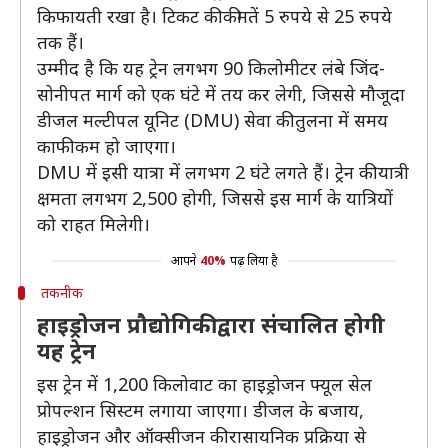
किफायती रखा है। टिकट की कीमतें 5 रुपये से 25 रुपये
तक हैं।
उम्मीद है कि यह ट्रेन लगभग 90 किलोमीटर लंबे जिंद-
सोनीपत मार्ग को एक घंटे में तय कर लेगी, जिससे मौजूदा
डीजल मल्टीपल यूनिट (DMU) सेवा की तुलना में समय
काफी कम हो जाएगा।
DMU में इसी यात्रा में लगभग 2 घंटे लगते हैं। ट्रेन की यात्री
क्षमता लगभग 2,500 होगी, जिससे इस मार्ग के यात्रियों
को राहत मिलेगी।
आपने
40%
पढ़ लिया है
तकनीक
हाइड्रोजन प्रौद्योगिकी द्वारा संचालित होगी
यह ट्रेन
इस ट्रेन में 1,200 किलोवाट का हाइड्रोजन फ्यूल सेल
प्रोपल्शन सिस्टम लगाया जाएगा। डीजल के बजाय,
हाइड्रोजन और ऑक्सीजन की रासायनिक प्रक्रिया से