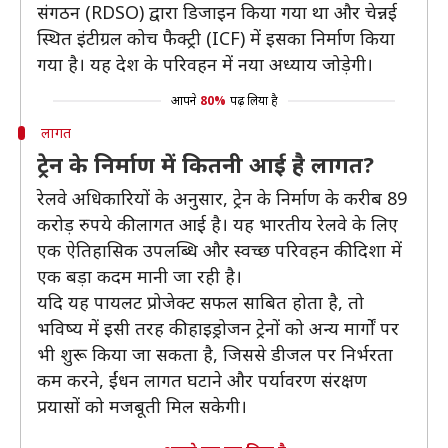
संगठन (RDSO) द्वारा डिजाइन किया गया था और चेन्नई
स्थित इंटीग्रल कोच फैक्ट्री (ICF) में इसका निर्माण किया
गया है। यह देश के परिवहन में नया अध्याय जोड़ेगी।
आपने
80%
पढ़ लिया है
लागत
ट्रेन के निर्माण में कितनी आई है लागत?
रेलवे अधिकारियों के अनुसार, ट्रेन के निर्माण के करीब 89
करोड़ रुपये की लागत आई है। यह भारतीय रेलवे के लिए
एक ऐतिहासिक उपलब्धि और स्वच्छ परिवहन की दिशा में
एक बड़ा कदम मानी जा रही है।
यदि यह पायलट प्रोजेक्ट सफल साबित होता है, तो
भविष्य में इसी तरह की हाइड्रोजन ट्रेनों को अन्य मार्गों पर
भी शुरू किया जा सकता है, जिससे डीजल पर निर्भरता
कम करने, ईंधन लागत घटाने और पर्यावरण संरक्षण
प्रयासों को मजबूती मिल सकेगी।