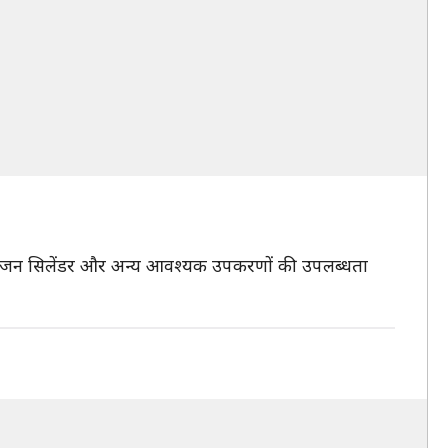
र, ऑक्सीजन सिलेंडर और अन्य आवश्यक उपकरणों की उपलब्धता