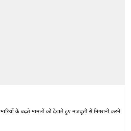
ीमारियों के बढ़ते मामलों को देखते हुए मजबूती से निगरानी करने