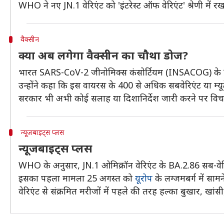
WHO ने नए JN.1 वेरिएंट को 'इंटरेस्ट ऑफ वेरिएंट' श्रेणी में रख
वैक्सीन
क्या अब लगेगा वैक्सीन का चौथा डोज?
भारत SARS-CoV-2 जीनोमिक्स कंसोर्टियम (INSACOG) के प्रमु
उन्होंने कहा कि इस वायरस के 400 से अधिक सबवेरिएंट या म्यूटे
सरकार भी अभी कोई सलाह या दिशानिर्देश जारी करने पर विचा
न्यूजबाइट्स प्लस
न्यूजबाइट्स प्लस
WHO के अनुसार, JN.1 ओमिक्रॉन वेरिएंट के BA.2.86 सब-वेरिएंट
इसका पहला मामला 25 अगस्त को
यूरोप
के लग्जमबर्ग में साम
वेरिएंट से संक्रमित मरीजों में पहले की तरह हल्का बुखार, खां