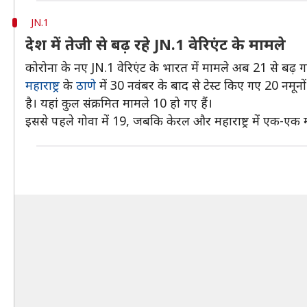
JN.1
देश में तेजी से बढ़ रहे JN.1 वेरिएंट के मामले
कोरोना के नए JN.1 वेरिएंट के भारत में मामले अब 21 से बढ़ गए
महाराष्ट्र
के
ठाणे
में 30 नवंबर के बाद से टेस्ट किए गए 20 नमूनों
है। यहां कुल संक्रमित मामले 10 हो गए हैं।
इससे पहले गोवा में 19, जबकि केरल और महाराष्ट्र में एक-एक