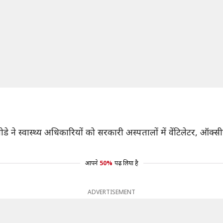
 बनसोडे ने स्वास्थ्य अधिकारियों को सरकारी अस्पतालों में वेंटिलेट
आपने
50%
पढ़ लिया है
ADVERTISEMENT