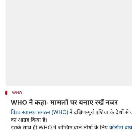
WHO
WHO ने कहा- मामलों पर बनाए रखें नजर
विश्व स्वास्थ्य संगठन (WHO)
ने दक्षिण-पूर्व एशिया के देशों 
का आग्रह किया है।
इसके साथ ही WHO ने जोखिम वाले लोगों के लिए
कोरोना वा