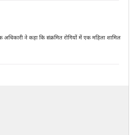
क अधिकारी ने कहा कि संक्रमित रोगियों में एक महिला शामिल