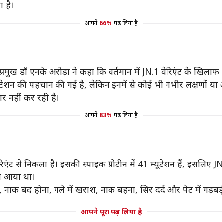
ा है।
आपने
66%
पढ़ लिया है
ख डॉ एनके अरोड़ा ने कहा कि वर्तमान में JN.1 वेरिएंट के खिलाफ
शन की पहचान की गई है, लेकिन इनमें से कोई भी गंभीर लक्षणों या अस्पत
र नहीं कर रही है।
आपने
83%
पढ़ लिया है
 से निकला है। इसकी स्पाइक प्रोटीन में 41 म्यूटेशन हैं, इसलिए JN
ने आया था।
सी, नाक बंद होना, गले में खराश, नाक बहना, सिर दर्द और पेट में गड़
आपने पूरा पढ़ लिया है