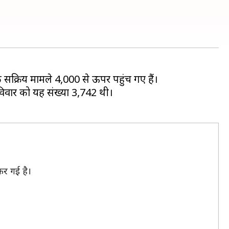
 सक्रिय मामले 4,000 से ऊपर पहुंच गए हैं।
विवार को यह संख्या 3,742 थी।
कर गई है।