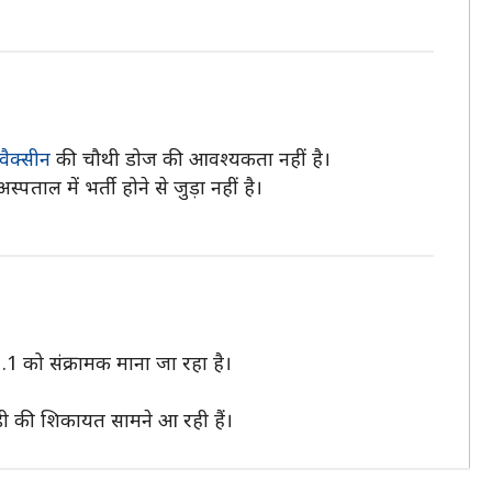
वैक्सीन
की चौथी डोज की आवश्यकता नहीं है।
ाल में भर्ती होने से जुड़ा नहीं है।
.1 को संक्रामक माना जा रहा है।
बड़ी की शिकायत सामने आ रही हैं।