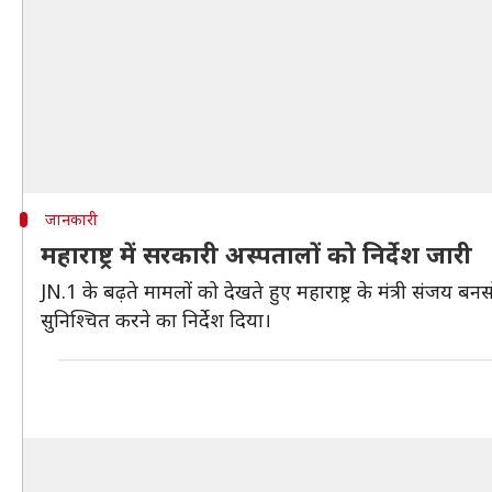
जानकारी
महाराष्ट्र में सरकारी अस्पतालों को निर्देश जारी
JN.1 के बढ़ते मामलों को देखते हुए महाराष्ट्र के मंत्री संजय
सुनिश्चित करने का निर्देश दिया।