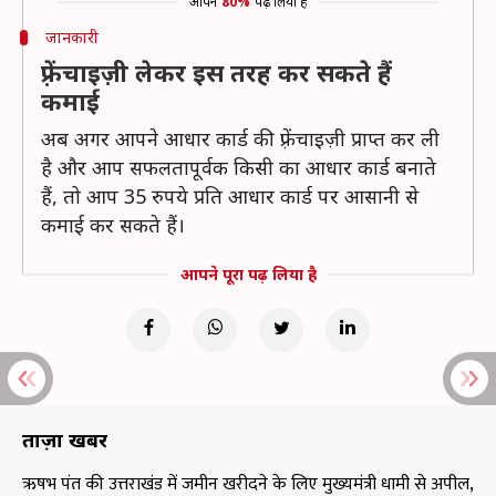
आपने
80%
पढ़ लिया है
जानकारी
फ़्रेंचाइज़ी लेकर इस तरह कर सकते हैं
कमाई
अब अगर आपने आधार कार्ड की फ़्रेंचाइज़ी प्राप्त कर ली
है और आप सफलतापूर्वक किसी का आधार कार्ड बनाते
हैं, तो आप 35 रुपये प्रति आधार कार्ड पर आसानी से
कमाई कर सकते हैं।
आपने पूरा पढ़ लिया है
ताज़ा खबरें
ऋषभ पंत की उत्तराखंड में जमीन खरीदने के लिए मुख्यमंत्री धामी से अपील,