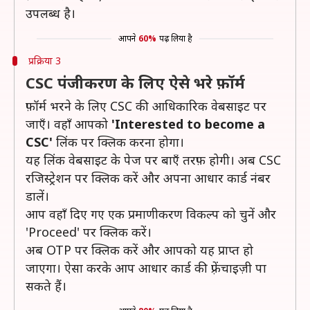
उपलब्ध है।
आपने
60%
पढ़ लिया है
प्रक्रिया 3
CSC पंजीकरण के लिए ऐसे भरे फ़ॉर्म
फ़ॉर्म भरने के लिए CSC की आधिकारिक वेबसाइट पर
जाएँ। वहाँ आपको
'Interested to become a
CSC'
लिंक पर क्लिक करना होगा।
यह लिंक वेबसाइट के पेज पर बाएँ तरफ़ होगी। अब CSC
रजिस्ट्रेशन पर क्लिक करें और अपना आधार कार्ड नंबर
डालें।
आप वहाँ दिए गए एक प्रमाणीकरण विकल्प को चुनें और
'Proceed' पर क्लिक करें।
अब OTP पर क्लिक करें और आपको यह प्राप्त हो
जाएगा। ऐसा करके आप आधार कार्ड की फ़्रेंचाइज़ी पा
सकते हैं।