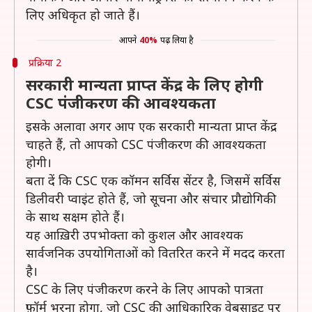
लिए अधिकृत हो जाते हैं।
आपने
40%
पढ़ लिया है
प्रक्रिया 2
सरकारी मान्यता प्राप्त केंद्र के लिए होगी
CSC पंजीकरण की आवश्यकता
इसके अलावा अगर आप एक सरकारी मान्यता प्राप्त केंद्र
चाहते हैं, तो आपको CSC पंजीकरण की आवश्यकता
होगी।
बता दें कि CSC एक कॉमन सर्विस सेंटर है, जिसमें सर्विस
डिलीवरी प्वाइंट होते हैं, जो सूचना और संचार प्रौद्योगिकी
के साथ सक्षम होते हैं।
यह आख़िरी उपभोक्ता को कुशल और आवश्यक
सार्वजनिक उपयोगिताओं को वितरित करने में मदद करता
है।
CSC के लिए पंजीकरण करने के लिए आपको पात्रता
फ़ॉर्म भरना होगा, जो CSC की आधिकारिक वेबसाइट पर