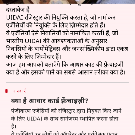
द्वारा जारी किया गया सबसे महत्वपूर्ण पहचान प्रमाण
दस्तावेज़ है।
UIDAI रजिस्ट्रार की नियुक्ति करता है, जो नामांकन
एजेंसियों की नियुक्ति के लिए ज़िम्मेदार होते हैं।
ये एजेंसियाँ ऐसे निवासियों को नामांकित करती हैं, जो
भारतीय UIDAI की आवश्यकताओं के अनुसार
निवासियों के बायोमेट्रिक्स और जनसांख्यिकीय डाटा एकत्र
करने के लिए ज़िम्मेदार हैं।
आज हम आपको बताएँगे कि आधार कार्ड की फ़्रेंचाइज़ी
जानकारी
क्या है आधार कार्ड फ़्रेंचाइज़ी?
पंजीकरण एजेंसियों को रजिस्ट्रार द्वारा नियुक्त किए जाने
के लिए UIDAI के साथ सामंजस्य स्थापित करना होता
है।
ये एजेंसियाँ उन लोगों को ऑपरेटर और पर्यवेक्षक प्रदान