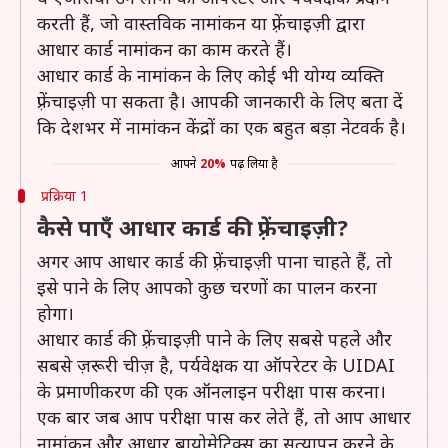
करती हैं, जो वास्तविक नामांकन या फ़्रेंचाइज़ी द्वारा
आधार कार्ड नामांकन का काम करते हैं।
आधार कार्ड के नामांकन के लिए कोई भी योग्य व्यक्ति
फ़्रेंचाइज़ी पा सकता है। आपकी जानकारी के लिए बता दें
कि देशभर में नामांकन केंद्रों का एक बहुत बड़ा नेटवर्क है।
आपने
20%
पढ़ लिया है
प्रक्रिया 1
कैसे पाएँ आधार कार्ड की फ़्रेंचाइज़ी?
अगर आप आधार कार्ड की फ़्रेंचाइज़ी पाना चाहते हैं, तो
इसे पाने के लिए आपको कुछ चरणों का पालन करना
होगा।
आधार कार्ड की फ़्रेंचाइज़ी पाने के लिए सबसे पहले और
सबसे ज़रूरी चीज़ है, पर्यवेक्षक या ऑपरेटर के UIDAI
के प्रमाणीकरण की एक ऑनलाइन परीक्षा पास करना।
एक बार जब आप परीक्षा पास कर लेते हैं, तो आप आधार
नामांकन और आधार बायोमेट्रिक्स का सत्यापन करने के