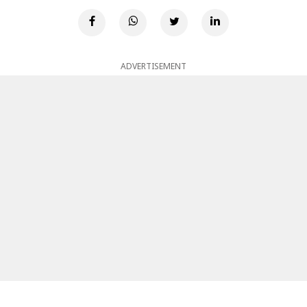
ADVERTISEMENT