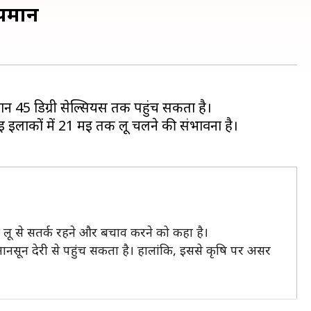
तापमान
ई इलाकों में 21 मई तक लू चलने की संभावना है।
लू से सतर्क रहने और बचाव करने को कहा है।
 मानसून देरी से पहुंच सकता है। हालांकि, इससे कृषि पर असर