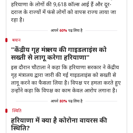
हरियाणा के लोगों की 9,618 कॉल्स आई हैं और दूर-
दराज के राज्यों में फंसे लोगों को वापस राज्य लाया जा
रहा है।
आपने
60%
पढ़ लिया है
बयान
"केंद्रीय गृह मंत्रालय की गाइडलाइंस को
सख्ती से लागू करेगा हरियाणा"
इस दौरान चौटाला ने कहा कि हरियाणा सरकार ने केंद्रीय
गृह मंत्रालय द्वारा जारी की गई गाइडलाइंस को सख्ती से
लागू करने का फैसला लिया है। विपक्ष पर हमला करते हुए
उन्होंने कहा कि विपक्ष का काम केवल आरोप लगाना है।
आपने
80%
पढ़ लिया है
स्थिति
हरियाणा में क्या है कोरोना वायरस की
स्थिति?