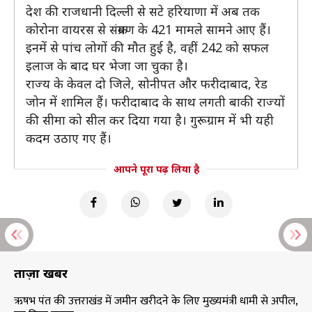
देश की राजधानी दिल्ली से सटे हरियाणा में अब तक
कोरोना वायरस से संक्रमण के 421 मामले सामने आए हैं।
इनमें से पांच लोगों की मौत हुई है, वहीं 242 को सफल
इलाज के बाद घर भेजा जा चुका है।
राज्य के केवल दो जिले, सोनीपत और फरीदाबाद, रेड
जोन में शामिल हैं। फरीदाबाद के साथ लगती बाकी राज्यों
की सीमा को सील कर दिया गया है। गुरूग्राम में भी यही
कदम उठाए गए हैं।
आपने पूरा पढ़ लिया है
ताज़ा खबरें
ऋषभ पंत की उत्तराखंड में जमीन खरीदने के लिए मुख्यमंत्री धामी से अपील,