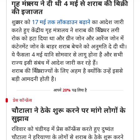
गृह मंत्रालय ने दी थी 4 मई से शराब की बिक्री
की इजाजत
शुक्रवार को
17 मई तक लॉकडाउन बढ़ाने
का आदेश जारी
करते हुए केंद्रीय गृह मंत्रालय ने शराब की बिक्री पर लगी
रोक को हटा दिया था और ग्रीन जोन और आरेंज जोन में
कंटेनमेंट जोन के बाहर शराब बेचने को अनुमति दे दी थी।
ये फैसला 4 मई यानि सोमवार से लागू होना है और सभी
राज्य इसी संबंध में आदेश जारी कर रहे हैं।
शराब की बिक्री राज्यों के लिए अहम है क्योंकि उन्हें इससे
बड़ी आमदनी होती है।
आपने
20%
पढ़ लिया है
प्रेस कॉन्फ्रेंस
चौटाला ने ठेके शुरू करने पर मांगे लोगों के
सुझाव
रविवार को चंडीगढ़ में प्रेस कॉन्फ्रेंस करते हुए दुष्यंत
चौटाला ने हरियाणा के लोगों से शराब के ठेके शुरू करने