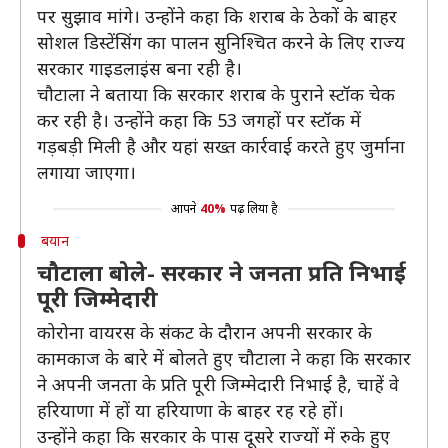
पर सुझाव मांगे। उन्होंने कहा कि शराब के ठेकों के बाहर
सोशल डिस्टेंसिंग का पालन सुनिश्चित करने के लिए राज्य
सरकार गाइडलाइंस बना रही है।
चौटाला ने बताया कि सरकार शराब के पुराने स्टॉक चेक
कर रही है। उन्होंने कहा कि 53 जगहों पर स्टॉक में
गड़बड़ी मिली है और यहां सख्त कार्रवाई करते हुए जुर्माना
लगाया जाएगा।
आपने
40%
पढ़ लिया है
बयान
चौटाला बोले- सरकार ने जनता प्रति निभाई
पूरी जिम्मेदारी
कोरोना वायरस के संकट के दौरान अपनी सरकार के
कामकाज के बारे में बोलते हुए चौटाला ने कहा कि सरकार
ने अपनी जनता के प्रति पूरी जिम्मेदारी निभाई है, चाहें वे
हरियाणा में हों या हरियाणा के बाहर रह रहे हों।
उन्होंने कहा कि सरकार के पास दूसरे राज्यों में रुके हुए