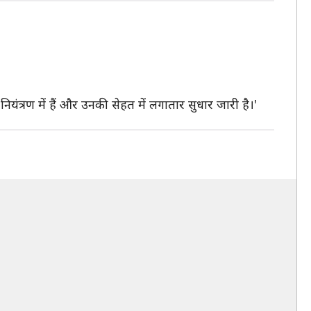
नियंत्रण में हैं और उनकी सेहत में लगातार सुधार जारी है।'