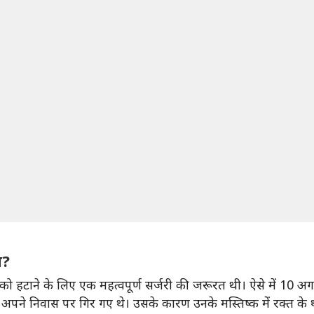
ा?
कों को हटाने के लिए एक महत्वपूर्ण सर्जरी की जरूरत थी। ऐसे में 10 अगस
 अपने निवास पर गिर गए थे। उसके कारण उनके मस्तिष्क में रक्त के 