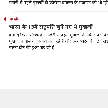
सर्जरी से पहले मुखर्जी के कोरोना वायरस के संक्रमण की भी पुष
पृष्ठभूमि
भारत के 13वें राष्ट्रपति चुने गए थे मुखर्जी
बता दें कि मस्तिष्क की सर्जरी से पहले मुखर्जी ने ट्विटर पर
मुखर्जी कांग्रेस के दिग्गज नेता रहे हैं और उन्हें भारत के 13वे
स्वस्थ होने की दुआ कर रहे हैं।