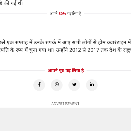
्टि की गई थी।
आपने
80%
पढ़ लिया है
 पिछले एक सप्ताह में उनके संपर्क में आए सभी लोगों से होम क्वारंट
ं राष्ट्रपति के रूप में चुना गया था। उन्होंने 2012 से 2017 तक देश के 
आपने पूरा पढ़ लिया है
ADVERTISEMENT