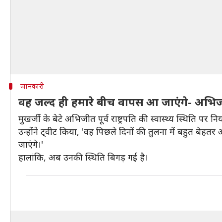
जानकारी
वह जल्द ही हमारे बीच वापस आ जाएंगे- अभि
मुखर्जी के बेटे अभिजीत पूर्व राष्ट्रपति की स्वास्थ्य स्थिति प
उन्होंने ट्वीट किया, 'वह पिछले दिनों की तुलना में बहुत बेहत
जाएंगे।'
हालांकि, अब उनकी स्थिति बिगड़ गई है।