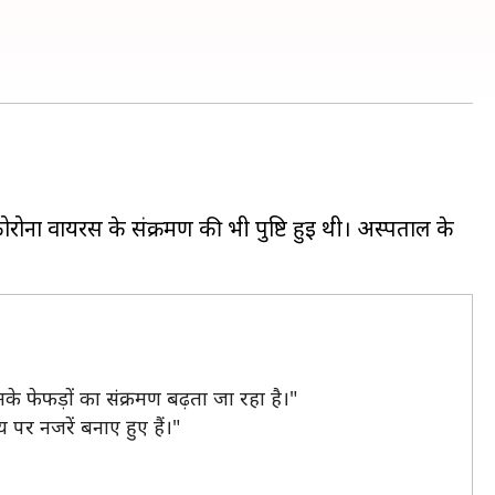
कोरोना वायरस के संक्रमण की भी पुष्टि हुई थी। अस्पताल के
नके फेफड़ों का संक्रमण बढ़ता जा रहा है।"
य पर नजरें बनाए हुए हैं।"