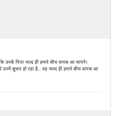
या था कि उनके पिता जल्द ही हमारे बीच वापस आ जाएंगे।
 से उनमें सुधार हो रहा है... वह जल्द ही हमारे बीच वापस आ