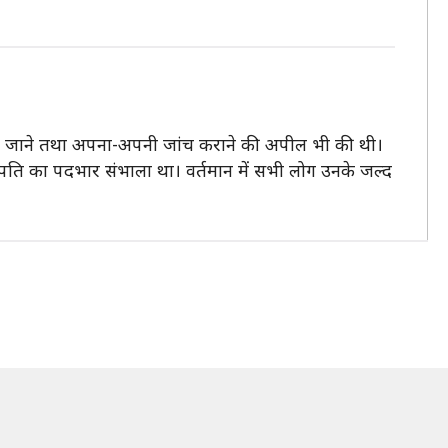
ाइन में जाने तथा अपना-अपनी जांच कराने की अपील भी की थी।
राष्ट्रपति का पदभार संभाला था। वर्तमान में सभी लोग उनके जल्द