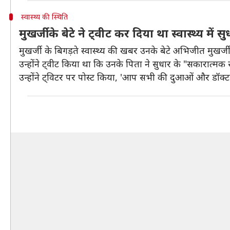
स्वास्थ्य की स्थिति
मुखर्जी के बेटे ने ट्वीट कर दिया था स्वास्थ्य में 
मुखर्जी के बिगड़ते स्वास्थ्य की खबर उनके बेटे अभिजीत मुखर्जी
उन्होंने ट्वीट किया था कि उनके पिता ने सुधार के "सकारात्मक 
उन्होंने ट्विटर पर पोस्ट किया, 'आप सभी की दुआओं और डॉक्टरों क