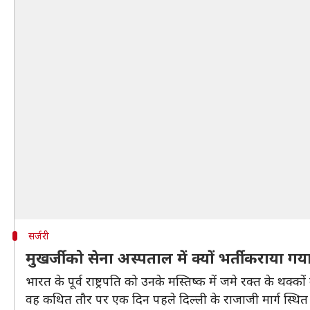
सर्जरी
मुखर्जी को सेना अस्पताल में क्यों भर्ती कराया गय
भारत के पूर्व राष्ट्रपति को उनके मस्तिष्क में जमे रक्त के थक्
वह कथित तौर पर एक दिन पहले दिल्ली के राजाजी मार्ग स्थित