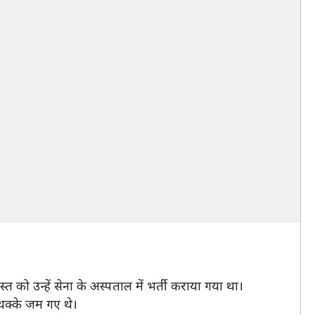
्त को उन्हें सेना के अस्पताल में भर्ती कराया गया था।
थक्के जम गए थे।