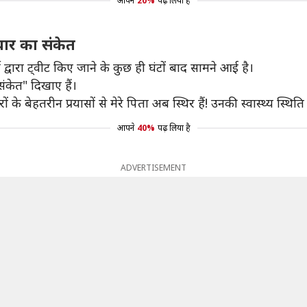
आपने
20%
पढ़ लिया है
सुधार का संकेत
 द्वारा ट्वीट किए जाने के कुछ ही घंटों बाद सामने आई है।
संकेत" दिखाए हैं।
े बेहतरीन प्रयासों से मेरे पिता अब स्थिर हैं! उनकी स्वास्थ्य स्थिति 
आपने
40%
पढ़ लिया है
ADVERTISEMENT