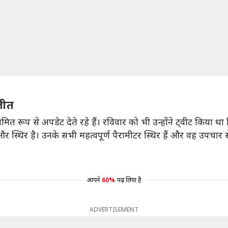
जीत
र नियमित रूप से अपडेट देते रहे हैं। रविवार को भी उन्होंने ट्वीट कि
र और स्थिर है। उनके सभी महत्वपूर्ण पैरामीटर स्थिर हैं और वह उपचार
आपने
60%
पढ़ लिया है
ADVERTISEMENT