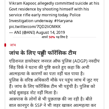
Vikram Kapoor, allegedly committed suicide at his
Govt residence by shooting himself with his
service rifle early morning today. Police
Investigation underway.
#Haryana
pic.twitter.com/7QD2liOMKK
— ANI (@ANI)
August 14, 2019
आपने
50%
पढ़ लिया है
जांच
जांच के लिए पहुंची फॉरेंसिक टीम
एडिशनल डायरेक्टर जनरल ऑफ पुलिस (ADGP) नवदीप
सिंह विर्क ने घटना की पुष्टि करते हुए कहा कि अभी
आत्महत्या के कारणों का पता नहीं चल पाया है।
पुलिस के वरिष्ठ अधिकारी मौके पर पहुंच जांच में जुट गए
हैं। जांच के लिए फॉरेंसिक टीम भी पहुंची है। पुलिस को
कोई सुसाइड नोट नहीं मिला है।
आसपास के लोगों से भी पूछताछ की जा रही है। बीते
साल कानपुर के SSP ने भी जहर खाकर आत्महत्या कर