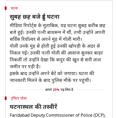
घटना
सुबह छह बजे हुई घटना
मीडिया रिपोर्ट्स के मुताबिक, यह घटना सुबह करीब छह
बजे हुई। उनकी पत्नी बाथरूम में थीं, तभी उन्होंने अपनी
सर्विस रिवॉल्वर से अपने मुंह में गोली मारी।
गोली उनके मुंह से होती हुई उनकी खोपड़ी के अंदर से
निकल गई। उनकी पत्नी गोली की आवाज सुनकर बाहर
निकलीं तो उन्होंने देखा कि कपूर की खून से सनी लाश
जमीन पर पड़ी है।
इसके बाद उन्होंने अपने बेटे को जगाया। घटना की
जानकारी मिलने के बाद पुलिस मौके पर पहुंची।
आपने
25%
पढ़ लिया है
ट्विटर पोस्ट
घटनास्थल की तस्वीरें
Faridabad Deputy Commissioner of Police (DCP),