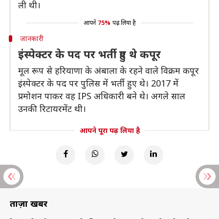
ली थी।
आपने
75%
पढ़ लिया है
जानकारी
इंस्पेक्टर के पद पर भर्ती हुए थे कपूर
मूल रूप से हरियाणा के अंबाला के रहने वाले विक्रम कपूर
इंस्पेक्टर के पद पर पुलिस में भर्ती हुए थे। 2017 में
प्रमोशन पाकर वह IPS अधिकारी बने थे। अगले साल
उनकी रिटायरमेंट थी।
आपने पूरा पढ़ लिया है
ताज़ा खबरें