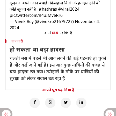
कूदकर अपनी जान बचाई। फिलहाल किसी के हताहत होने की
कोई सूचना नहीं है।
#hathras
#viral2024
pic.twitter.com/94uIMveRr6
— Vivek Roy (@vivekro21679727)
November 4,
2024
आपने
66%
पढ़ लिया है
जानकारी
हो सकता था बड़ा हादसा
चलती बस में पहले भी आग लगने की कई घटनाएं हो चुकी
हैं और कई जानें गई हैं। इस बार कुछ यात्रियों की वजह से
बड़ा हादसा टल गया। त्योहारों के मौके पर यात्रियों की
सुरक्षा को लेकर सवाल उठ रहा है।
आपने पूरा पढ़ लिया है