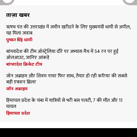
ताज़ा खबरें
ऋषभ पंत की उत्तराखंड में जमीन खरीदने के लिए मुख्यमंत्री धामी से अपील,
यह मिला जवाब
पुष्कर सिंह धामी
बांग्लादेश की टीम ऑस्ट्रेलिया दौरे पर अभ्यास मैच में 54 रन पर हुई
ऑलआउट, जानिए आंकड़े
बांग्लादेश क्रिकेट टीम
जॉन अब्राहम और शिवम नायर फिर साथ, तैयार हो रही करियर की सबसे
बड़ी एक्शन थ्रिलर
जॉन अब्राहम
हिमाचल प्रदेश के चंबा में यात्रियों से भरी बस पलटी, 7 की मौत और 11
घायल
हिमाचल प्रदेश