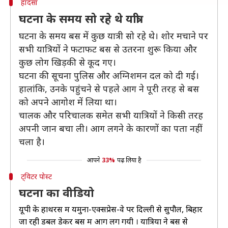
हादसा
घटना के समय सो रहे थे यात्री
घटना के समय बस में कुछ यात्री सो रहे थे। शोर मचाने पर
सभी यात्रियों ने फटाफट बस से उतरना शुरू किया और
कुछ लोग खिड़की से कूद गए।
घटना की सूचना पुलिस और अग्निशमन दल को दी गई।
हालांकि, उनके पहुंचने से पहले आग ने पूरी तरह से बस
को अपने आगोश में लिया था।
चालक और परिचालक समेत सभी यात्रियों ने किसी तरह
अपनी जान बचा ली। आग लगने के कारणों का पता नहीं
चला है।
आपने
33%
पढ़ लिया है
ट्विटर पोस्ट
घटना का वीडियो
यूपी के हाथरस में यमुना-एक्सप्रेस-वे पर दिल्ली से सुपौल, बिहार
जा रही डबल डेकर बस में आग लग गयी । यात्रियों ने बस से