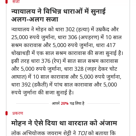
सजा
न्यायालय ने विभिन्न धाराओं में सुनाई
अलग-अलग सजा
न्यायालय ने मोहन को धारा 302 (हत्या) में उम्रकैद और
25,000 रुपये जुर्माना, धारा 306 (अपहरण) में 10 साल
सश्रम कारावास और 5,000 रुपये जुर्माना, धारा 417
धोखाधड़ी में एक साल सश्रम कारावास की सजा सुनाई है।
इसी तरह धारा 376 (रेप) में सात साल सश्रम कारावास
और 5,000 रुपये जुर्माना, धारा 328 (जहर देकर चोट
आघात) में 10 साल कारावास और 5,000 रुपये जुर्माना,
धारा 392 (डकैती) में पांच साल कारावास और 5,000
रुपये जुर्माना की सजा सुनाई है।
आपने
20%
पढ़ लिया है
प्रकरण
मोहन ने ऐसे दिया था वारदात को अंजाम
लोक अभियोजक जयराम शेट्टी ने
TOI
को बताया कि