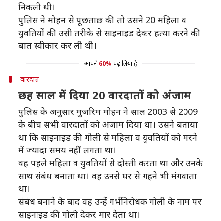
निकली थी।
पुलिस ने मोहन से पूछताछ की तो उसने 20 महिला व
युवतियों की उसी तरीके से साइनाइड देकर हत्या करने की
बात स्वीकार कर ली थी।
आपने
60%
पढ़ लिया है
वारदात
छह साल में दिया 20 वारदातों को अंजाम
पुलिस के अनुसार मुजरिम मोहन ने साल 2003 से 2009
के बीच सभी वारदातों को अंजाम दिया था। उसने बताया
था कि साइनाइड की गोली से महिला व युवतियों को मरने
में ज्यादा समय नहीं लगता था।
वह पहले महिला व युवतियों से दोस्ती करता था और उनके
साथ संबंध बनाता था। वह उनसे घर से गहने भी मंगवाता
था।
संबंध बनाने के बाद वह उन्हें गर्भनिरोधक गोली के नाम पर
साइनाइड की गोली देकर मार देता था।