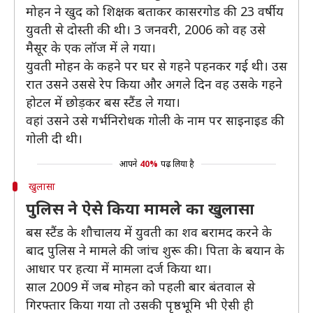
मोहन ने खुद को शिक्षक बताकर कासरगोड की 23 वर्षीय
युवती से दोस्ती की थी। 3 जनवरी, 2006 को वह उसे
मैसूर के एक लॉज में ले गया।
युवती मोहन के कहने पर घर से गहने पहनकर गई थी। उस
रात उसने उससे रेप किया और अगले दिन वह उसके गहने
होटल में छोड़कर बस स्टैंड ले गया।
वहां उसने उसे गर्भनिरोधक गोली के नाम पर साइनाइड की
गोली दी थी।
आपने
40%
पढ़ लिया है
खुलासा
पुलिस ने ऐसे किया मामले का खुलासा
बस स्टैंड के शौचालय में युवती का शव बरामद करने के
बाद पुलिस ने मामले की जांच शुरू की। पिता के बयान के
आधार पर हत्या में मामला दर्ज किया था।
साल 2009 में जब मोहन को पहली बार बंतवाल से
गिरफ्तार किया गया तो उसकी पृष्ठभूमि भी ऐसी ही