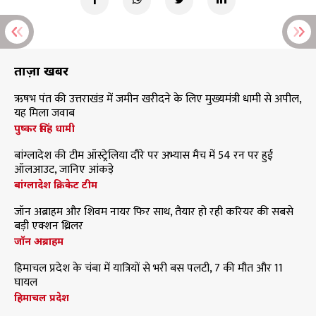
ताज़ा खबरें
ऋषभ पंत की उत्तराखंड में जमीन खरीदने के लिए मुख्यमंत्री धामी से अपील,
यह मिला जवाब
पुष्कर सिंह धामी
बांग्लादेश की टीम ऑस्ट्रेलिया दौरे पर अभ्यास मैच में 54 रन पर हुई
ऑलआउट, जानिए आंकड़े
बांग्लादेश क्रिकेट टीम
जॉन अब्राहम और शिवम नायर फिर साथ, तैयार हो रही करियर की सबसे
बड़ी एक्शन थ्रिलर
जॉन अब्राहम
हिमाचल प्रदेश के चंबा में यात्रियों से भरी बस पलटी, 7 की मौत और 11
घायल
हिमाचल प्रदेश