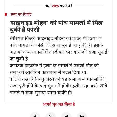
आपने
80%
पढ़ लिया है
सजा का रिकॉर्ड
'साइनाइड मोहन' को पांच मामलों में मिल
चुकी है फांसी
सीरियल किलर 'साइनाइड मोहन' को पहले भी हत्या के
पांच मामलों में फांसी की सजा सुनाई जा चुकी है। इसके
अलावा अन्य मामलों में आजीवन कारावास की सजा सुनाई
जा चुकी है।
कर्नाटक हाईकोर्ट ने हत्या के मामले में उसकी मौत की
सजा को आजीवन कारावास में बदल दिया था।
कोर्ट ने कहा है कि मुजरिम को यह सजा अन्य मामलों की
सजा पूरी होने के बाद भुगतनी होगी। इसी तरह अभी 20वें
मामले में सजा सुनाया जाना बाकी है।
आपने पूरा पढ़ लिया है