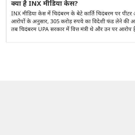
क्या है INX मीडिया केस?
INX मीडिया केस में चिदंबरम के बेटे कार्ति चिदंबरम पर पीटर औ
आरोपों के अनुसार, 305 करोड़ रुपये का विदेशी फंड लेने की अनु
तब चिदंबरम UPA सरकार में वित्त मंत्री थे और उन पर आरोप ह