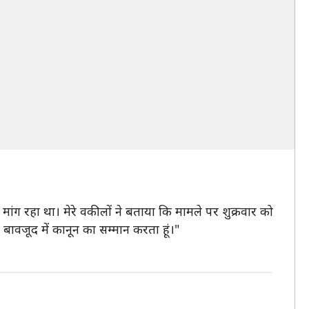
मांग रहा था। मेरे वकीलों ने बताया कि मामले पर शुक्रवार को
े बावजूद में कानून का सम्मान करता हूं।"