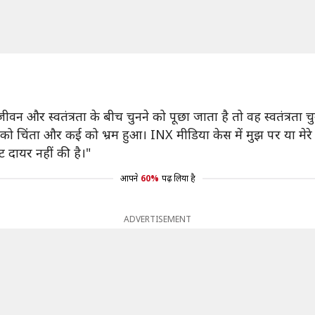
न और स्वतंत्रता के बीच चुनने को पूछा जाता है तो वह स्वतंत्रता चुने
कुछ को चिंता और कई को भ्रम हुआ। INX मीडिया केस में मुझ पर या 
ट दायर नहीं की है।"
आपने
60%
पढ़ लिया है
ADVERTISEMENT