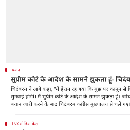
बयान
सुप्रीम कोर्ट के आदेश के सामने झुकता हूं- चिदं
चिदंबरम ने आगे कहा, "मैं हैरान रह गया कि मुझ पर कानून से छ
सुनवाई होगी। मैं सुप्रीम कोर्ट के आदेश के सामने झुकता हूं। जा
बयान जारी करने के बाद चिदंबरम कांग्रेस मुख्यालय से चले गए
INX मीडिया केस