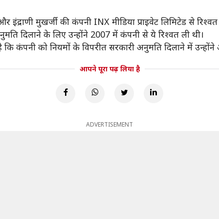
र इंद्राणी मुखर्जी की कंपनी INX मीडिया प्राइवेट लिमिटेड से रिश्वत
मति दिलाने के लिए उन्होंने 2007 में कंपनी से ये रिश्वत ली थी।
ै कि कंपनी को नियमों के विपरीत सरकारी अनुमति दिलाने में उन्हों
आपने पूरा पढ़ लिया है
ADVERTISEMENT