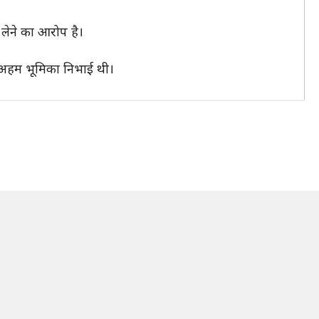
 लेने का आरोप है।
ने अहम भूमिका निभाई थी।