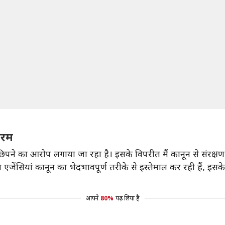
बरम
िपने का आरोप लगाया जा रहा है। इसके विपरीत मैं कानून से संरक्षण 
ंच एजेंसियां कानून का भेदभावपूर्ण तरीके से इस्तेमाल कर रही हैं, इसक
।
आपने
80%
पढ़ लिया है