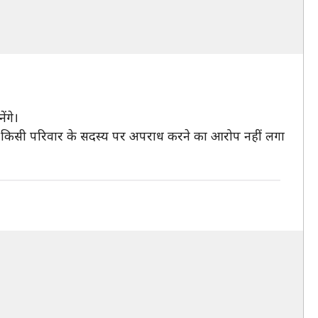
ंगे।
मेरे किसी परिवार के सदस्य पर अपराध करने का आरोप नहीं लगा