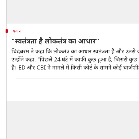
बयान
"स्वतंत्रता है लोकतंत्र का आधार"
चिदंबरम ने कहा कि लोकतंत्र का आधार स्वतंत्रता है और उनसे जीव
उन्होंने कहा, "पिछले 24 घंटे में काफी कुछ हुआ है, जिससे 
है। ED और CBI ने मामले में किसी कोर्ट के सामने कोई चार्जशी