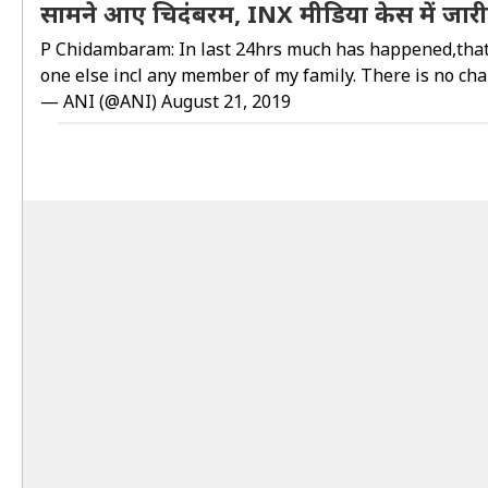
सामने आए चिदंबरम, INX मीडिया केस में जार
P Chidambaram: In last 24hrs much has happened,that 
one else incl any member of my family. There is no cha
— ANI (@ANI)
August 21, 2019