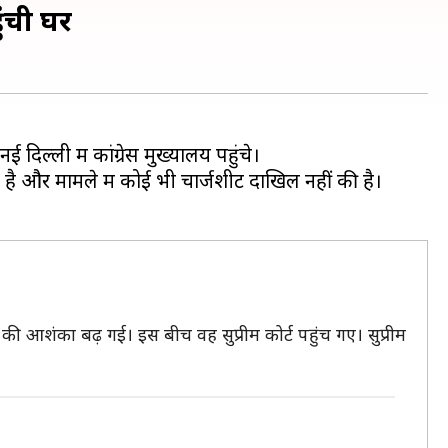
ंची घर
िल्ली में कांग्रेस मुख्यालय पहुंचे।
ा है और मामले में कोई भी चार्जशीट दाखिल नहीं की है।
ी आशंका बढ़ गई। इस बीच वह सुप्रीम कोर्ट पहुंच गए। सुप्रीम