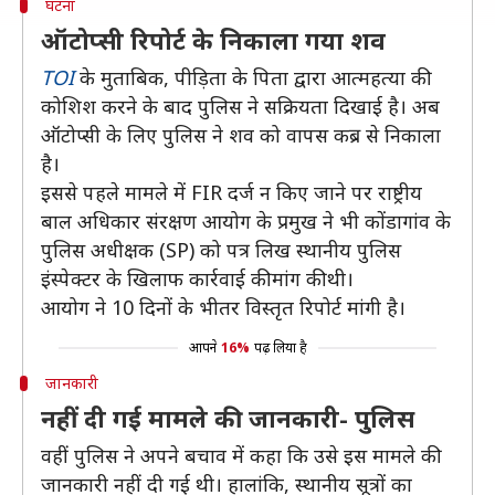
घटना
ऑटोप्सी रिपोर्ट के निकाला गया शव
TOI
के मुताबिक, पीड़िता के पिता द्वारा आत्महत्या की
कोशिश करने के बाद पुलिस ने सक्रियता दिखाई है। अब
ऑटोप्सी के लिए पुलिस ने शव को वापस कब्र से निकाला
है।
इससे पहले मामले में FIR दर्ज न किए जाने पर राष्ट्रीय
बाल अधिकार संरक्षण आयोग के प्रमुख ने भी कोंडागांव के
पुलिस अधीक्षक (SP) को पत्र लिख स्थानीय पुलिस
इंस्पेक्टर के खिलाफ कार्रवाई की मांग की थी।
आयोग ने 10 दिनों के भीतर विस्तृत रिपोर्ट मांगी है।
आपने
16%
पढ़ लिया है
जानकारी
नहीं दी गई मामले की जानकारी- पुलिस
वहीं पुलिस ने अपने बचाव में कहा कि उसे इस मामले की
जानकारी नहीं दी गई थी। हालांकि, स्थानीय सूत्रों का