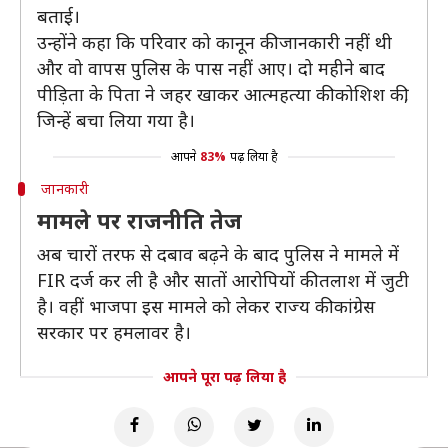
बताई।
उन्होंने कहा कि परिवार को कानून की जानकारी नहीं थी
और वो वापस पुलिस के पास नहीं आए। दो महीने बाद
पीड़िता के पिता ने जहर खाकर आत्महत्या की कोशिश की,
जिन्हें बचा लिया गया है।
आपने
83%
पढ़ लिया है
जानकारी
मामले पर राजनीति तेज
अब चारों तरफ से दबाव बढ़ने के बाद पुलिस ने मामले में
FIR दर्ज कर ली है और सातों आरोपियों की तलाश में जुटी
है। वहीं भाजपा इस मामले को लेकर राज्य की कांग्रेस
सरकार पर हमलावर है।
आपने पूरा पढ़ लिया है