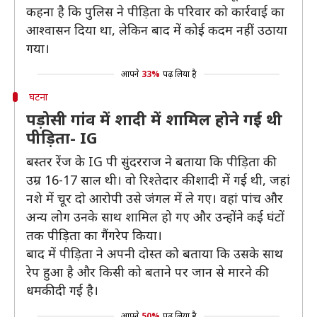
कहना है कि पुलिस ने पीड़िता के परिवार को कार्रवाई का
आश्वासन दिया था, लेकिन बाद में कोई कदम नहीं उठाया
गया।
आपने
33%
पढ़ लिया है
घटना
पड़ोसी गांव में शादी में शामिल होने गई थी
पीड़िता- IG
बस्तर रेंज के IG पी सुंदरराज ने बताया कि पीड़िता की
उम्र 16-17 साल थी। वो रिश्तेदार की शादी में गई थी, जहां
नशे में चूर दो आरोपी उसे जंगल में ले गए। वहां पांच और
अन्य लोग उनके साथ शामिल हो गए और उन्होंने कई घंटों
तक पीड़िता का गैंगरेप किया।
बाद में पीड़िता ने अपनी दोस्त को बताया कि उसके साथ
रेप हुआ है और किसी को बताने पर जान से मारने की
धमकी दी गई है।
आपने
50%
पढ़ लिया है