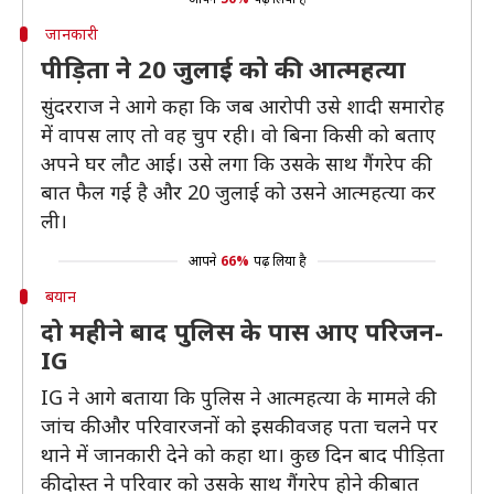
जानकारी
पीड़िता ने 20 जुलाई को की आत्महत्या
सुंदरराज ने आगे कहा कि जब आरोपी उसे शादी समारोह
में वापस लाए तो वह चुप रही। वो बिना किसी को बताए
अपने घर लौट आई। उसे लगा कि उसके साथ गैंगरेप की
बात फैल गई है और 20 जुलाई को उसने आत्महत्या कर
ली।
आपने
66%
पढ़ लिया है
बयान
दो महीने बाद पुलिस के पास आए परिजन-
IG
IG ने आगे बताया कि पुलिस ने आत्महत्या के मामले की
जांच की और परिवारजनों को इसकी वजह पता चलने पर
थाने में जानकारी देने को कहा था। कुछ दिन बाद पीड़िता
की दोस्त ने परिवार को उसके साथ गैंगरेप होने की बात