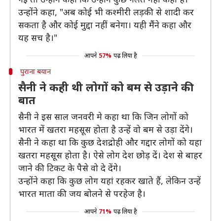
उन्होंने कहा, "अब कोई भी कश्मीरी लड़की से शादी कर
सकता है और कोई मुद्दा नहीं बनेगा। यही मैंने कहा और
यह सच है।"
आपने
57%
पढ़ लिया है
पुराना बयान
सैनी ने कही थी लोगों को बम से उड़ाने की
बात
सैनी ने इस साल जनवरी मे कहा था कि जिन लोगों को
भारत में खतरा महसूस होता है उन्हें वो बम से उड़ा देंगे।
सैनी ने कहा था कि कुछ देशद्रोही और गद्दार लोगों को यहा
खतरा महसूस होता है। ऐसे लोग देश छोड़ दें। देश से बाहर
जाने की टिकट के पैसे वो दे देंगे।
उन्होंने कहा कि कुछ लोग यहां रहकर खाते हैं, लेकिन उन्हें
भारत माता की जय बोलने से परहेज है।
आपने
71%
पढ़ लिया है