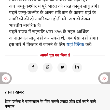
अब जम्मू-कश्मीर में पूरे भारत की तरह कानून लागू होंगे।
पहले जम्मू-कश्मीर के अलग संविधान के कारण यहां के
नागरिकों की दो नागरिकता होती थी। अब वो केवल
भारतीय नागरिक हैं।
पहले राज्य में राष्ट्रपति धारा 356 के तहत आर्थिक
आपातकाल लागू नहीं कर सकते थे, अब ऐसा नहीं होगा।
इस बारे में विस्तार से जानने के लिए
यहां क्लिक
करें।
आपने पूरा पढ़ लिया है
ताज़ा खबरें
टेस्ट क्रिकेट में पाकिस्तान के लिए सबसे ज्यादा जीत दर्ज करने वाले
कप्तान