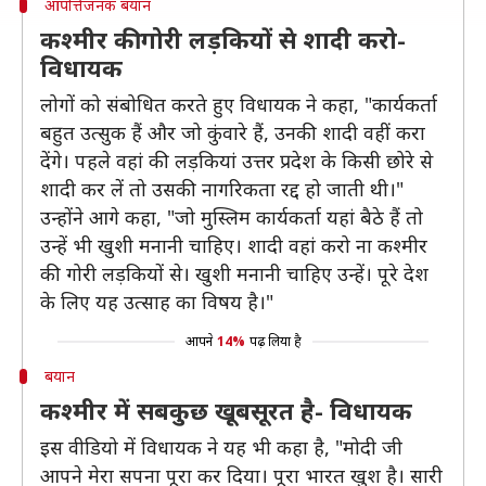
आपत्तिजनक बयान
कश्मीर की गोरी लड़कियों से शादी करो-
विधायक
लोगों को संबोधित करते हुए विधायक ने कहा, "कार्यकर्ता
बहुत उत्सुक हैं और जो कुंवारे हैं, उनकी शादी वहीं करा
देंगे। पहले वहां की लड़कियां उत्तर प्रदेश के किसी छोरे से
शादी कर लें तो उसकी नागरिकता रद्द हो जाती थी।"
उन्होंने आगे कहा, "जो मुस्लिम कार्यकर्ता यहां बैठे हैं तो
उन्हें भी खुशी मनानी चाहिए। शादी वहां करो ना कश्मीर
की गोरी लड़कियों से। खुशी मनानी चाहिए उन्हें। पूरे देश
के लिए यह उत्साह का विषय है।"
आपने
14%
पढ़ लिया है
बयान
कश्मीर में सबकुछ खूबसूरत है- विधायक
इस वीडियो में विधायक ने यह भी कहा है, "मोदी जी
आपने मेरा सपना पूरा कर दिया। पूरा भारत खुश है। सारी