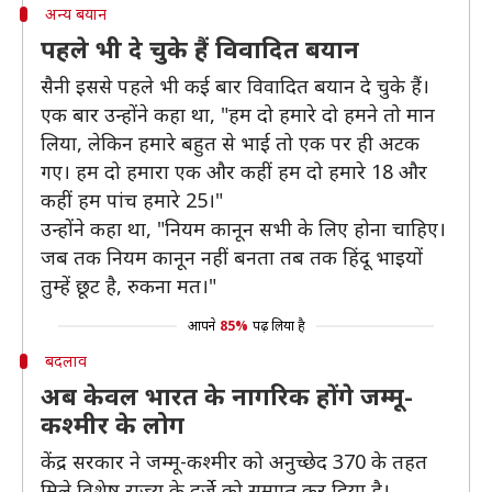
अन्य बयान
पहले भी दे चुके हैं विवादित बयान
सैनी इससे पहले भी कई बार विवादित बयान दे चुके हैं।
एक बार उन्होंने कहा था, "हम दो हमारे दो हमने तो मान
लिया, लेकिन हमारे बहुत से भाई तो एक पर ही अटक
गए। हम दो हमारा एक और कहीं हम दो हमारे 18 और
कहीं हम पांच हमारे 25।"
उन्होंने कहा था, "नियम कानून सभी के लिए होना चाहिए।
जब तक नियम कानून नहीं बनता तब तक हिंदू भाइयों
तुम्हें छूट है, रुकना मत।"
आपने
85%
पढ़ लिया है
बदलाव
अब केवल भारत के नागरिक होंगे जम्मू-
कश्मीर के लोग
केंद्र सरकार ने जम्मू-कश्मीर को अनुच्छेद 370 के तहत
मिले विशेष राज्य के दर्जे को समाप्त कर दिया है।