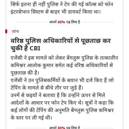
सिर्फ इतना ही नहीं पुलिस ने टेप की गई कॉल्स को फोन
इंटरसेप्शन सिस्टम से बाहर भी डायवर्ट किया था।
आपने
60%
पढ़ लिया है
जांच
वरिष्ठ पुलिस अधिकारियों से पूछताछ कर
चुकी है CBI
एजेंसी ने इस मामले को लेकर बेंगलुरू पुलिस के तत्कालीन
कमिश्नर आलोक कुमार समेत कई वरिष्ठ अधिकारियों से
पूछताछ की है।
एजेंसी ने उन पुलिसकर्मियों के बयान भी दर्ज किए हैं जो
टेपिंग के मामले से सीधे तौर पर जुड़े हैं।
उनमें से कइयों ने बताया है कि उन्होंने ऊपर से मिले
आदेशों के आधार पर फोन टेप किए थे। सूत्रों ने कहा कि
कई लोगों की टेपिंग की अनुमति बेंगलुरू पुलिस कमिश्नर
के स्तर पर ली गई थी।
आपने
80%
पढ़ लिया है