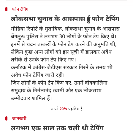
फोन टेपिंग
लोकसभा चुनाव के आसपास हुई फोन टेपिंग
मीडिया रिपोर्ट के मुताबिक, लोकसभा चुनाव के आसपास
बेंगलुरू पुलिस ने लगभग 30 लोगों के फोन टेप किए थे।
इनमें से चंदन तस्करों के फोन टेप करने की अनुमति थी,
लेकिन कुछ अन्य लोगों को इस सूची में डालकर अवैध
तरीके से उनके फोन टेप किए गए।
कर्नाटक में कांग्रेस-जेडीएस सरकार गिरने के समय भी
अवैध फोन टेपिंग जारी रही।
जिन लोगों के फोन टेप किए गए, उनमें वोक्कालिगा
समुदाय के निर्मलानंद स्वामी और एक लोकसभा
उम्मीदवार शामिल हैं।
आपने
20%
पढ़ लिया है
जानकारी
लगभग एक साल तक चली थी टेपिंग