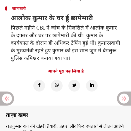
जानकारी
आलोक कुमार के घर हुई छापेमारी
पिछले महीने CBI ने जांच के सिलसिले में आलोक कुमार
के दफ्तर और घर पर छापेमारी की थी। कुमार के
कार्यकाल के दौरान ही अधिकर टेपिंग हुई थी। कुमारस्वामी
के मुख्यमंत्री रहते हुए कुमार को इस साल जून में बेंगलुरू
पुलिस कमिश्नर बनाया गया था।
आपने पूरा पढ़ लिया है
ताज़ा खबरें
राजकुमार राव की दोहरी तैयारी, 'प्रहार' और फिर 'रफ्तार' से जीतने आएंगे