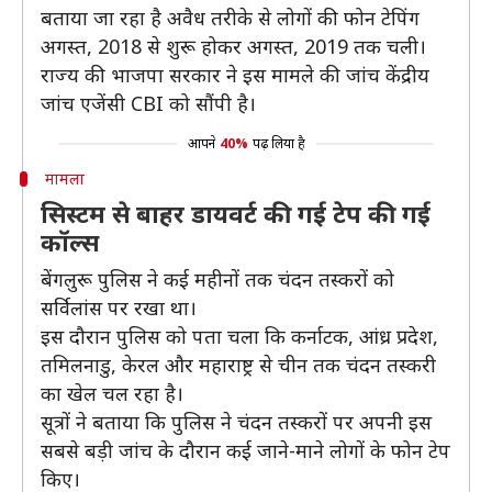
बताया जा रहा है अवैध तरीके से लोगों की फोन टेपिंग
अगस्त, 2018 से शुरू होकर अगस्त, 2019 तक चली।
राज्य की भाजपा सरकार ने इस मामले की जांच केंद्रीय
जांच एजेंसी CBI को सौंपी है।
आपने
40%
पढ़ लिया है
मामला
सिस्टम से बाहर डायवर्ट की गई टेप की गई
कॉल्स
बेंगलुरू पुलिस ने कई महीनों तक चंदन तस्करों को
सर्विलांस पर रखा था।
इस दौरान पुलिस को पता चला कि कर्नाटक, आंध्र प्रदेश,
तमिलनाडु, केरल और महाराष्ट्र से चीन तक चंदन तस्करी
का खेल चल रहा है।
सूत्रों ने बताया कि पुलिस ने चंदन तस्करों पर अपनी इस
सबसे बड़ी जांच के दौरान कई जाने-माने लोगों के फोन टेप
किए।