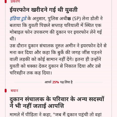
प्रकरण
ईयरफोन खरीदने गई थी युवती
इंडिया टुडे
के अनुसार, पुलिस अधीक्षक (SP) लेना डोली ने
बताया कि युवती पिछले सप्ताह चरियाली में स्थित एक
मोबाइल फोन उपकरण की दुकान पर इयरफोन लेने गई
थी।
उस दौरान दुकान संचालक नूरुल अमीन ने इयरफोन देने से
मना कर दिया और कहा कि बुर्के की जगह जींस पहनने
वाली लड़की को कोई सामान नहीं देंगे। इतना ही उन्होंने
युवती को धक्का देकर दुकान से निकाल दिया और उसे
चरित्रहीन तक कह दिया।
आपने
25%
पढ़ लिया है
बयान
दुकान संचालक के परिवार के अन्य सदस्यों
ने भी नहीं जताई आपत्ति
मामले में पीड़िता ने कहा, "जब मैं दुकान पहुंची तो वहां