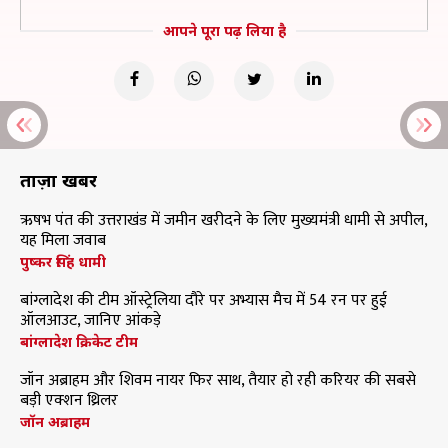
आपने पूरा पढ़ लिया है
ताज़ा खबरें
ऋषभ पंत की उत्तराखंड में जमीन खरीदने के लिए मुख्यमंत्री धामी से अपील,
यह मिला जवाब
पुष्कर सिंह धामी
बांग्लादेश की टीम ऑस्ट्रेलिया दौरे पर अभ्यास मैच में 54 रन पर हुई
ऑलआउट, जानिए आंकड़े
बांग्लादेश क्रिकेट टीम
जॉन अब्राहम और शिवम नायर फिर साथ, तैयार हो रही करियर की सबसे
बड़ी एक्शन थ्रिलर
जॉन अब्राहम