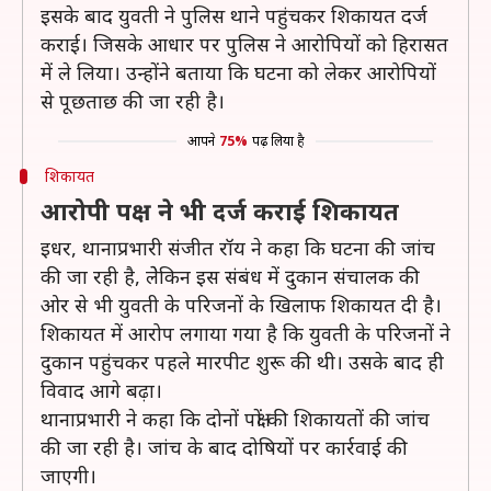
इसके बाद युवती ने पुलिस थाने पहुंचकर शिकायत दर्ज
कराई। जिसके आधार पर पुलिस ने आरोपियों को हिरासत
में ले लिया। उन्होंने बताया कि घटना को लेकर आरोपियों
से पूछताछ की जा रही है।
आपने
75%
पढ़ लिया है
शिकायत
आरोपी पक्ष ने भी दर्ज कराई शिकायत
इधर, थानाप्रभारी संजीत रॉय ने कहा कि घटना की जांच
की जा रही है, लेेकिन इस संबंध में दुकान संचालक की
ओर से भी युवती के परिजनों के खिलाफ शिकायत दी है।
शिकायत में आरोप लगाया गया है कि युवती के परिजनों ने
दुकान पहुंचकर पहले मारपीट शुरू की थी। उसके बाद ही
विवाद आगे बढ़ा।
थानाप्रभारी ने कहा कि दोनों पक्षों की शिकायतों की जांच
की जा रही है। जांच के बाद दोषियों पर कार्रवाई की
जाएगी।