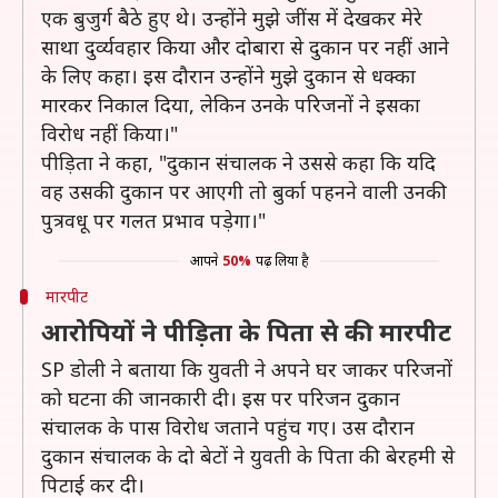
एक बुजुर्ग बैठे हुए थे। उन्होंने मुझे जींस में देखकर मेरे
साथा दुर्व्यवहार किया और दोबारा से दुकान पर नहीं आने
के लिए कहा। इस दौरान उन्होंने मुझे दुकान से धक्का
मारकर निकाल दिया, लेकिन उनके परिजनों ने इसका
विरोध नहीं किया।"
पीड़िता ने कहा, "दुकान संचालक ने उससे कहा कि यदि
वह उसकी दुकान पर आएगी तो बुर्का पहनने वाली उनकी
पुत्रवधू पर गलत प्रभाव पड़ेगा।"
आपने
50%
पढ़ लिया है
मारपीट
आरोपियों ने पीड़िता के पिता से की मारपीट
SP डोली ने बताया कि युवती ने अपने घर जाकर परिजनों
को घटना की जानकारी दी। इस पर परिजन दुकान
संचालक के पास विरोध जताने पहुंच गए। उस दौरान
दुकान संचालक के दो बेटों ने युवती के पिता की बेरहमी से
पिटाई कर दी।