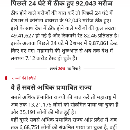
पिछले 24 घंटे में ठीक हुए 92,043 मरीज
ठीक होने वाले मरीजों की बात करें तो पिछले 24 घंटे में
देशभर में कोरोना वायरस के 92,043 मरीज ठीक हुए।
इसी के साथ देश में ठीक होने वाले मरीजों की कुल संख्या
49,41,627 हो गई है और रिकवरी रेट 82.46 प्रतिशत है।
इसके अलावा पिछले 24 घंटे में देशभर में 9,87,861 टेस्ट
किए गए गए। महामारी की शुरूआत से अब तक देश में
लगभग 7.12 करोड़ टेस्ट हो चुके हैं।
आपने
20%
पढ़ लिया है
राज्यों की स्थिति
ये हैं सबसे अधिक प्रभावित राज्य
सबसे अधिक प्रभावित राज्यों की बात करें तो महाराष्ट्र में
अब तक 13,21,176 लोगों को संक्रमित पाया जा चुका है
और 35,191 लोगों की मौत हुई है।
वहीं दूसरे सबसे अधिक प्रभावित राज्य आंध्र प्रदेश में अब
तक 6,68,751 लोगों को संक्रमित पाया जा चुका है, वहीं