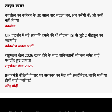
ताज़ा खबरें
काजोल का करियर के 30 साल बाद बदला मन, अब करेंगी वो; जो कभी
नहीं किया
काजोल
CJP प्रदर्शन में बड़े आतंकी हमले की थी योजना, ISI से जुड़े 2 मॉड्यूल का
भंडाफोड़
कॉकरोच जनता पार्टी
राष्ट्रमंडल खेल 2026 खत्म होने के बाद पाकिस्तानी बॉक्सर समेत कई
एथलीट हुए लापता
राष्ट्रमंडल खेल 2026
प्रधानमंत्री वीडियो विवाद पर सरकार का मेटा को अल्टीमेटम, माफी मांगें या
होगी कड़ी कार्रवाई
नरेंद्र मोदी