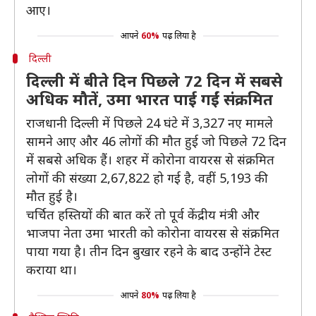
आए।
आपने
60%
पढ़ लिया है
दिल्ली
दिल्ली में बीते दिन पिछले 72 दिन में सबसे
अधिक मौतें, उमा भारत पाई गईं संक्रमित
राजधानी दिल्ली में पिछले 24 घंटे में 3,327 नए मामले
सामने आए और 46 लोगों की मौत हुई जो पिछले 72 दिन
में सबसे अधिक हैं। शहर में कोरोना वायरस से संक्रमित
लोगों की संख्या 2,67,822 हो गई है, वहीं 5,193 की
मौत हुई है।
चर्चित हस्तियों की बात करें तो पूर्व केंद्रीय मंत्री और
भाजपा नेता उमा भारती को कोरोना वायरस से संक्रमित
पाया गया है। तीन दिन बुखार रहने के बाद उन्होंने टेस्ट
कराया था।
आपने
80%
पढ़ लिया है