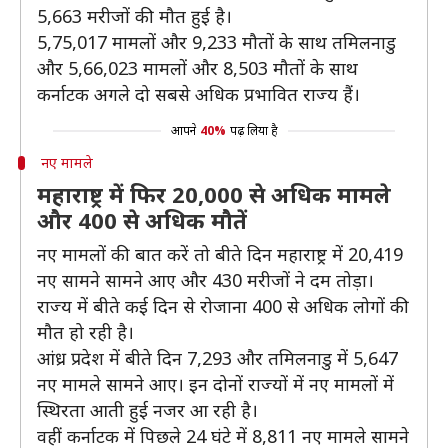
5,663 मरीजों की मौत हुई है।
5,75,017 मामलों और 9,233 मौतों के साथ तमिलनाडु
और 5,66,023 मामलों और 8,503 मौतों के साथ
कर्नाटक अगले दो सबसे अधिक प्रभावित राज्य हैं।
आपने
40%
पढ़ लिया है
नए मामले
महाराष्ट्र में फिर 20,000 से अधिक मामले
और 400 से अधिक मौतें
नए मामलों की बात करें तो बीते दिन महाराष्ट्र में 20,419
नए सामने सामने आए और 430 मरीजों ने दम तोड़ा।
राज्य में बीते कई दिन से रोजाना 400 से अधिक लोगों की
मौत हो रही है।
आंध्र प्रदेश में बीते दिन 7,293 और तमिलनाडु में 5,647
नए मामले सामने आए। इन दोनों राज्यों में नए मामलों में
स्थिरता आती हुई नजर आ रही है।
वहीं कर्नाटक में पिछले 24 घंटे में 8,811 नए मामले सामने