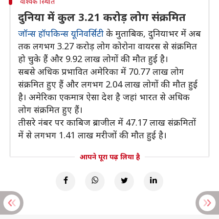
वैश्विक स्थिति
दुनिया में कुल 3.21 करोड़ लोग संक्रमित
जॉन्स हॉपकिन्स यूनिवर्सिटी
के मुताबिक, दुनियाभर में अब
तक लगभग 3.27 करोड़ लोग कोरोना वायरस से संक्रमित
हो चुके हैं और 9.92 लाख लोगों की मौत हुई है।
सबसे अधिक प्रभावित अमेरिका में 70.77 लाख लोग
संक्रमित हुए हैं और लगभग 2.04 लाख लोगों की मौत हुई
है। अमेरिका एकमात्र ऐसा देश है जहां भारत से अधिक
लोग संक्रमित हुए हैं।
तीसरे नंबर पर काबिज ब्राजील में 47.17 लाख संक्रमितों
में से लगभग 1.41 लाख मरीजों की मौत हुई है।
आपने पूरा पढ़ लिया है