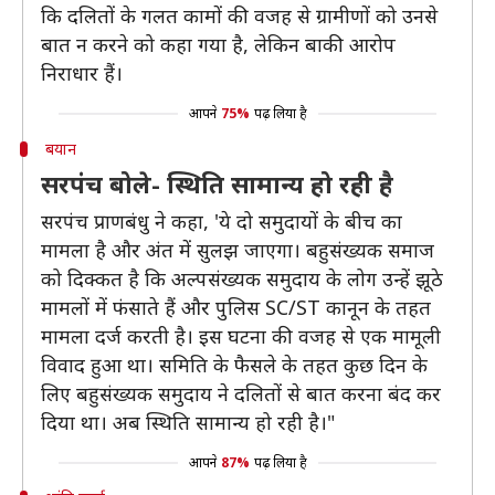
कि दलितों के गलत कामों की वजह से ग्रामीणों को उनसे
बात न करने को कहा गया है, लेकिन बाकी आरोप
निराधार हैं।
आपने
75%
पढ़ लिया है
बयान
सरपंच बोले- स्थिति सामान्य हो रही है
सरपंच प्राणबंधु ने कहा, 'ये दो समुदायों के बीच का
मामला है और अंत में सुलझ जाएगा। बहुसंख्यक समाज
को दिक्कत है कि अल्पसंख्यक समुदाय के लोग उन्हें झूठे
मामलों में फंसाते हैं और पुलिस SC/ST कानून के तहत
मामला दर्ज करती है। इस घटना की वजह से एक मामूली
विवाद हुआ था। समिति के फैसले के तहत कुछ दिन के
लिए बहुसंख्यक समुदाय ने दलितों से बात करना बंद कर
दिया था। अब स्थिति सामान्य हो रही है।"
आपने
87%
पढ़ लिया है