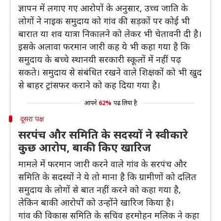
ज्ञापन में लगाए गए आरोपों के अनुसार, उच्च जाति के
लोगों ने नाइक समुदाय को गांव की सड़कों पर कोई भी
बारात या शव यात्रा निकालने को लेकर भी चेतावनी दी है।
इसके अलावा फरमान जारी कह ये भी कहा गया है कि
समुदाय के बच्चे स्थानयी सरकारी स्कूलों में नहीं पढ़
सकते। समुदाय से संबंधित रखने वाले शिक्षकों को भी खुद
से बाहर ट्रांसफर कराने को कह दिया गया है।
आपने
62%
पढ़ लिया है
दूसरा पक्ष
सरपंच और समिति के सदस्यों ने स्वीकारे
कुछ आरोप, बाकी किए खारिज
मामले में फरमान जारी करने वाले गांव के सरपंच और
समिति के सदस्यों ने ये तो माना है कि ग्रामीणों को दलित
समुदाय के लोगों से बात नहीं करने को कहा गया है,
लेकिन बाकी आरोपों को उन्होंने खारिज किया है।
गांव की विकास समिति के सचिव हरमोहन मलिक ने कहा