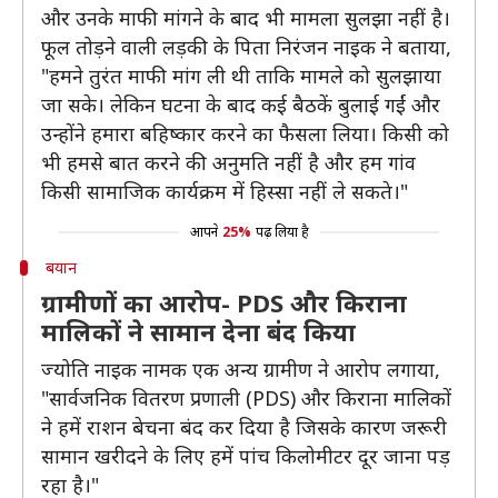
और उनके माफी मांगने के बाद भी मामला सुलझा नहीं है।
फूल तोड़ने वाली लड़की के पिता निरंजन नाइक ने बताया,
"हमने तुरंत माफी मांग ली थी ताकि मामले को सुलझाया
जा सके। लेकिन घटना के बाद कई बैठकें बुलाई गईं और
उन्होंने हमारा बहिष्कार करने का फैसला लिया। किसी को
भी हमसे बात करने की अनुमति नहीं है और हम गांव
किसी सामाजिक कार्यक्रम में हिस्सा नहीं ले सकते।"
आपने
25%
पढ़ लिया है
बयान
ग्रामीणों का आरोप- PDS और किराना
मालिकों ने सामान देना बंद किया
ज्योति नाइक नामक एक अन्य ग्रामीण ने आरोप लगाया,
"सार्वजनिक वितरण प्रणाली (PDS) और किराना मालिकों
ने हमें राशन बेचना बंद कर दिया है जिसके कारण जरूरी
सामान खरीदने के लिए हमें पांच किलोमीटर दूर जाना पड़
रहा है।"