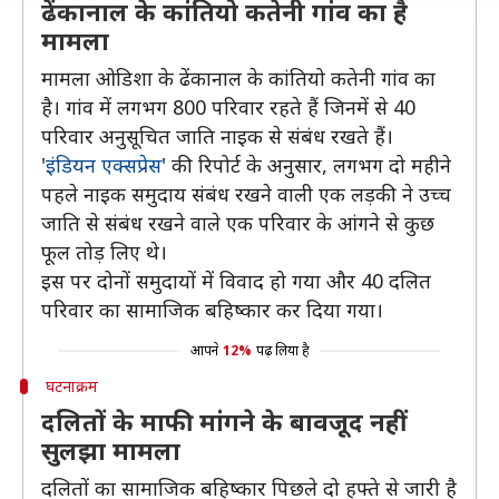
ढेंकानाल के कांतियो कतेनी गांव का है
मामला
मामला ओडिशा के ढेंकानाल के कांतियो कतेनी गांव का
है। गांव में लगभग 800 परिवार रहते हैं जिनमें से 40
परिवार अनुसूचित जाति नाइक से संबंध रखते हैं।
'
इंडियन एक्सप्रेस
' की रिपोर्ट के अनुसार, लगभग दो महीने
पहले नाइक समुदाय संबंध रखने वाली एक लड़की ने उच्च
जाति से संबंध रखने वाले एक परिवार के आंगने से कुछ
फूल तोड़ लिए थे।
इस पर दोनों समुदायों में विवाद हो गया और 40 दलित
परिवार का सामाजिक बहिष्कार कर दिया गया।
आपने
12%
पढ़ लिया है
घटनाक्रम
दलितों के माफी मांगने के बावजूद नहीं
सुलझा मामला
दलितों का सामाजिक बहिष्कार पिछले दो हफ्ते से जारी है