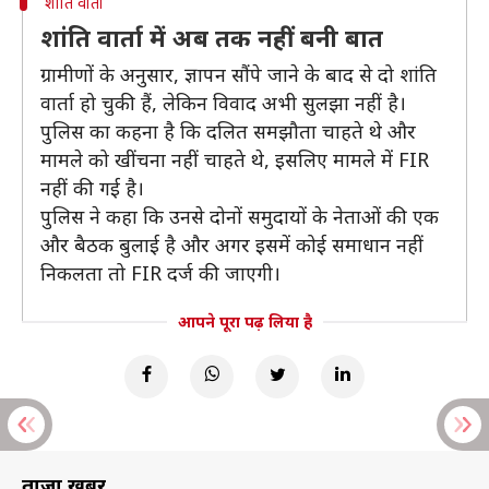
शांति वार्ता
शांति वार्ता में अब तक नहीं बनी बात
ग्रामीणों के अनुसार, ज्ञापन सौंपे जाने के बाद से दो शांति
वार्ता हो चुकी हैं, लेकिन विवाद अभी सुलझा नहीं है।
पुलिस का कहना है कि दलित समझौता चाहते थे और
मामले को खींचना नहीं चाहते थे, इसलिए मामले में FIR
नहीं की गई है।
पुलिस ने कहा कि उनसे दोनों समुदायों के नेताओं की एक
और बैठक बुलाई है और अगर इसमें कोई समाधान नहीं
निकलता तो FIR दर्ज की जाएगी।
आपने पूरा पढ़ लिया है
ताज़ा खबरें