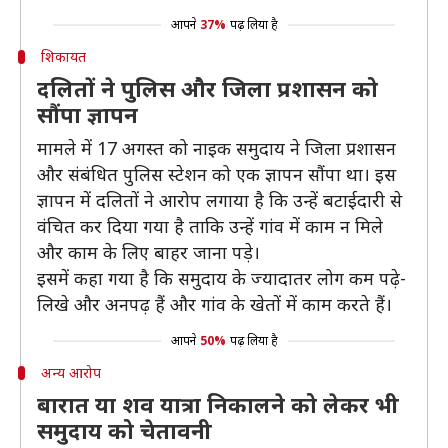
आपने
37%
पढ़ लिया है
शिकायत
दलितों ने पुलिस और जिला प्रशासन को
सौंपा ज्ञापन
मामले में 17 अगस्त को नाइक समुदाय ने जिला प्रशासन
और संबंधित पुलिस स्टेशन को एक ज्ञापन सौंपा था। इस
ज्ञापन में दलितों ने आरोप लगाया है कि उन्हें बटाईदारी से
वंचित कर दिया गया है ताकि उन्हें गांव में काम न मिले
और काम के लिए बाहर जाना पड़े।
इसमें कहा गया है कि समुदाय के ज्यादातर लोग कम पढ़े-
लिखे और अनपढ़ हैं और गांव के खेतों में काम करते हैं।
आपने
50%
पढ़ लिया है
अन्य आरोप
बारात या शव यात्रा निकालने को लेकर भी
समुदाय को चेतावनी