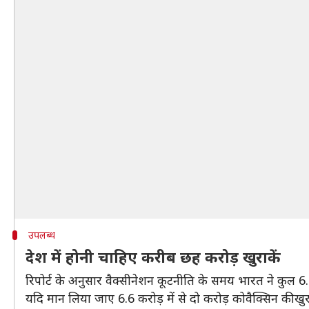
उपलब्ध
देश में होनी चाहिए करीब छह करोड़ खुराकें
रिपोर्ट के अनुसार वैक्सीनेशन कूटनीति के समय भारत ने कुल 6.6 
यदि मान लिया जाए 6.6 करोड़ में से दो करोड़ कोवैक्सिन की खु