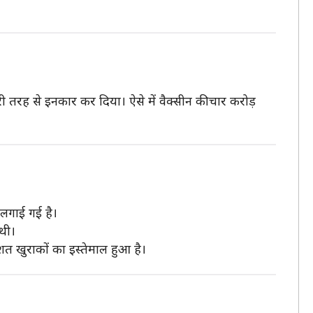
री तरह से इनकार कर दिया। ऐसे में वैक्सीन की चार करोड़
ी लगाई गई है।
 थी।
शत खुराकों का इस्तेमाल हुआ है।