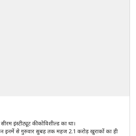
 सीरम इंस्टीट्यूट की कोविशील्ड का था।
िन इनमें से गुरुवार सुबह तक महज 2.1 करोड़ खुराकों का ही