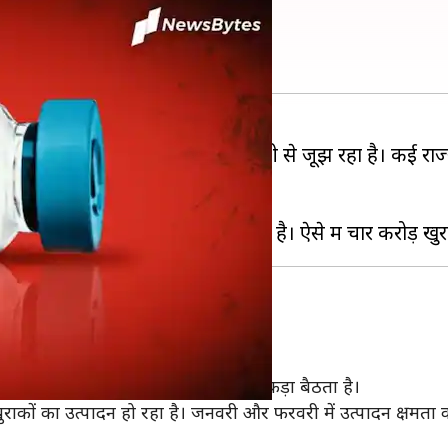
ोई जानकारी नहीं- रिपोर्ट
 अभियान में इस समय वैक्सीनों की कमी से जूझ रहा है। कई राज्
वाली रिपोर्ट सामने आई है।
ाकों का उत्पादन
ीब आठ करोड़ खुराकों का उत्पादन हुआ है।
 में पेश किए हलफाने के अनुसार भी यही आंकड़ा बैठता है।
़ खुराकों का उत्पादन हो रहा है। जनवरी और फरवरी में उत्पादन क्