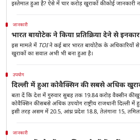
इस्तेमाल हुआ है? ऐसे में चार करोड़ खुराकों की कोई जानकारी नह
जानकारी
भारत बायोटेक ने किया प्रतिक्रिया देने से इनकार
इस मामले में
TOI
ने कई बार भारत बायोटेेक के अधिकारियों से ब
खुराकों का सवाल अभी भी बना हुआ है।
उपयोग
दिल्ली में हुआ कोवैक्सिन की सबसे अधिक खुर
बता दें कि देश में गुरुवार सुबह तक 19.84 करोड़ वैक्सीन की खु
कोवैक्सिन की सबसे अधिक उपयोग राष्ट्रीय राजधानी दिल्ली में हु
इसी तरह असम में 20.5, आंध्र प्रदेश 18.8, तेलंगाना 15, तमिल
जानकारी