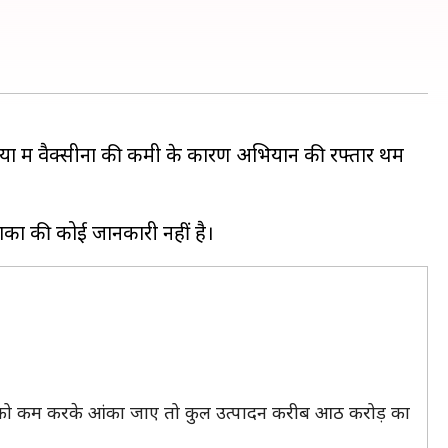
यों में वैक्सीनों की कमी के कारण अभियान की रफ्तार थम
षमता को कम करके आंका जाए तो कुल उत्पादन करीब आठ करोड़ का