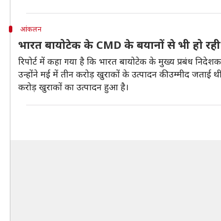
आंकलन
भारत बायोटेक के CMD के बयानों से भी हो रही है
रिपोर्ट में कहा गया है कि भारत बायोटेक के मुख्य प्रबंध निदेश
उन्होंने मई में तीन करोड़ खुराकों के उत्पादन की उम्मीद जता
करोड़ खुराकों का उत्पादन हुआ है।