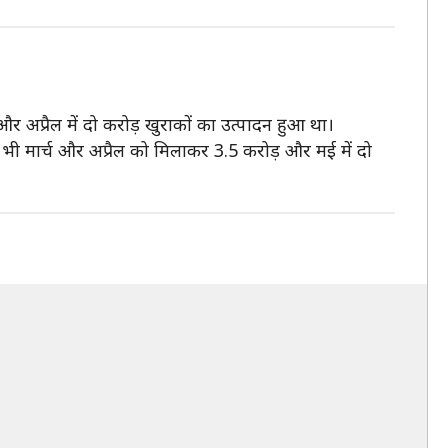
और अप्रैल में दो करोड़ खुराकों का उत्पादन हुआ था।
ब भी मार्च और अप्रैल को मिलाकर 3.5 करोड़ और मई में दो