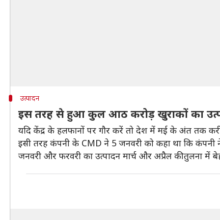
उत्पादन
इस तरह से हुआ कुल आठ करोड़ खुराकों का उत्
यदि केंद्र के हलफानों पर गौर करें तो देश में मई के अंत तक 
इसी तरह कंपनी के CMD ने 5 जनवरी को कहा था कि कंपनी ने व
जनवरी और फरवरी का उत्पादन मार्च और अप्रैल की तुलना में 