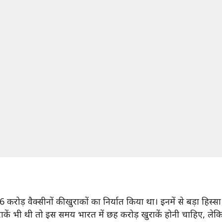
करोड़ वैक्सीनों की खुराकों का निर्यात किया था। इनमें से बड़ा हिस्सा
राकें भी थी तो इस समय भारत में छह करोड़ खुराकें होनी चाहिए, लेक