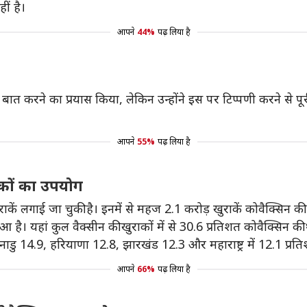
ीं है।
आपने
44%
पढ़ लिया है
ात करने का प्रयास किया, लेकिन उन्होंने इस पर टिप्पणी करने से पू
आपने
55%
पढ़ लिया है
ाकों का उपयोग
राकें लगाई जा चुकी है। इनमें से महज 2.1 करोड़ खुराकें कोवैक्सिन क
आ है। यहां कुल वैक्सीन की खुराकों में से 30.6 प्रतिशत कोवैक्सिन की
नाडु 14.9, हरियाणा 12.8, झारखंड 12.3 और महाराष्ट्र में 12.1 प्रति
आपने
66%
पढ़ लिया है