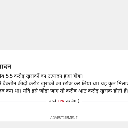
पादन
करीब 5.5 करोड़ खुराकों का उत्पादन हुआ होगा।
ैक्सीन की दो करोड़ खुराकों का स्टॉक कर लिया था। यह कुल मिलाक
बेहद कम था। यदि इसे जोड़ा जाए तो करीब आठ करोड़ खुराक होती हैं
आपने
33%
पढ़ लिया है
ADVERTISEMENT