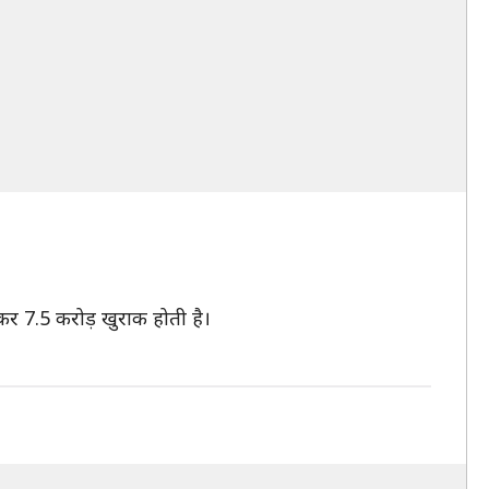
र 7.5 करोड़ खुराक होती है।
।