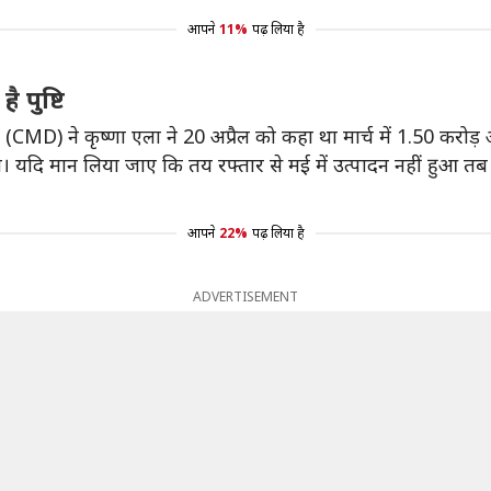
आपने
11%
पढ़ लिया है
 पुष्टि
क (CMD) ने कृष्णा एला ने 20 अप्रैल को कहा था मार्च में 1.50 करोड़ 
ई थी। यदि मान लिया जाए कि तय रफ्तार से मई में उत्पादन नहीं हुआ त
आपने
22%
पढ़ लिया है
ADVERTISEMENT