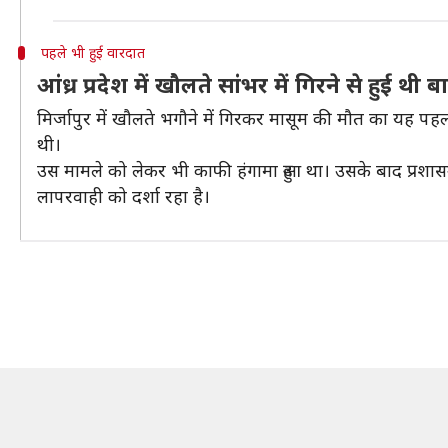
पहले भी हुई वारदात
आंध्र प्रदेश में खौलते सांभर में गिरने से हुई थ
मिर्जापुर में खौलते भगौने में गिरकर मासूम की मौत का यह पहला म
थी।
उस मामले को लेकर भी काफी हंगामा हुआ था। उसके बाद प्रशासन न
लापरवाही को दर्शा रहा है।