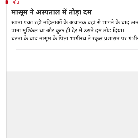
मौत
मासूम ने अस्पताल में तोड़ा दम
खाना पका रही महिलाओं के अचानक वहां से भागने के बाद अन्य
पाना मुश्किल था और कुछ ही देर में उसने दम तोड़ दिया।
घटना के बाद मासूम के पिता भागीरथ ने स्कूल प्रशासन पर गंभ