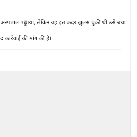
र अस्पताल पहुंचाया, लेकिन वह इस कदर झुलस चुकी थी उसे बचा
 कार्रवाई की मांग की है।