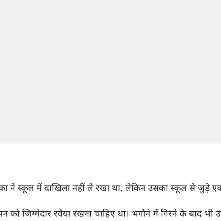
े स्कूल में दाखिला नहीं ले रखा था, लेकिन उसका स्कूल से जुड़े एक आं
सन को जिम्मेदार रवैया रखना चाहिए था। भगौने में गिरने के बाद भी 