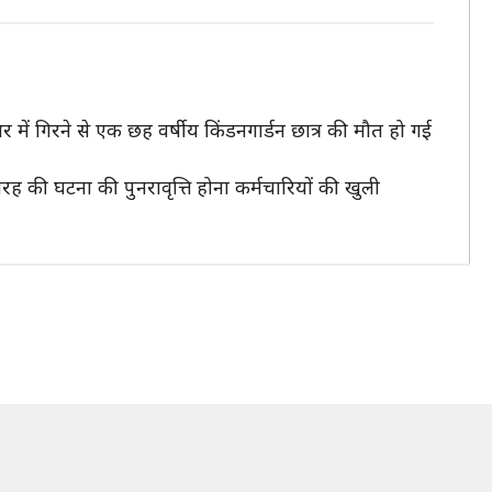
भर में गिरने से एक छह वर्षीय किंडनगार्डन छात्र की मौत हो गई
रह की घटना की पुनरावृत्ति होना कर्मचारियों की खुली