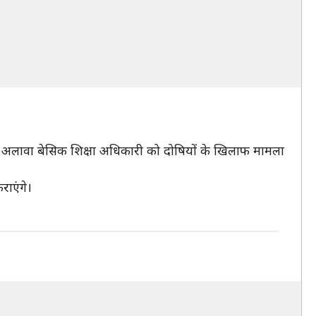
सके अलावा बेसिक शिक्षा अधिकारी को दोषियों के खिलाफ मामला
राएंगे।