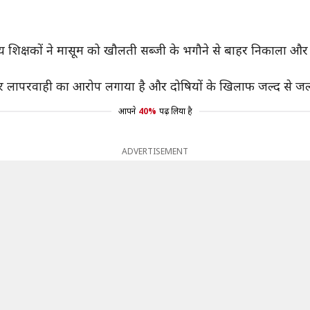
 शिक्षकों ने मासूम को खौलती सब्जी के भगौने से बाहर निकाला औ
ीर लापरवाही का आरोप लगाया है और दोषियों के खिलाफ जल्द से जल्द
आपने
40%
पढ़ लिया है
ADVERTISEMENT