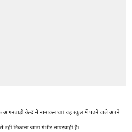
गनबाड़ी केन्द्र में नामांकन था। वह स्कूल में पढ़ने वाले अपने
उसे नहीं निकाला जाना गंभीर लापरवाही है।