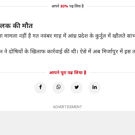
आपने
80%
पढ़ लिया है
ी बालक की मौत
ामला नहीं है गत नवंबर माह में आंध्र प्रदेश के कुर्नूल में खौलते सां
े दोषियों के खिलाफ कार्रवाई की थी। ऐसे में अब मिर्जापुर में इस त
आपने पूरा पढ़ लिया है
ADVERTISEMENT