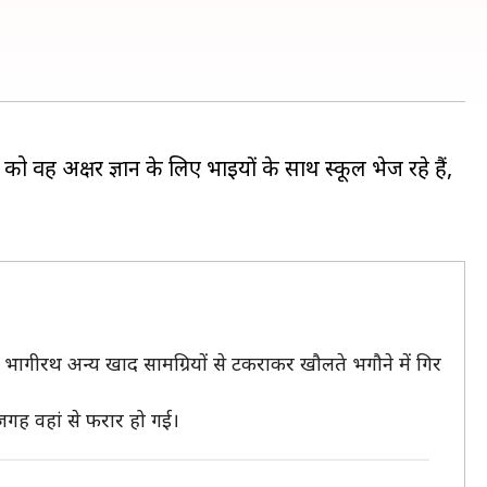
को वह अक्षर ज्ञान के लिए भाइयों के साथ स्कूल भेज रहे हैं,
भागीरथ अन्य खाद सामग्रियों से टकराकर खौलते भगौने में गिर
गह वहां से फरार हो गई।