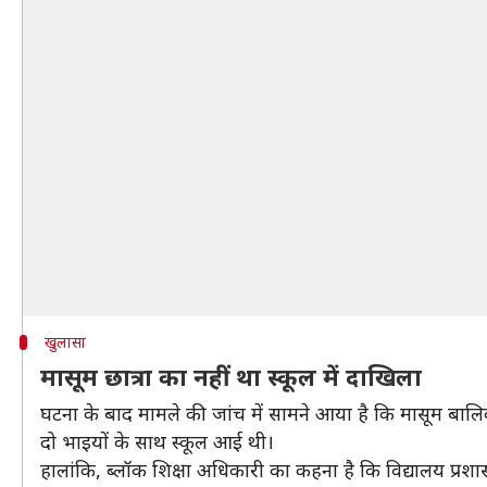
खुलासा
मासूम छात्रा का नहीं था स्कूल में दाखिला
घटना के बाद मामले की जांच में सामने आया है कि मासूम बालिका न
दो भाइयों के साथ स्कूल आई थी।
हालांकि, ब्लॉक शिक्षा अधिकारी का कहना है कि विद्यालय प्रशा