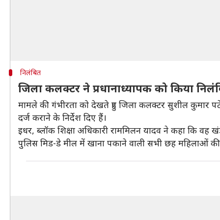
निलंबित
जिला कलक्टर ने प्रधानाध्यापक को किया निलं
मामले की गंभीरता को देखते हुए जिला कलक्टर सुशील कुमार पट
दर्ज कराने के निर्देश दिए हैं।
इधर, ब्लॉक शिक्षा अधिकारी राममिलन यादव ने कहा कि वह खंड
पुलिस मिड-डे मील में खाना पकाने वाली सभी छह महिलाओं क