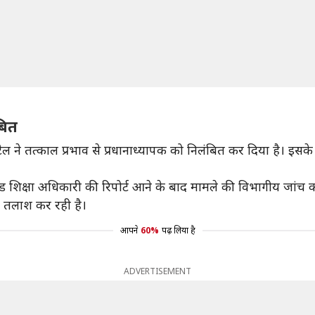
बित
ेल ने तत्काल प्रभाव से प्रधानाध्यापक को निलंबित कर दिया है। इ
 शिक्षा अधिकारी की रिपोर्ट आने के बाद मामले की विभागीय जांच क
ी तलाश कर रही है।
आपने
60%
पढ़ लिया है
ADVERTISEMENT