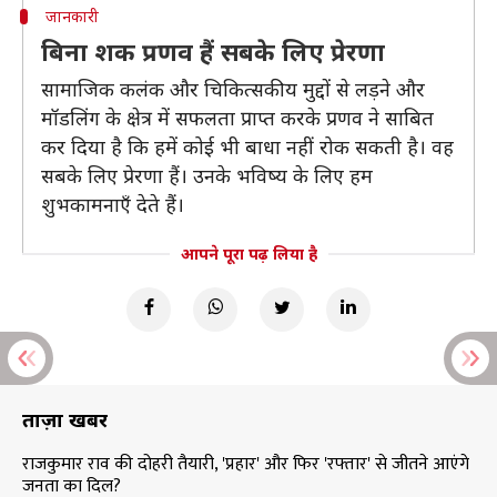
जानकारी
बिना शक प्रणव हैं सबके लिए प्रेरणा
सामाजिक कलंक और चिकित्सकीय मुद्दों से लड़ने और
मॉडलिंग के क्षेत्र में सफलता प्राप्त करके प्रणव ने साबित
कर दिया है कि हमें कोई भी बाधा नहीं रोक सकती है। वह
सबके लिए प्रेरणा हैं। उनके भविष्य के लिए हम
शुभकामनाएँ देते हैं।
आपने पूरा पढ़ लिया है
ताज़ा खबरें
राजकुमार राव की दोहरी तैयारी, 'प्रहार' और फिर 'रफ्तार' से जीतने आएंगे
जनता का दिल?