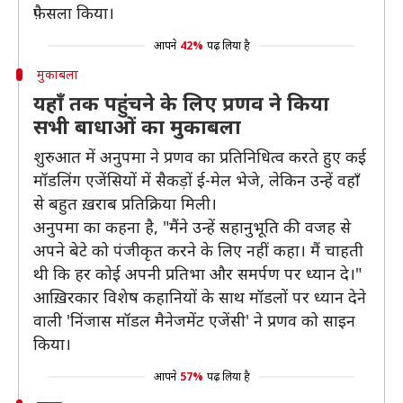
फ़ैसला किया।
आपने
42%
पढ़ लिया है
मुकाबला
यहाँ तक पहुंचने के लिए प्रणव ने किया
सभी बाधाओं का मुकाबला
शुरुआत में अनुपमा ने प्रणव का प्रतिनिधित्व करते हुए कई
मॉडलिंग एजेंसियों में सैकड़ों ई-मेल भेजे, लेकिन उन्हें वहाँ
से बहुत ख़राब प्रतिक्रिया मिली।
अनुपमा का कहना है, "मैंने उन्हें सहानुभूति की वजह से
अपने बेटे को पंजीकृत करने के लिए नहीं कहा। मैं चाहती
थी कि हर कोई अपनी प्रतिभा और समर्पण पर ध्यान दे।"
आख़िरकार विशेष कहानियों के साथ मॉडलों पर ध्यान देने
वाली 'निंजास मॉडल मैनेजमेंट एजेंसी' ने प्रणव को साइन
किया।
आपने
57%
पढ़ लिया है