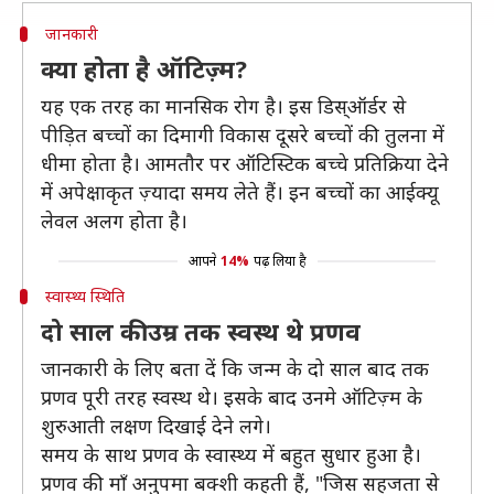
जानकारी
क्या होता है ऑटिज़्म?
यह एक तरह का मानसिक रोग है। इस डिस्ऑर्डर से
पीड़ित बच्चों का दिमागी विकास दूसरे बच्चों की तुलना में
धीमा होता है। आमतौर पर ऑटिस्टिक बच्चे प्रतिक्रिया देने
में अपेक्षाकृत ज़्यादा समय लेते हैं। इन बच्चों का आईक्यू
लेवल अलग होता है।
आपने
14%
पढ़ लिया है
स्वास्थ्य स्थिति
दो साल की उम्र तक स्वस्थ थे प्रणव
जानकारी के लिए बता दें कि जन्म के दो साल बाद तक
प्रणव पूरी तरह स्वस्थ थे। इसके बाद उनमे ऑटिज़्म के
शुरुआती लक्षण दिखाई देने लगे।
समय के साथ प्रणव के स्वास्थ्य में बहुत सुधार हुआ है।
प्रणव की माँ अनुपमा बक्शी कहती हैं, "जिस सहजता से