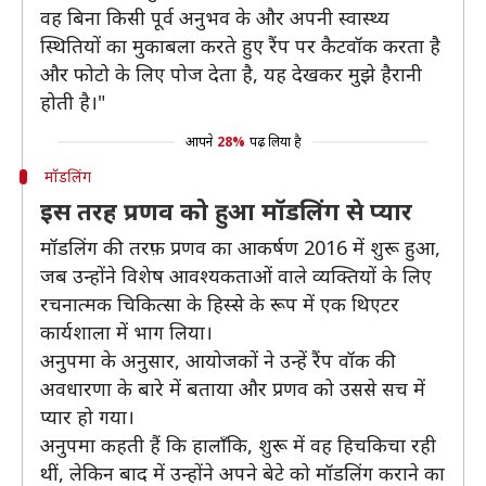
वह बिना किसी पूर्व अनुभव के और अपनी स्वास्थ्य
स्थितियों का मुकाबला करते हुए रैंप पर कैटवॉक करता है
और फोटो के लिए पोज देता है, यह देखकर मुझे हैरानी
होती है।"
आपने
28%
पढ़ लिया है
मॉडलिंग
इस तरह प्रणव को हुआ मॉडलिंग से प्यार
मॉडलिंग की तरफ़ प्रणव का आकर्षण 2016 में शुरू हुआ,
जब उन्होंने विशेष आवश्यकताओं वाले व्यक्तियों के लिए
रचनात्मक चिकित्सा के हिस्से के रूप में एक थिएटर
कार्यशाला में भाग लिया।
अनुपमा के अनुसार, आयोजकों ने उन्हें रैंप वॉक की
अवधारणा के बारे में बताया और प्रणव को उससे सच में
प्यार हो गया।
अनुपमा कहती हैं कि हालाँकि, शुरू में वह हिचकिचा रही
थीं, लेकिन बाद में उन्होंने अपने बेटे को मॉडलिंग कराने का