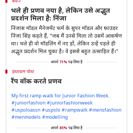
बयान
भले ही प्रणव नया है, लेकिन उसे अद्भुत
प्रदर्शन मिला है: निंजा
निंजास मॉडल मैनेजमेंट फर्म के सुपर मॉडल और फ़ाउंडर
निंजा सिंह कहते हैं, "जब मैं उनसे मिला तो उसमें आकर्षण
था। भले ही वो मॉडलिंग में नए हों, लेकिन उन्हें पहले ही
अद्भुत प्रदर्शन मिल चुका है। वे इससे बहुत उत्साहित हैं।"
आपने
71%
पढ़ लिया है
इंस्टाग्राम पोस्ट
रैंप वॉक करते प्रणव
My first ramp walk for Junior Fashion Week.
#juniorfashion #juniorfashionweek
#uspoloassn #uspolo #rampwalk #mensfashion
#menmodels #modelling
आपने
85%
पढ़ लिया है