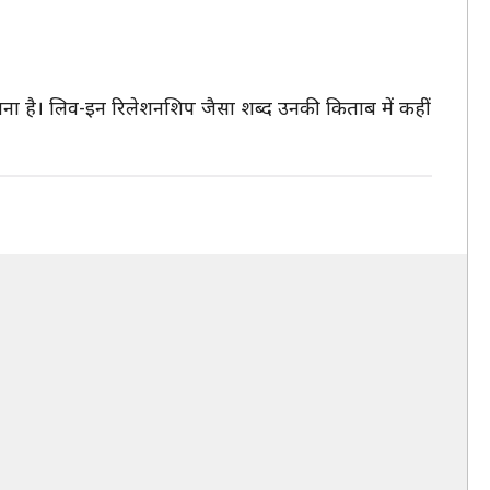
ाना है। लिव-इन रिलेशनशिप जैसा शब्द उनकी किताब में कहीं