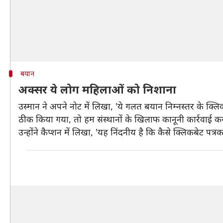
बयान
अक्सर ये लोग महिलाओं को निशाना
उस्मान ने अपने नोट में लिखा, 'ये गलत बयान निम्नस्तर के क्ल
ठीक किया गया, तो हम संस्थानों के खिलाफ कानूनी कार्रवाई करने 
उन्होंने कैप्शन में लिखा, 'यह निंदनीय है कि कैसे क्लिकबेट पत