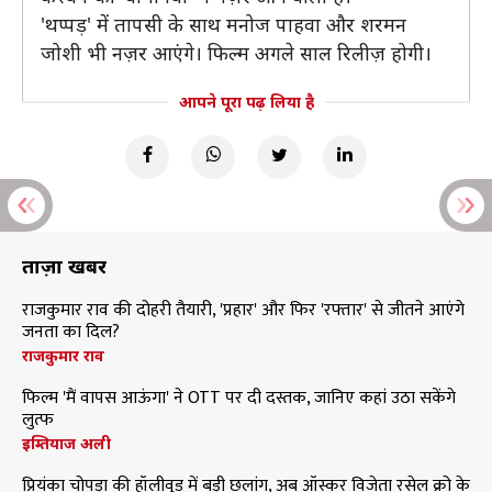
'थप्पड़' में तापसी के साथ मनोज पाहवा और शरमन
जोशी भी नज़र आएंगे। फिल्म अगले साल रिलीज़ होगी।
आपने पूरा पढ़ लिया है
ताज़ा खबरें
राजकुमार राव की दोहरी तैयारी, 'प्रहार' और फिर 'रफ्तार' से जीतने आएंगे
जनता का दिल?
राजकुमार राव
फिल्म 'मैं वापस आऊंगा' ने OTT पर दी दस्तक, जानिए कहां उठा सकेंगे
लुत्फ
इम्तियाज अली
प्रियंका चोपड़ा की हॉलीवुड में बड़ी छलांग, अब ऑस्कर विजेता रसेल क्रो के