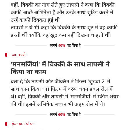
वहीं, विक्की का नाम लेते हुए तापसी ने कहा कि विक्की
काफी अच्छे अभिनेता हैं और उनके साथ शूटिंग करने में
उन्हें काफी दिक्कत हुई थी।
तापसी ने ये भी कहा कि विक्की के साथ शूट में वह काफी
डरती थीं क्योंकि वह खुद कम नहीं दिखना चाहती थीं।
आपने
40%
पढ़ लिया है
जानकारी
'मनमर्जियां' में विक्की के साथ तापसी ने
किया था काम
बता दें कि तापसी और जैक्लिन ने फिल्म 'जुड़वा 2' में
साथ काम किया था। फिल्म में वरुण धवन डबल रोल में
थे। वहीं, विक्की और तापसी ने 'मनमर्जियां' में स्क्रीन शेयर
की थी। इसमें अभिषेक बच्चन भी अहम रोल में थे।
आपने
60%
पढ़ लिया है
इंस्टाग्राम पोस्ट