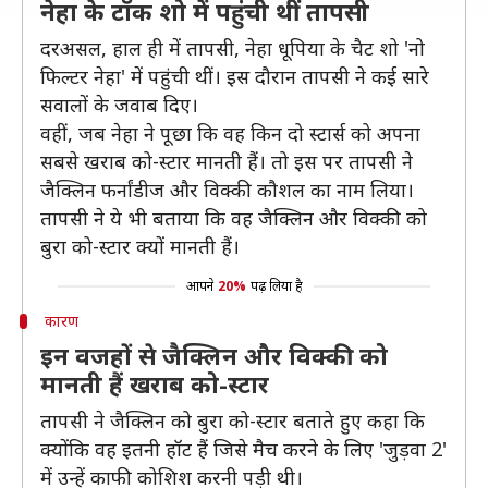
नेहा के टॉक शो में पहुंची थीं तापसी
दरअसल, हाल ही में तापसी, नेहा धूपिया के चैट शो 'नो
फिल्टर नेहा' में पहुंची थीं। इस दौरान तापसी ने कई सारे
सवालों के जवाब दिए।
वहीं, जब नेहा ने पूछा कि वह किन दो स्टार्स को अपना
सबसे खराब को-स्टार मानती हैं। तो इस पर तापसी ने
जैक्लिन फर्नांडीज और विक्की कौशल का नाम लिया।
तापसी ने ये भी बताया कि वह जैक्लिन और विक्की को
बुरा को-स्टार क्यों मानती हैं।
आपने
20%
पढ़ लिया है
कारण
इन वजहों से जैक्लिन और विक्की को
मानती हैं खराब को-स्टार
तापसी ने जैक्लिन को बुरा को-स्टार बताते हुए कहा कि
क्योंकि वह इतनी हॉट हैं जिसे मैच करने के लिए 'जुड़वा 2'
में उन्हें काफी कोशिश करनी पड़ी थी।